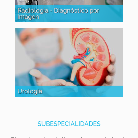
Radiología - Diagnóstico por
imagen
Urología
SUBESPECIALIDADES