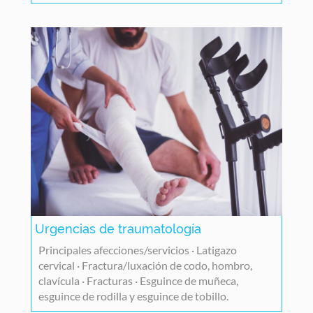
Urgencias de traumatología
Principales afecciones/servicios · Latigazo
cervical · Fractura/luxación de codo, hombro,
clavícula · Fracturas · Esguince de muñeca,
esguince de rodilla y esguince de tobillo.