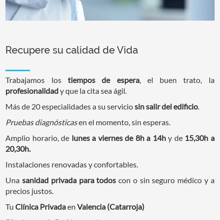
Recupere su calidad de Vida
Trabajamos los
tiempos de espera
, el buen trato, la
profesionalidad
y que la cita sea ágil.
Más de 20 especialidades a su servicio
sin salir del edificio
.
Pruebas diagnósticas
en el momento, sin esperas.
Amplio horario, de
lunes a viernes de 8h a 14h
y de
15,30h a
20,30h.
Instalaciones renovadas y confortables.
Una
sanidad privada para todos
con o sin seguro médico y a
precios justos.
Tu
Clínica Privada
en
Valencia (Catarroja)