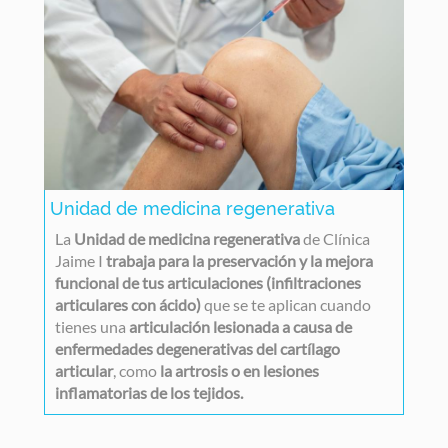
Unidad de medicina regenerativa
La
Unidad de medicina regenerativa
de Clínica
Jaime I
trabaja para la preservación y la mejora
funcional de tus articulaciones (infiltraciones
articulares con ácido)
que se te aplican cuando
tienes una
articulación lesionada a causa de
enfermedades degenerativas del cartílago
articular
, como
la artrosis o en lesiones
inflamatorias de los tejidos.