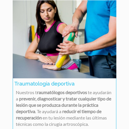
Traumatología deportiva
Nuestros t
raumatólogos deportivos
te ayudarán
a
prevenir, diagnosticar y tratar cualquier tipo de
lesión que se produzca durante la práctica
deportiva
. Te ayudará a
reducir el tiempo de
recuperación
en tu lesión mediante las últimas
técnicas como la cirugía artroscópica.