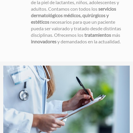
de la piel de lactantes, niños, adolescentes y
adultos. Contamos con todos los
servicios
dermatológicos
médicos, quirúrgicos y
estéticos
necesarios para que un paciente
pueda ser valorado y tratado desde distintas
disciplinas. Ofrecemos los
tratamientos
más
innovadores
y demandados en la actualidad.
Image