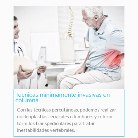
Técnicas mínimamente invasivas en
columna
Con las técnicas percutáneas, podemos realizar
nucleoplastias cervicales o lumbares y colocar
tornillos transpediculares para tratar
inestabilidades vertebrales.