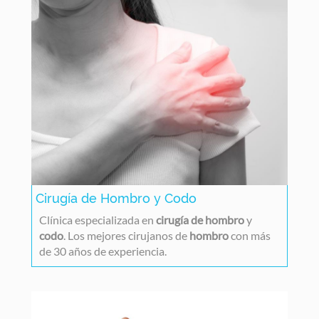
Cirugía de Hombro y Codo
Clínica especializada en
cirugía de hombro
y
codo
. Los mejores cirujanos de
hombro
con más
de 30 años de experiencia.