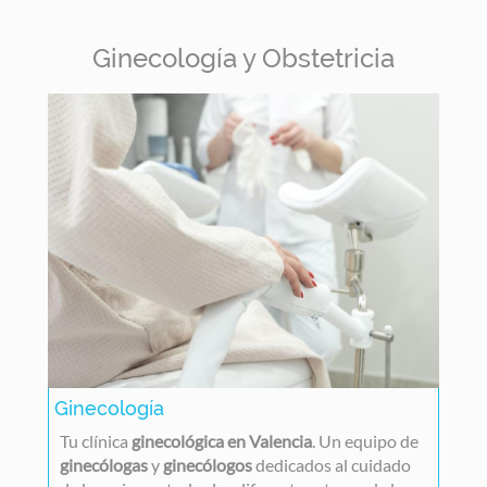
Ginecología y Obstetricia
Ginecología
Tu clínica
ginecológica en Valencia
. Un equipo de
ginecólogas
y
ginecólogos
dedicados al cuidado