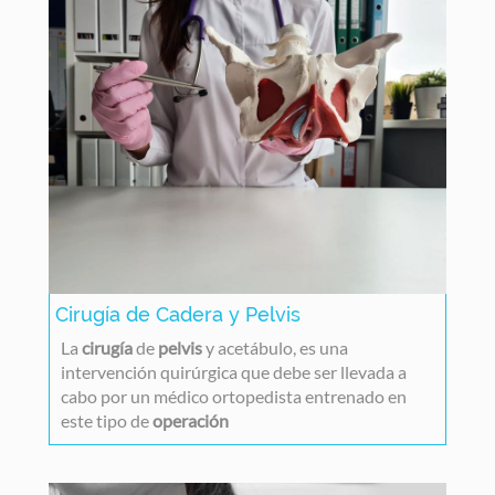
Cirugía de Cadera y Pelvis
La
cirugía
de
pelvis
y acetábulo, es una
intervención quirúrgica que debe ser llevada a
cabo por un médico ortopedista entrenado en
este tipo de
operación