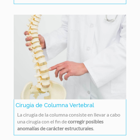
Cirugía de Columna Vertebral
La cirugía de la columna consiste en llevar a cabo
una
cirugía con el fin de
corregir posibles
anomalías de carácter estructurales
.