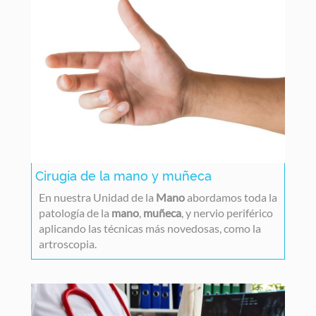
Cirugía de la mano y muñeca
En nuestra Unidad de la
Mano
abordamos toda la
patología de la
mano
,
muñeca
, y nervio periférico
aplicando las técnicas más novedosas, como la
artroscopia.