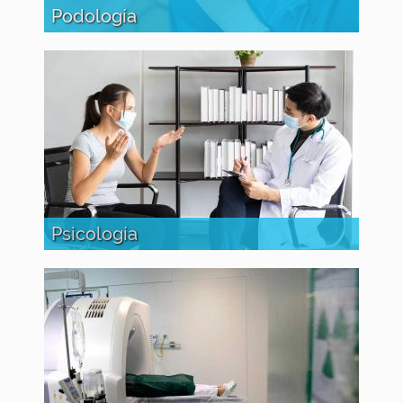
Podología
Psicología