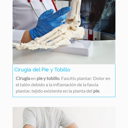
Cirugía del Pie y Tobillo
Cirugía
en
pie y tobillo
. Fascitis plantar: Dolor en
el talón debido a la inflamación de la fascia
plantar, tejido existente en la planta del
pie
.