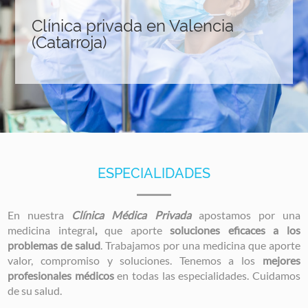
Clínica privada en Valencia
(Catarroja)
ESPECIALIDADES
En nuestra
Clínica Médica Privada
apostamos por una
medicina integral
,
que aporte
soluciones eficaces a los
problemas de salud
. Trabajamos por una medicina que aporte
valor, compromiso y soluciones. Tenemos a los
mejores
profesionales médicos
en todas las especialidades. Cuidamos
de su salud.