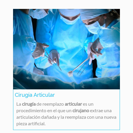
Cirugía Articular
La
cirugía
de reemplazo
articular
es un
procedimiento en el que un
cirujano
extrae una
articulación dañada y la reemplaza con una nueva
pieza artificial.