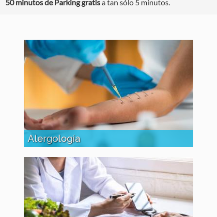
50 minutos de Parking gratis
a tan sólo 5 minutos.
Alergología