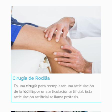
Cirugía de Rodilla
Es una
cirugía
para reemplazar una articulación
de la
rodilla
por una articulación artificial. Esta
articulación artificial se llama prótesis.