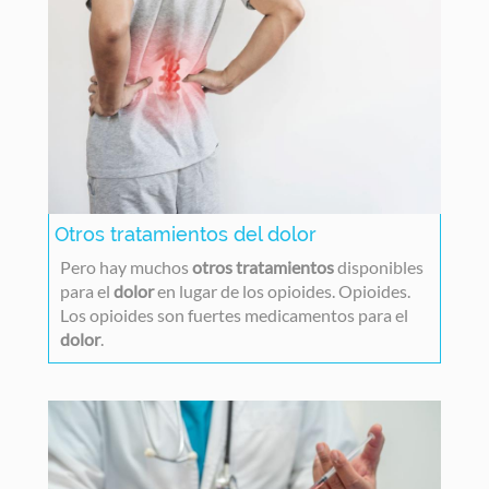
Otros tratamientos del dolor
Pero hay muchos
otros tratamientos
disponibles
para el
dolor
en lugar de los opioides. Opioides.
Los opioides son fuertes medicamentos para el
dolor
.