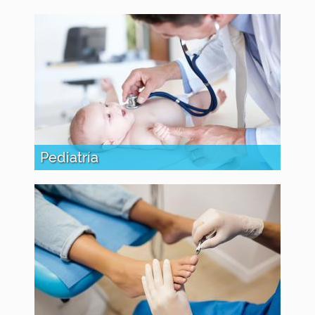
Pediatría