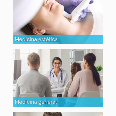
Medicina estética
Medicina general