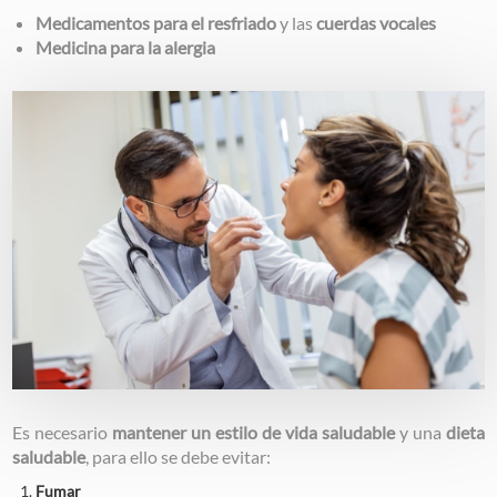
Medicamentos para el resfriado
y las
cuerdas vocales
Medicina para la alergia
Image
Es necesario
mantener un estilo de vida saludable
y una
dieta
saludable
, para ello se debe evitar:
Fumar