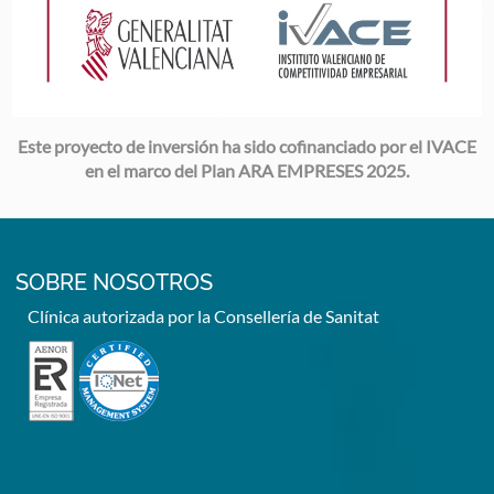
Este proyecto de inversión ha sido cofinanciado por el IVACE
en el marco del Plan ARA EMPRESES 2025.
SOBRE NOSOTROS
Clínica autorizada por la Consellería de Sanitat