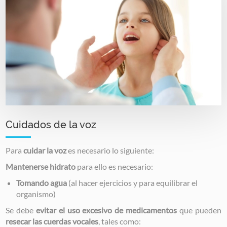
Cuidados de la voz
Para
cuidar la voz
es necesario lo siguiente:
Mantenerse hidrato
para ello es necesario:
Tomando agua
(al hacer ejercicios y para equilibrar el
organismo)
Se debe
evitar el uso excesivo de medicamentos
que pueden
resecar las cuerdas vocales
, tales como: