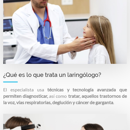
¿Qué es lo que trata un laringólogo?
El especialista usa
técnicas y tecnología avanzada que
permiten diagnosticar,
así como
tratar, aquellos trastornos de
la voz, vías respiratorias, deglución y cáncer de garganta
.
Image