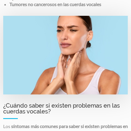
Tumores no cancerosos en las cuerdas vocales
Image
¿Cuándo saber si existen problemas en las
cuerdas vocales?
Los
síntomas más comunes para saber si existen problemas en