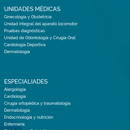
UNIDADES MÉDICAS
Ginecología y Obstetricia
Unidad integral del aparato locomotor
Pruebas diagnósticas
Unidad de Odontología y Cirugía Oral
Cardiología Deportiva
Dermatología
ESPECIALIADES
Alergología
Cardiología
Cirugía ortopédica y traumatología
Dermatología
Endocrinología y nutrición
Enfermería