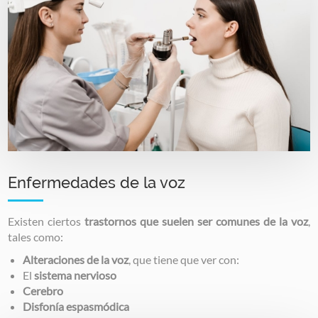
Enfermedades de la voz
Existen ciertos
trastornos que suelen ser comunes de la voz
,
tales como:
Alteraciones de la voz
, que tiene que ver con:
El
sistema nervioso
Cerebro
Disfonía espasmódica