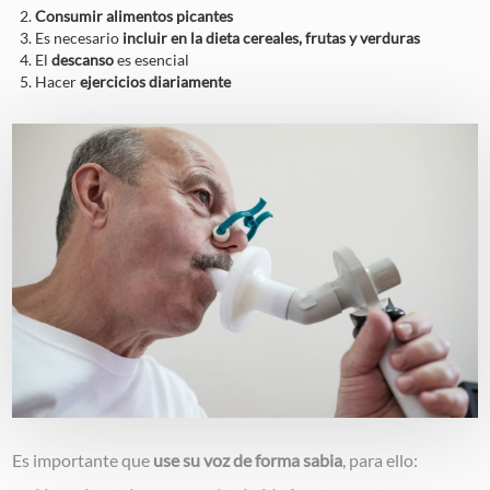
Consumir alimentos picantes
Es necesario
incluir en la dieta cereales, frutas y verduras
El
descanso
es esencial
Hacer
ejercicios diariamente
Image
Es importante que
use su voz de forma sabia
, para ello: