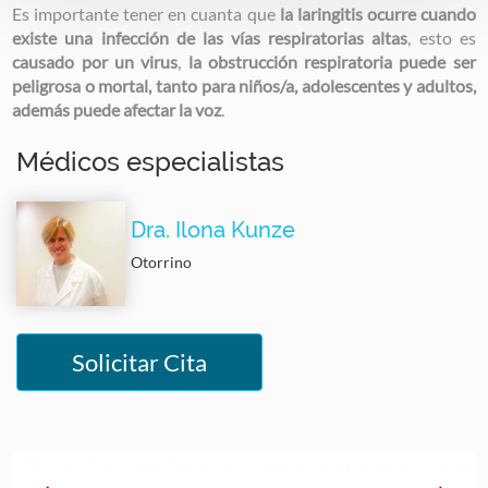
Es importante tener en cuanta que
la laringitis ocurre cuando
existe una infección de las vías respiratorias altas
, esto es
causado por un virus
,
la obstrucción respiratoria puede ser
peligrosa o mortal, tanto para niños/a, adolescentes y adultos,
además puede afectar la voz
.
Médicos especialistas
Dra. Ilona Kunze
Otorrino
Solicitar Cita
Image