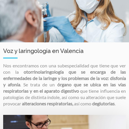
Voz y laringología en Valencia
Nos encontramos con una subespecialidad que tiene que ver
con la
otorrinolaringología que se encarga de las
enfermedades de la laringe y los problemas de la voz: disfonía
y afonía
. Se trata de un
órgano que se ubica en las vías
respiratorias y en el aparato digestivo
que tiene influencia en
patologías de distinta índole, así como su alteración que suele
provocar
alteraciones respiratorias,
así como
deglutorias
.
Image