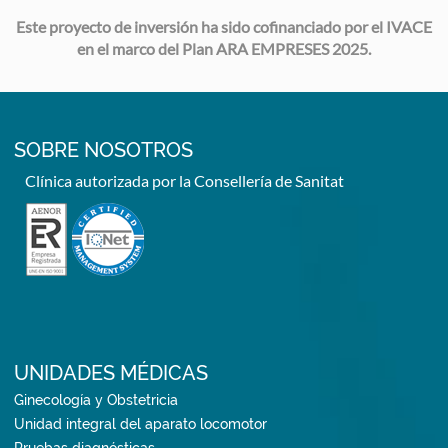
Este proyecto de inversión ha sido cofinanciado por el IVACE
en el marco del Plan ARA EMPRESES 2025.
SOBRE NOSOTROS
Clínica autorizada por la Consellería de Sanitat
UNIDADES MÉDICAS
Ginecología y Obstetricia
Unidad integral del aparato locomotor