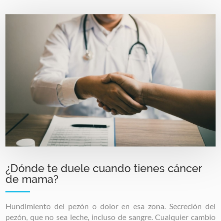
Image
¿Dónde te duele cuando tienes cáncer
de mama?
Hundimiento del pezón o dolor en esa zona. Secreción del
pezón, que no sea leche, incluso de sangre. Cualquier cambio