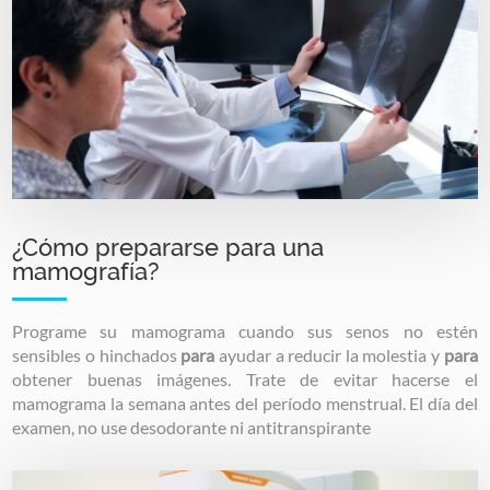
¿Cómo prepararse para una
mamografía?
Programe su mamograma cuando sus senos no estén
sensibles o hinchados
para
ayudar a reducir la molestia y
para
obtener buenas imágenes. Trate de evitar hacerse el
mamograma la semana antes del período menstrual. El día del
examen, no use desodorante ni antitranspirante