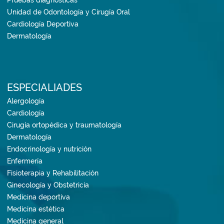
Pruebas diagnósticas
Unidad de Odontología y Cirugía Oral
Cardiología Deportiva
Dermatología
ESPECIALIADES
Alergología
Cardiología
Cirugía ortopédica y traumatología
Dermatología
Endocrinología y nutrición
Enfermería
Fisioterapia y Rehabilitación
Ginecología y Obstetricia
Medicina deportiva
Medicina estética
Medicina general