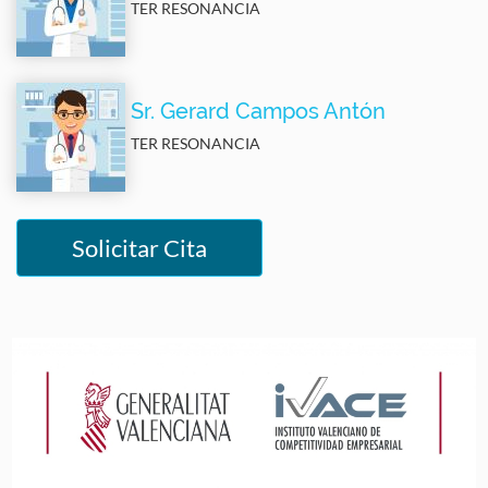
TER RESONANCIA
Sr. Gerard Campos Antón
TER RESONANCIA
Solicitar Cita
Image