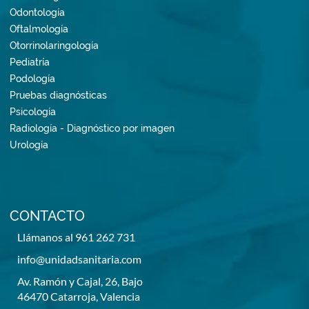
Odontología
Oftalmología
Otorrinolaringología
Pediatría
Podología
Pruebas diagnósticas
Psicología
Radiología - Diagnóstico por imagen
Urología
CONTACTO
Llámanos al 961 262 731
info@unidadsanitaria.com
Av. Ramón y Cajal, 26, Bajo
46470 Catarroja, Valencia