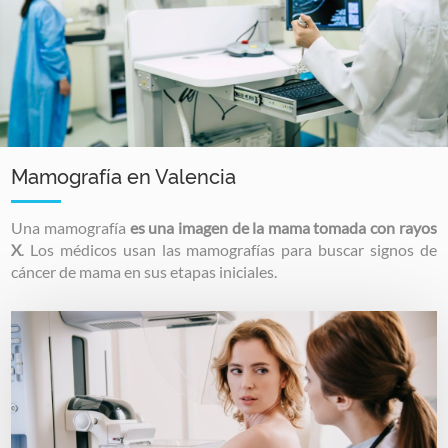
Mamografía en Valencia
Una mamografía
es una imagen de la mama tomada con rayos
X
. Los médicos usan las mamografías para buscar signos de
cáncer de mama en sus etapas iniciales.
Image