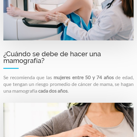
¿Cuándo se debe de hacer una
mamografía?
Se recomienda que las
mujeres entre 50 y 74 años
de edad,
que tengan un riesgo promedio de cáncer de mama, se hagan
una mamografía
cada dos años
.
Image