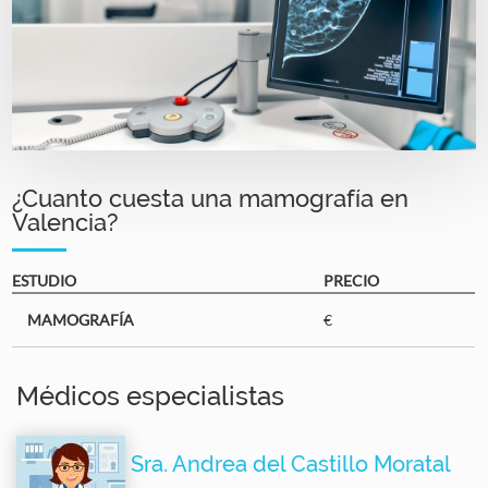
¿Cuanto cuesta una mamografía en
Valencia?
ESTUDIO
PRECIO
MAMOGRAFÍA
€
Médicos especialistas
Sra. Andrea del Castillo Moratal