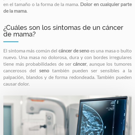
en el tamaño o la forma de la mama.
Dolor en cualquier parte
de la mama
.
¿Cuáles son los síntomas de un cáncer
de mama?
El síntoma más común del
cáncer de seno
es una masa o bulto
nuevo. Una masa no dolorosa, dura y con bordes irregulares
tiene más probabilidades de ser
cáncer
, aunque los tumores
cancerosos del
seno
también pueden ser sensibles a la
palpación, blandos y de forma redondeada. También pueden
causar dolor.
Image