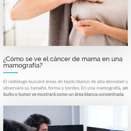
¿Cómo se ve el cáncer de mama en una
mamografía?
El radiólogo buscará áreas de tejido blanco de alta densidad y
observará su tamaño, forma y bordes. En una mamografía,
un
bulto o tumor se mostrará como un área blanca concentrada
.
Image