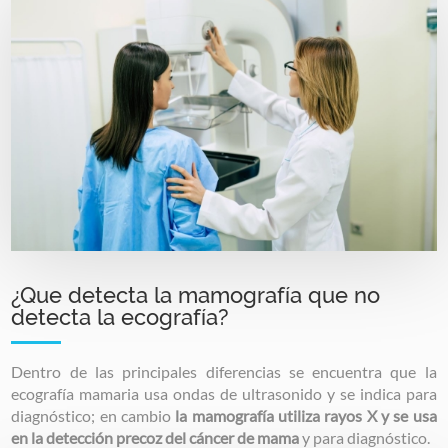
Image
¿Que detecta la mamografía que no
detecta la ecografía?
Dentro de las principales diferencias se encuentra que la
ecografía mamaria usa ondas de ultrasonido y se indica para
diagnóstico; en cambio
la mamografía utiliza rayos X y se usa
en la detección precoz del cáncer de mama
y para diagnóstico.