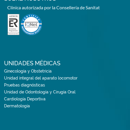
Clínica autorizada por la Consellería de Sanitat
UNIDADES MÉDICAS
Ginecología y Obstetricia
Unidad integral del aparato locomotor
Pruebas diagnósticas
Unidad de Odontología y Cirugía Oral
Cardiología Deportiva
Dermatología