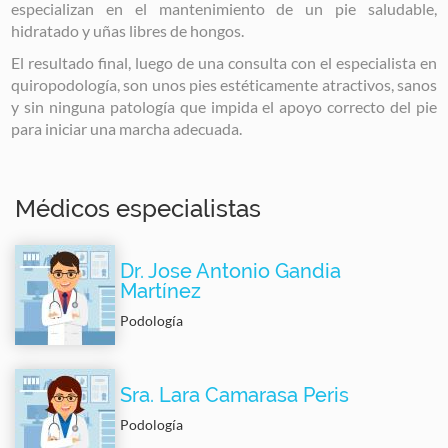
especializan en el mantenimiento de un pie saludable,
hidratado y uñas libres de hongos.
El resultado final, luego de una consulta con el especialista en
quiropodología, son unos pies estéticamente atractivos, sanos
y sin ninguna patología que impida el apoyo correcto del pie
para iniciar una marcha adecuada.
Médicos especialistas
Dr. Jose Antonio Gandia
Martínez
Podología
Sra. Lara Camarasa Peris
Podología