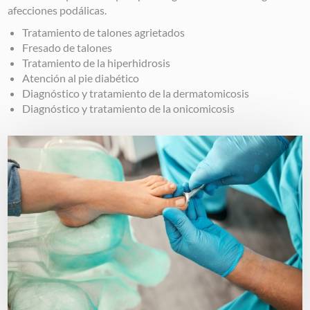
afecciones podálicas.
Tratamiento de talones agrietados
Fresado de talones
Tratamiento de la hiperhidrosis
Atención al pie diabético
Diagnóstico y tratamiento de la dermatomicosis
Diagnóstico y tratamiento de la onicomicosis
Image