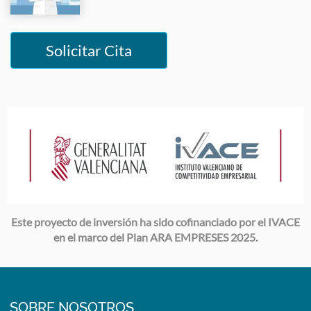
Solicitar Cita
Image
Este proyecto de inversión ha sido cofinanciado por el IVACE
en el marco del Plan ARA EMPRESES 2025.
SOBRE NOSOTROS