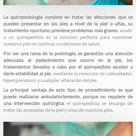
La quiropodología consiste en tratar las afecciones que se
pueden presentar en los pies a nivel de la piel o uñas, su
tratamiento oportuno, previene problemas más graves
, acudir
a un quiropedista es la solución perfecta para mantener
nuestros pies en óptimas condiciones de salud.
Por ser una rama de la podología, se garantiza una atención
adecuada al padecimiento que ocurre en el pie, los
tratamientos llevados a cabo por el quiropedista ayudan a
darle estabilidad al pie
, mediante la remoción de callosidades,
hiperqueratosis y cualquier alteración del pie.
La principal ventaja de este tipo de procedimiento es que
puede realizarse ambulatoriamente, porque no requiere de
una intervención quirúrgica
, el quiropedista se encarga de
tratar las anomalías de la piel y uñas de nuestros pies.
Image