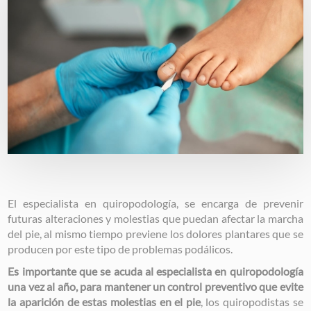
El especialista en quiropodología, se encarga de prevenir
futuras alteraciones y molestias que puedan afectar la marcha
del pie, al mismo tiempo previene los dolores plantares que se
producen por este tipo de problemas podálicos.
Es importante que se acuda al especialista en quiropodología
una vez al año, para mantener un control preventivo que evite
la aparición de estas molestias en el pie
, los quiropodistas se