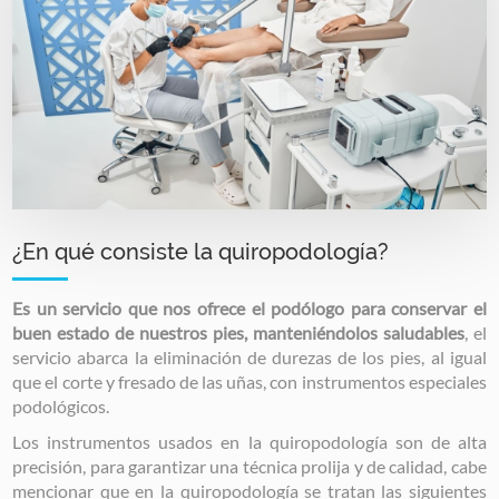
¿En qué consiste la quiropodología?
Es un servicio que nos ofrece el podólogo para conservar el
buen estado de nuestros pies, manteniéndolos saludables
, el
servicio abarca la eliminación de durezas de los pies, al igual
que el corte y fresado de las uñas, con instrumentos especiales
podológicos.
Los instrumentos usados en la quiropodología son de alta
precisión, para garantizar una técnica prolija y de calidad, cabe
mencionar que en la quiropodología se tratan las siguientes