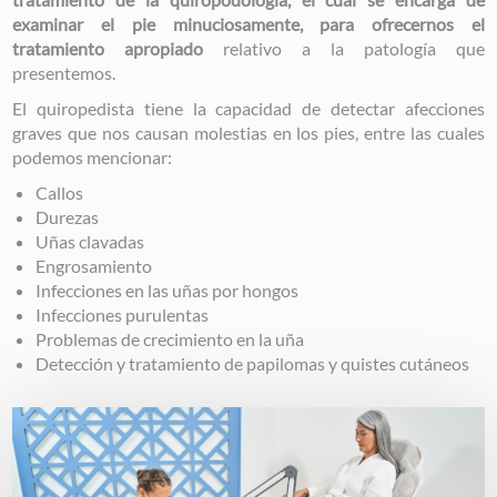
examinar el pie minuciosamente, para ofrecernos el
tratamiento apropiado
relativo a la patología que
presentemos.
El quiropedista tiene la capacidad de detectar afecciones
graves que nos causan molestias en los pies, entre las cuales
podemos mencionar:
Callos
Durezas
Uñas clavadas
Engrosamiento
Infecciones en las uñas por hongos
Infecciones purulentas
Problemas de crecimiento en la uña
Detección y tratamiento de papilomas y quistes cutáneos
Image