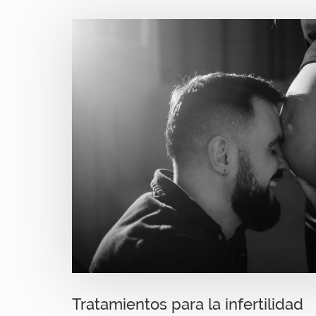
Image
Tratamientos para la infertilidad