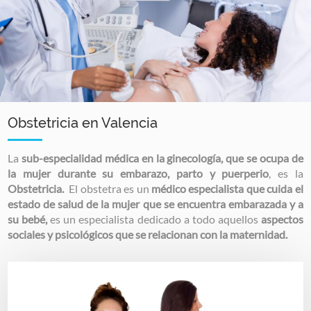
Obstetricia en Valencia
La
sub-especialidad médica en la ginecología, que se ocupa de
la mujer durante su embarazo, parto y puerperio
, es la
Obstetricia.
El obstetra es un
médico especialista que cuida el
estado de salud de la mujer que se encuentra embarazada y a
su bebé,
es un especialista dedicado a todo aquellos
aspectos
sociales y psicológicos
que se relacionan con la maternidad.
Image