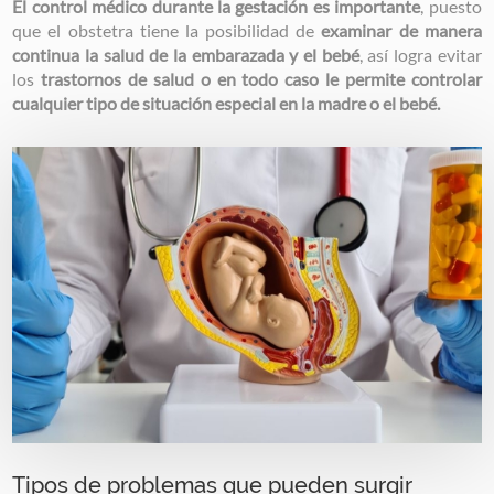
El control médico durante la gestación es importante
, puesto
que el obstetra tiene la posibilidad de
examinar de manera
continua la salud de la embarazada y el bebé
, así logra evitar
los
trastornos de salud o en todo caso le permite controlar
cualquier tipo de situación especial en la madre o el bebé.
Image
Tipos de problemas que pueden surgir