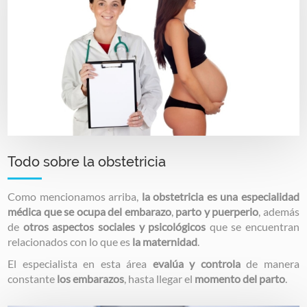
Todo sobre la obstetricia
Como mencionamos arriba,
la obstetricia es una especialidad
médica que se ocupa del embarazo
,
parto y puerperio
, además
de
otros aspectos sociales y psicológicos
que se encuentran
relacionados con lo que es
la maternidad
.
El especialista en esta área
evalúa y controla
de manera
constante
los embarazos
, hasta llegar el
momento del parto
.