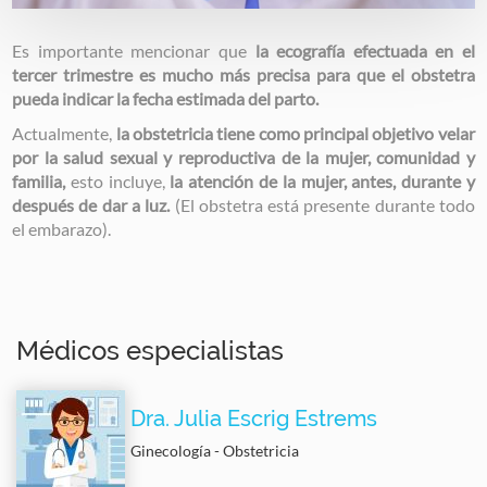
Es importante mencionar que
la ecografía efectuada en el
tercer trimestre es mucho más precisa para que el obstetra
pueda indicar la fecha estimada del parto.
Actualmente,
la obstetricia tiene como principal objetivo velar
por la salud sexual y reproductiva de la mujer, comunidad y
familia,
esto incluye,
la atención de la mujer, antes, durante y
después de dar a luz.
(El obstetra está presente durante todo
el embarazo).
Médicos especialistas
Dra. Julia Escrig Estrems
Ginecología - Obstetricia