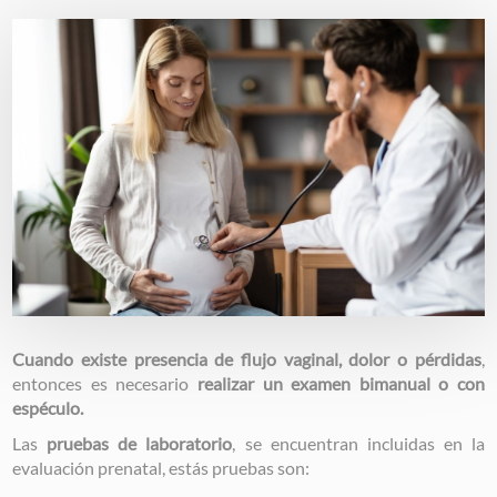
Image
Cuando existe presencia de flujo vaginal, dolor o pérdidas
,
entonces es necesario
realizar un examen bimanual o con
espéculo.
Las
pruebas de laboratorio
, se encuentran incluidas en la
evaluación prenatal, estás pruebas son: