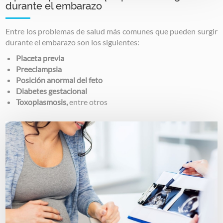
durante el embarazo
Entre los problemas de salud más comunes que pueden surgir
durante el embarazo son los siguientes:
Placeta previa
Preeclampsia
Posición anormal del feto
Diabetes gestacional
Toxoplasmosis,
entre otros
Image