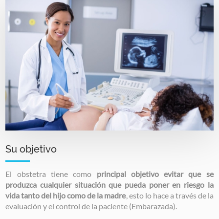
Image
Su objetivo
El obstetra tiene como
principal objetivo evitar que se
produzca cualquier situación que pueda poner en riesgo la
vida tanto del hijo como de la madre
, esto lo hace a través de la
evaluación y el control de la paciente (Embarazada).