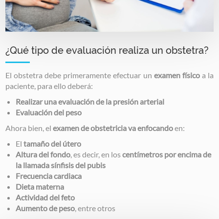
¿Qué tipo de evaluación realiza un obstetra?
El obstetra debe primeramente efectuar un
examen físico
a la
paciente, para ello deberá:
Realizar una evaluación de la presión arterial
Evaluación del peso
Ahora bien, el
examen de obstetricia va enfocando
en:
El
tamaño del útero
Altura del fondo
, es decir, en los
centímetros por encima de
la llamada sínfisis del pubis
Frecuencia cardiaca
Dieta materna
Actividad del feto
Aumento de peso
, entre otros