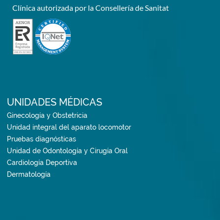
Clínica autorizada por la Consellería de Sanitat
UNIDADES MÉDICAS
Ginecología y Obstetricia
Unidad integral del aparato locomotor
Pruebas diagnósticas
Unidad de Odontología y Cirugía Oral
Cardiología Deportiva
Dermatología