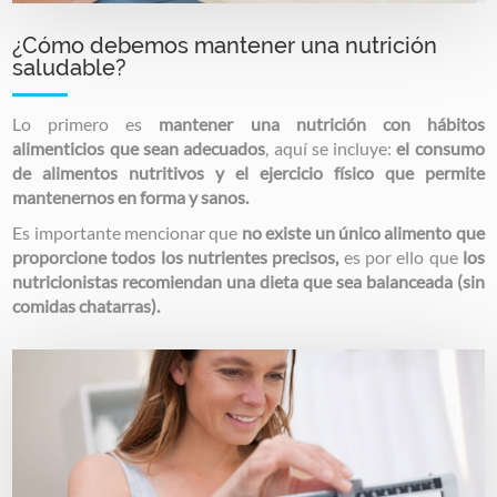
¿Cómo debemos mantener una nutrición
saludable?
Lo primero es
mantener una nutrición con hábitos
alimenticios que sean adecuados
, aquí se incluye:
el consumo
de alimentos nutritivos y el ejercicio físico que permite
mantenernos en forma y sanos.
Es importante mencionar que
no existe un único alimento que
proporcione todos los nutrientes precisos,
es por ello que
los
nutricionistas recomiendan una dieta que sea balanceada
(sin
comidas chatarras).
Image