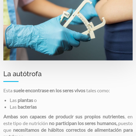
La autótrofa
Esta
suele encontrase en los seres vivos
tales como:
Las
plantas
o
Las
bacterias
Ambas son capaces de producir sus propios nutrientes
, en
este tipo de nutrición
no participan los seres humanos,
puesto
que
necesitamos de hábitos correctos de alimentación para