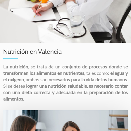
Nutrición en Valencia
L
a nutrición
, se trata de un
conjunto de procesos donde se
transforman los alimentos en nutrientes
, tales como:
el agua y
el oxígeno
, ambos son
necesarios para la vida de los humanos
.
Si se desea
lograr una nutrición saludable, es necesario contar
con una dieta correcta y adecuada en la preparación de los
alimentos
.
Image