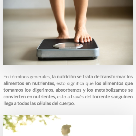
En términos generales,
la nutrición se trata de transformar los
alimentos en nutrientes
, esto significa que
los alimentos que
tomamos los digerimos, absorbemos y los metabolizamos se
convierten en nutrientes,
esto a través del
torrente sanguíneo
llega a todas las células del cuerpo
.
Image