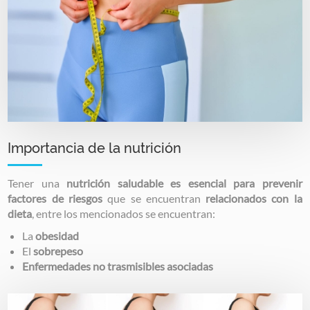
Importancia de la nutrición
Tener una
nutrición saludable es esencial para prevenir
factores de riesgos
que se encuentran
relacionados con la
dieta
, entre los mencionados se encuentran:
La
obesidad
El
sobrepeso
Enfermedades no trasmisibles asociadas