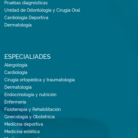
Pruebas diagnósticas
Unidad de Odontología y Cirugía Oral
Cardiología Deportiva
Dermatología
ESPECIALIADES
Alergología
Cardiología
Cirugía ortopédica y traumatología
Dermatología
Endocrinología y nutrición
Enfermería
Fisioterapia y Rehabilitación
Ginecología y Obstetricia
Medicina deportiva
Medicina estética