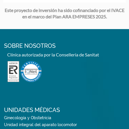
Este proyecto de inversión ha sido cofinanciado por el IVACE
en el marco del Plan ARA EMPRESES 2025.
SOBRE NOSOTROS
Clínica autorizada por la Consellería de Sanitat
UNIDADES MÉDICAS
Ginecología y Obstetricia
Unidad integral del aparato locomotor