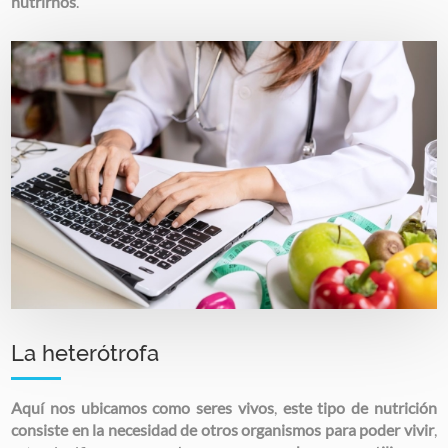
nutrirnos
.
Image
La heterótrofa
Aquí nos ubicamos como seres vivos
,
este tipo de nutrición
consiste en la necesidad de otros organismos para poder vivir
,