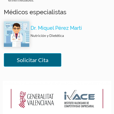
Médicos especialistas
Dr. Miquel Pérez Martí
Nutrición y Dietética
Solicitar Cita
Image