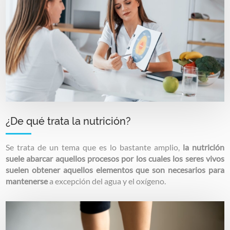
¿De qué trata la nutrición?
Se trata de un tema que es lo bastante amplio,
la nutrición
suele abarcar aquellos procesos por los cuales los seres vivos
suelen obtener aquellos elementos que son necesarios para
mantenerse
a excepción del agua y el oxígeno.
Image