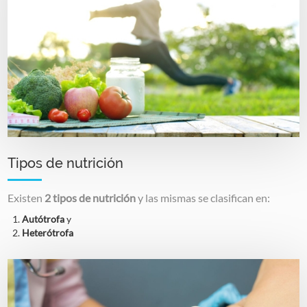
Tipos de nutrición
Existen
2 tipos de nutrición
y las mismas se clasifican en:
Autótrofa
y
Heterótrofa
Image