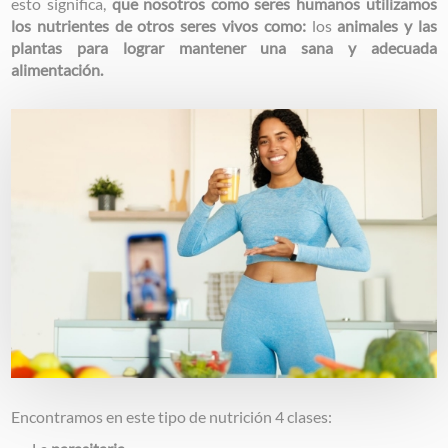
esto significa,
que nosotros como seres humanos utilizamos
los nutrientes de otros seres vivos como:
los
animales y las
plantas
para lograr mantener una sana y adecuada
alimentación.
Image
Encontramos en este tipo de nutrición 4 clases: