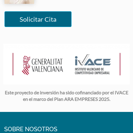
Solicitar Cita
Image
Este proyecto de inversión ha sido cofinanciado por el IVACE
en el marco del Plan ARA EMPRESES 2025.
SOBRE NOSOTROS