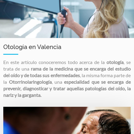
Otología en Valencia
En este artículo conoceremos todo acerca de la
otología
, se
trata de una
rama de la medicina que se encarga del estudio
del oído y de todas sus enfermedades
, la misma forma parte de
la
Otorrinolaringología
, una
especialidad que se encarga de
prevenir, diagnosticar y tratar aquellas patologías del oído, la
nariz y la garganta.
Image