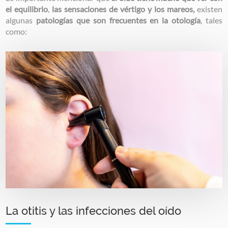
el equilibrio
,
las sensaciones de vértigo y los mareos,
existen
algunas
patologías que son frecuentes en la otología
, tales
como:
Image
La otitis y las infecciones del oído