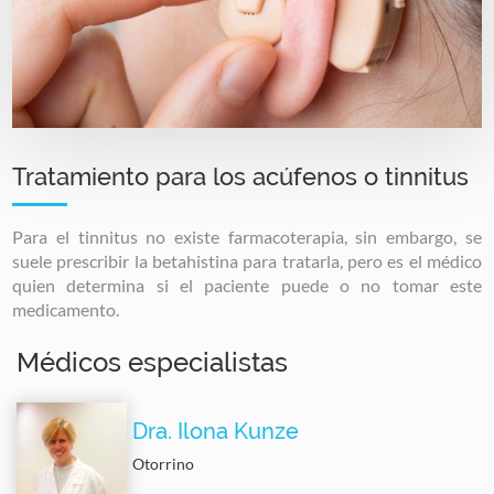
Tratamiento para los acúfenos o tinnitus
Para el tinnitus no existe farmacoterapia, sin embargo, se
suele prescribir la betahistina para tratarla, pero es el médico
quien determina si el paciente puede o no tomar este
medicamento.
Médicos especialistas
Dra. Ilona Kunze
Otorrino