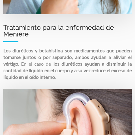
Tratamiento para la enfermedad de
Ménière
Los diuréticos y betahistina
son medicamentos que pueden
tomarse juntos o por separado, ambos ayudan a aliviar el
vértigo.
En el caso de
los diuréticos ayudan a disminuir la
cantidad de líquido en el cuerpo y a su vez reduce el exceso de
líquido en el oído interno
.
Image