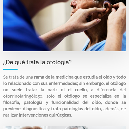
¿De qué trata la otología?
Se trata de una
rama de la medicina que estudia el oído y todo
lo relacionado con sus enfermedades; sin embargo,
el otólogo
no suele tratar la nariz ni el cuello,
a diferencia del
otorrinolaringólogo, solo
el otólogo se especializa en la
filosofía, patología y funcionalidad del oído, donde se
previene, diagnostica y trata patologías del oído,
además, de
realizar
intervenciones quirúrgicas.