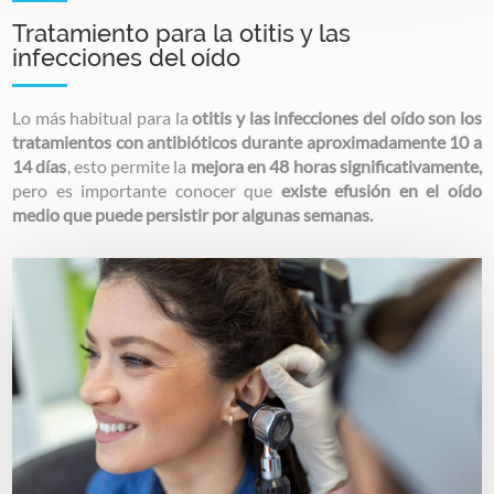
Tratamiento para la otitis y las
infecciones del oído
Lo más habitual para la
otitis y las infecciones del oído son los
tratamientos con antibióticos durante aproximadamente 10 a
14 días
, esto permite la
mejora en 48 horas significativamente,
pero es importante conocer que
existe efusión en el oído
medio que puede persistir por algunas semanas.
Image