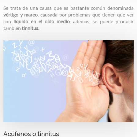
Se trata de una causa que es bastante común denominada
vértigo y mareo
, causada por problemas que tienen que ver
con
líquido en el oído medio
, además, se puede producir
también
tinnitus.
Image
Acúfenos o tinnitus