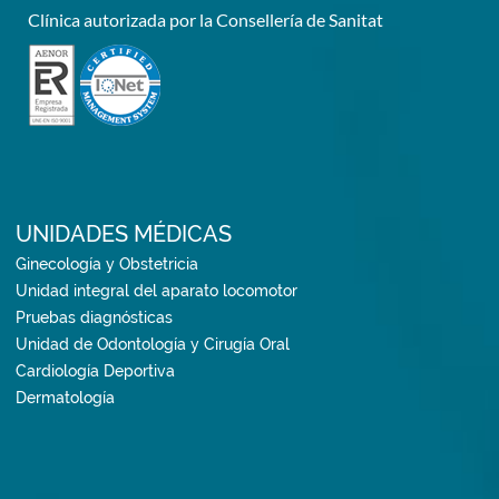
Clínica autorizada por la Consellería de Sanitat
UNIDADES MÉDICAS
Ginecología y Obstetricia
Unidad integral del aparato locomotor
Pruebas diagnósticas
Unidad de Odontología y Cirugía Oral
Cardiología Deportiva
Dermatología