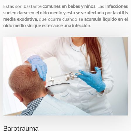
Estas son bastante
comunes en bebes y niños
. Las
infecciones
suelen darse en el oído medio y esta se ve afectada por la otitis
media exudativa,
que ocurre cuando se
acumula líquido en el
oído medio sin que este cause una infección
.
Image
Barotrauma