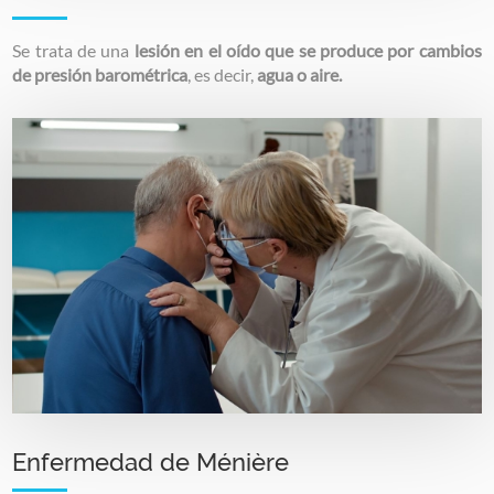
Se trata de una
lesión en el oído que se produce por cambios
de presión barométrica
, es decir,
agua o aire.
Image
Enfermedad de Ménière