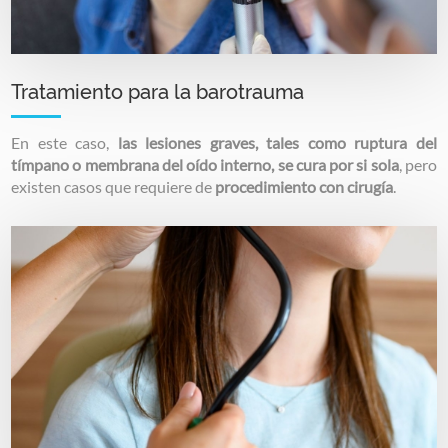
Tratamiento para la barotrauma
En este caso,
las lesiones graves, tales como ruptura del
tímpano o membrana del oído interno, se cura por si sola
, pero
existen casos que requiere de
procedimiento con cirugía
.
Image