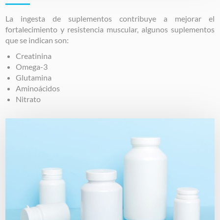
La ingesta de suplementos contribuye a mejorar el
fortalecimiento y resistencia muscular, algunos suplementos
que se indican son:
Creatinina
Omega-3
Glutamina
Aminoácidos
Nitrato
Image