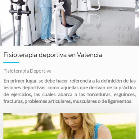
Fisioterapia deportiva en Valencia
Fisioterapia Deportiva
En primer lugar, se debe hacer referencia a la definición de las
lesiones deportivas, como aquellas que derivan de la práctica
de ejercicios, las cuales abarca a las torceduras, esguinces,
fracturas, problemas articulares, musculares o de ligamentos
.
Image