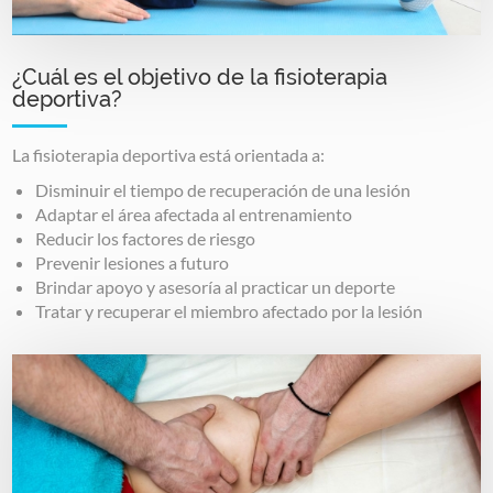
¿Cuál es el objetivo de la fisioterapia
deportiva?
La fisioterapia deportiva está orientada a:
Disminuir el tiempo de recuperación de una lesión
Adaptar el área afectada al entrenamiento
Reducir los factores de riesgo
Prevenir lesiones a futuro
Brindar apoyo y asesoría al practicar un deporte
Tratar y recuperar el miembro afectado por la lesión
Image