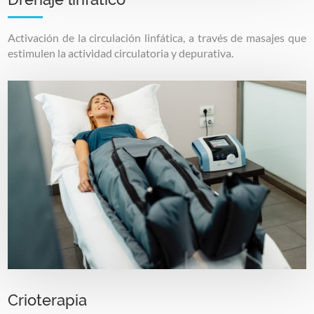
Activación de la circulación linfática, a través de masajes que
estimulen la actividad circulatoria y depurativa.
Image
Crioterapia