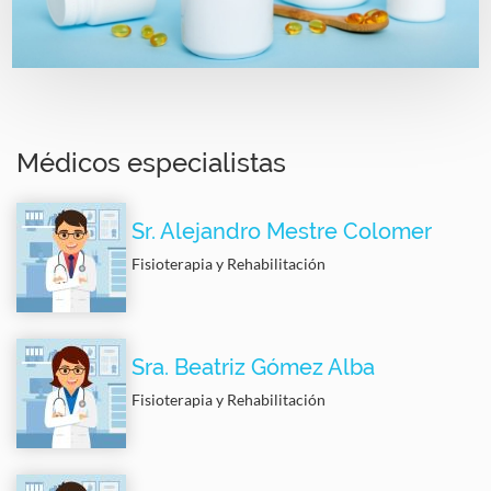
Médicos especialistas
Sr. Alejandro Mestre Colomer
Fisioterapia y Rehabilitación
Sra. Beatriz Gómez Alba
Fisioterapia y Rehabilitación