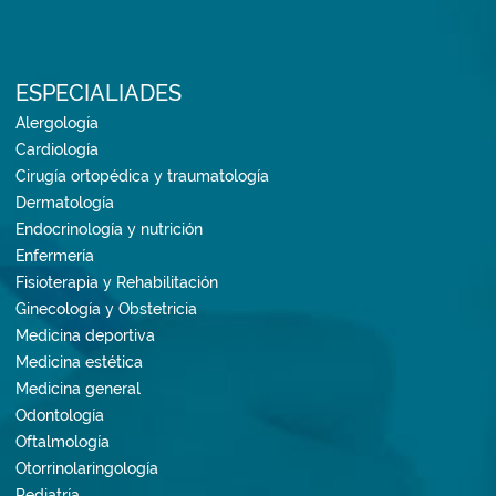
ESPECIALIADES
Alergología
Cardiología
Cirugía ortopédica y traumatología
Dermatología
Endocrinología y nutrición
Enfermería
Fisioterapia y Rehabilitación
Ginecología y Obstetricia
Medicina deportiva
Medicina estética
Medicina general
Odontología
Oftalmología
Otorrinolaringología
Pediatría