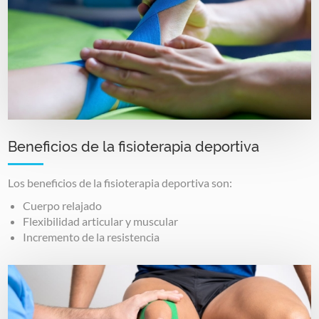
Beneficios de la fisioterapia deportiva
Los beneficios de la fisioterapia deportiva son:
Cuerpo relajado
Flexibilidad articular y muscular
Incremento de la resistencia
Image