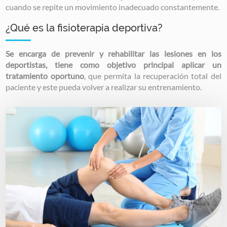
cuando se repite un movimiento inadecuado constantemente.
¿Qué es la fisioterapia deportiva?
Se encarga de prevenir y rehabilitar las lesiones en los
deportistas, tiene como objetivo principal aplicar un
tratamiento oportuno
, que permita la recuperación total del
paciente y este pueda volver a realizar su entrenamiento.
Image