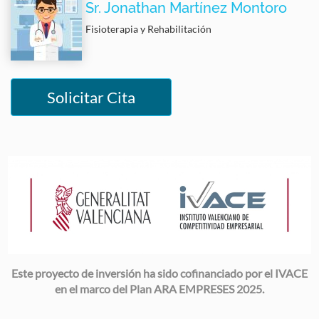
Sr. Jonathan Martínez Montoro
Fisioterapia y Rehabilitación
Solicitar Cita
Image
Este proyecto de inversión ha sido cofinanciado por el IVACE
en el marco del Plan ARA EMPRESES 2025.