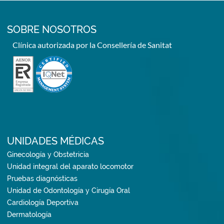
SOBRE NOSOTROS
Clínica autorizada por la Consellería de Sanitat
UNIDADES MÉDICAS
Ginecología y Obstetricia
Unidad integral del aparato locomotor
Pruebas diagnósticas
Unidad de Odontología y Cirugía Oral
Cardiología Deportiva
Dermatología