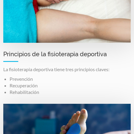
Principios de la fisioterapia deportiva
La fisioterapia deportiva tiene tres principios claves:
Prevención
Recuperación
Rehabilitación
Image