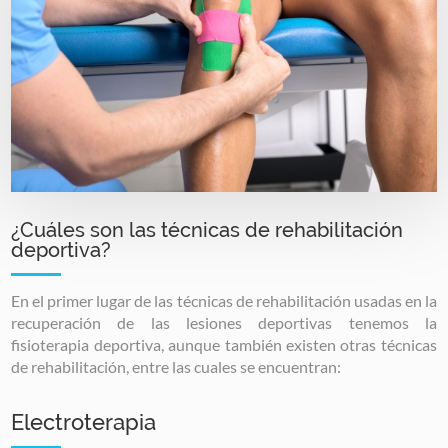
¿Cuáles son las técnicas de rehabilitación
deportiva?
En el primer lugar de las técnicas de rehabilitación usadas en la
recuperación de las lesiones deportivas tenemos la
fisioterapia deportiva, aunque también existen otras técnicas
de rehabilitación, entre las cuales se encuentran:
Electroterapia