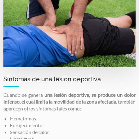
Síntomas de una lesión deportiva
Cuando se genera
una lesión deportiva, se produce un dolor
intenso, el cual limita la movilidad
de la zona afectada,
también
aparecen otros síntomas tales como:
Hematomas
Enrojecimiento
Sensación de calor
Hormigueo