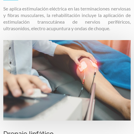
Se aplica estimulación eléctrica en las terminaciones nerviosas
y fibras musculares, la rehabilitación incluye la aplicación de
estimulación transcutánea de nervios periféricos,
ultrasonidos, electro acupuntura y ondas de choque.
Image
Drenaje linfático