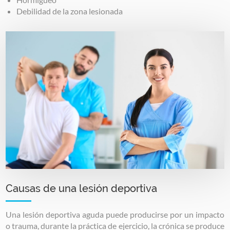
Debilidad de la zona lesionada
Image
Causas de una lesión deportiva
Una lesión deportiva aguda puede producirse por un impacto
o trauma, durante la práctica de ejercicio, la crónica se produce