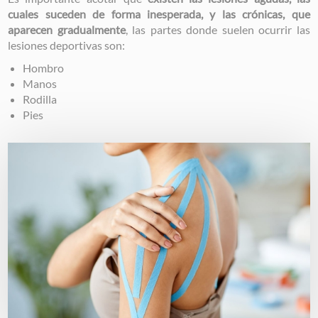
cuales suceden de forma inesperada, y las crónicas, que
aparecen gradualmente
, las partes donde suelen ocurrir las
lesiones deportivas son:
Hombro
Manos
Rodilla
Pies
Image