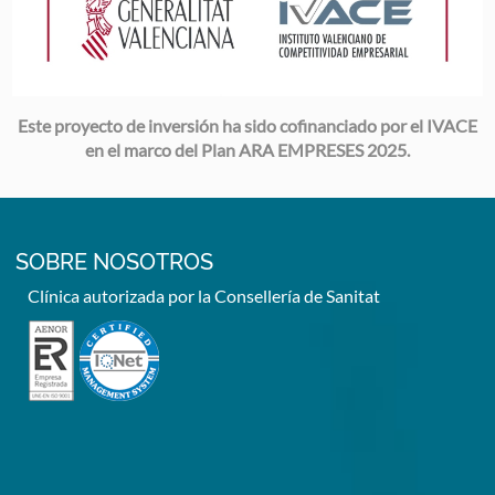
Este proyecto de inversión ha sido cofinanciado por el IVACE
en el marco del Plan ARA EMPRESES 2025.
SOBRE NOSOTROS
Clínica autorizada por la Consellería de Sanitat