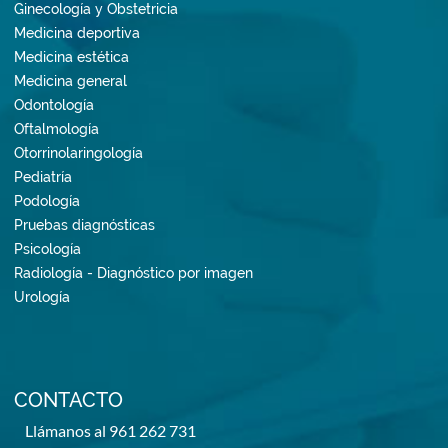
Ginecología y Obstetricia
Medicina deportiva
Medicina estética
Medicina general
Odontología
Oftalmología
Otorrinolaringología
Pediatría
Podología
Pruebas diagnósticas
Psicología
Radiología - Diagnóstico por imagen
Urología
CONTACTO
Llámanos al 961 262 731