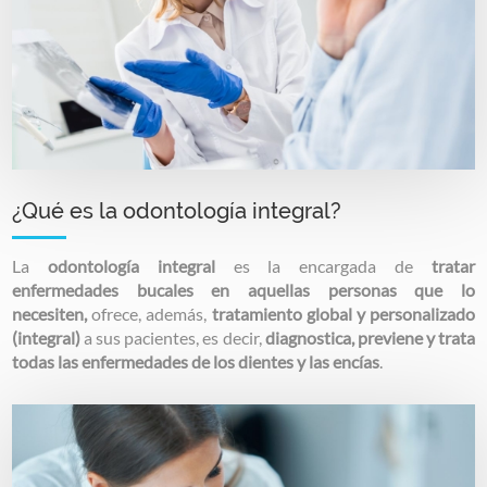
¿Qué es la odontología integral?
La
odontología integral
es la encargada de
tratar
enfermedades bucales en aquellas personas que lo
necesiten,
ofrece, además,
tratamiento global y personalizado
(integral)
a sus pacientes, es decir,
diagnostica, previene y trata
todas las enfermedades de los dientes y las encías
.
Image