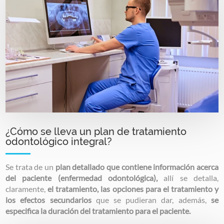
¿Cómo se lleva un plan de tratamiento
odontológico integral?
Se trata de un
plan detallado que contiene información acerca
del paciente (enfermedad odontológica),
allí se detalla,
claramente,
el tratamiento, las opciones para el tratamiento y
los efectos secundarios
que se pudieran dar, además,
se
especifica la duración del tratamiento para el paciente.