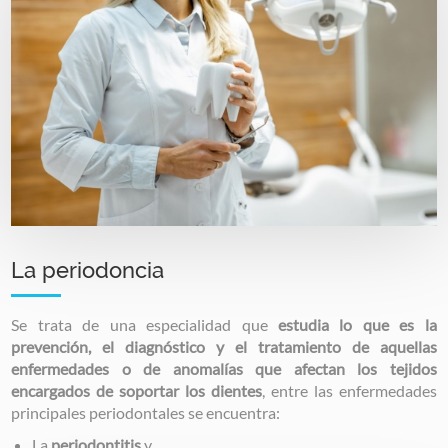
La periodoncia
Se trata de una especialidad que
estudia lo que es la
prevención, el diagnóstico y el tratamiento de aquellas
enfermedades o de anomalías que afectan los tejidos
encargados de soportar los dientes
, entre las enfermedades
principales periodontales se encuentra:
La
periodontitis
y