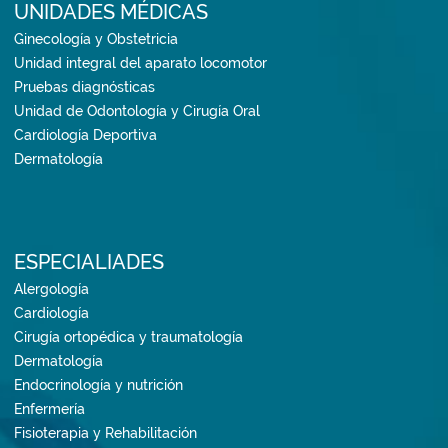
UNIDADES MÉDICAS
Ginecología y Obstetricia
Unidad integral del aparato locomotor
Pruebas diagnósticas
Unidad de Odontología y Cirugía Oral
Cardiología Deportiva
Dermatología
ESPECIALIADES
Alergología
Cardiología
Cirugía ortopédica y traumatología
Dermatología
Endocrinología y nutrición
Enfermería
Fisioterapia y Rehabilitación