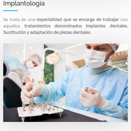
Implantología
Se trata de una
especialidad que se encarga de trabajar
con
aquellos
tratamientos denominados implantes dentales.
Sustitución y adaptación de piezas dentales.
Image