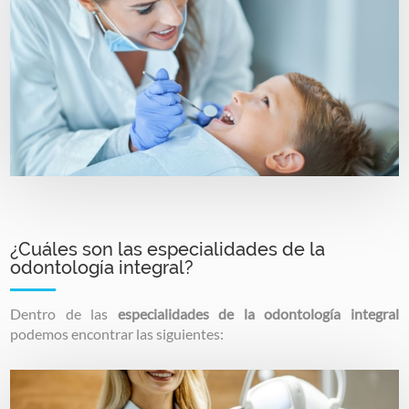
¿Cuáles son las especialidades de la
odontología integral?
Dentro de las
especialidades de la odontología integral
podemos encontrar las siguientes:
Image