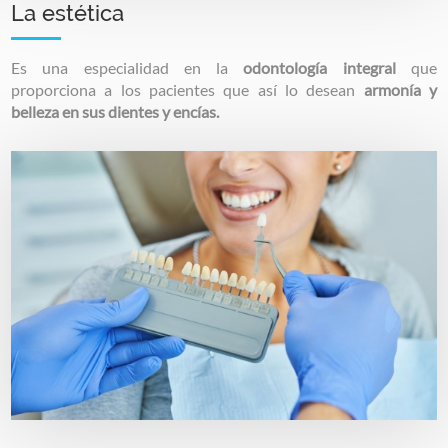
La estética
Es una especialidad en la
odontología integral
que
proporciona a los pacientes que así lo desean
armonía y
belleza en sus dientes y encías.
Image