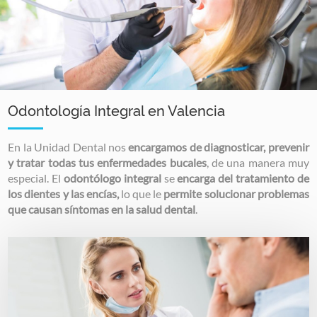
Odontología Integral en Valencia
En la Unidad Dental nos
encargamos de diagnosticar, prevenir
y tratar todas tus enfermedades bucales
, de una manera muy
especial. El
odontólogo integral
se
encarga del tratamiento de
los dientes y las encías,
lo que le
permite solucionar problemas
que causan síntomas en la salud dental
.
Image