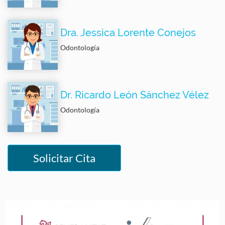
Dra. Jessica Lorente Conejos
Odontología
Dr. Ricardo León Sánchez Vélez
Odontología
Solicitar Cita
Image