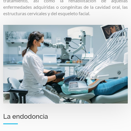
tratamiento, así como la rehabilitación de aquellas
enfermedades adquiridas o congénitas de la cavidad oral, las
estructuras cervicales y del esqueleto facial.
Image
La endodoncia