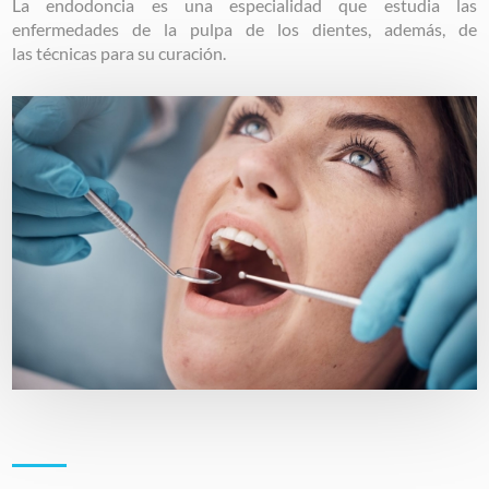
La endodoncia es una especialidad que estudia las
enfermedades de la pulpa de los dientes, además, de
las técnicas para su curación.
Image