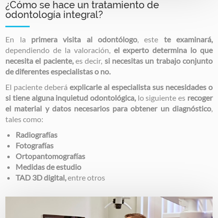
¿Cómo se hace un tratamiento de
odontología integral?
En la
primera visita al odontólogo
, este
te examinará,
dependiendo de la valoración,
el experto determina lo que
necesita el paciente,
es decir,
si necesitas un trabajo conjunto
de diferentes especialistas o no.
El paciente deberá
explicarle al especialista sus necesidades o
si tiene alguna inquietud odontológica,
lo siguiente es
recoger
el material y datos necesarios para obtener un diagnóstico
,
tales como:
Radiografías
Fotografías
Ortopantomografías
Medidas de estudio
TAD 3D digital,
entre otros
Image