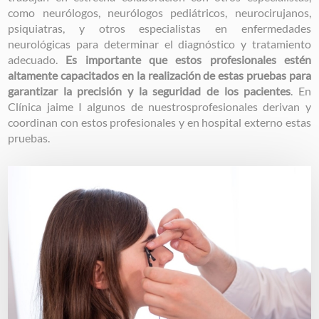
como neurólogos, neurólogos pediátricos, neurocirujanos,
psiquiatras, y otros especialistas en enfermedades
neurológicas para determinar el diagnóstico y tratamiento
adecuado.
Es importante que estos profesionales estén
altamente capacitados en la realización de estas pruebas para
garantizar la precisión y la seguridad de los pacientes
. En
Clínica jaime I algunos de nuestrosprofesionales derivan y
coordinan con estos profesionales y en hospital externo estas
pruebas.
Image