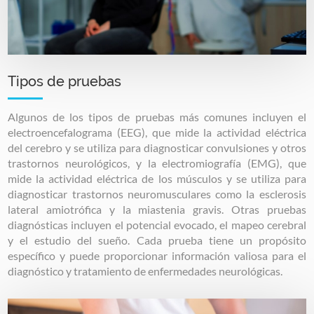
Tipos de pruebas
Algunos de los tipos de pruebas más comunes incluyen el
electroencefalograma (EEG), que mide la actividad eléctrica
del cerebro y se utiliza para diagnosticar convulsiones y otros
trastornos neurológicos, y la electromiografía (EMG), que
mide la actividad eléctrica de los músculos y se utiliza para
diagnosticar trastornos neuromusculares como la esclerosis
lateral amiotrófica y la miastenia gravis. Otras pruebas
diagnósticas incluyen el potencial evocado, el mapeo cerebral
y el estudio del sueño. Cada prueba tiene un propósito
específico y puede proporcionar información valiosa para el
diagnóstico y tratamiento de enfermedades neurológicas.