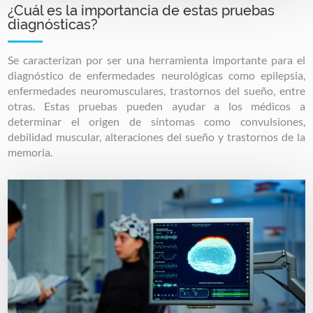
¿Cuál es la importancia de estas pruebas
diagnósticas?
Se caracterizan por ser una herramienta importante para el
diagnóstico de enfermedades neurológicas como epilepsia,
enfermedades neuromusculares, trastornos del sueño, entre
otras. Estas pruebas pueden ayudar a los médicos a
determinar el origen de síntomas como convulsiones,
debilidad muscular, alteraciones del sueño y trastornos de la
memoria.
Image