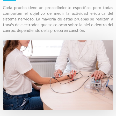
Cada prueba tiene un procedimiento específico, pero todas
comparten el objetivo de medir la actividad eléctrica del
sistema nervioso. La mayoría de estas pruebas se realizan a
través de electrodos que se colocan sobre la piel o dentro del
cuerpo, dependiendo de la prueba en cuestión.
Image