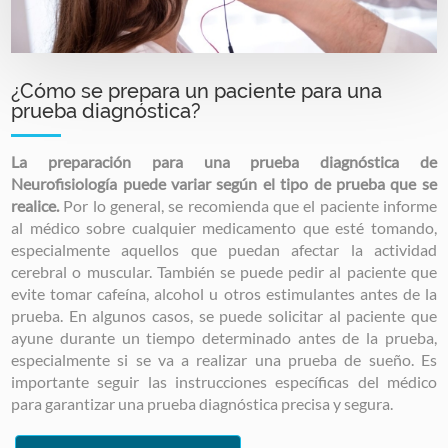
¿Cómo se prepara un paciente para una
prueba diagnóstica?
La preparación para una prueba diagnóstica de
Neurofisiología puede variar según el tipo de prueba que se
realice.
Por lo general, se recomienda que el paciente informe
al médico sobre cualquier medicamento que esté tomando,
especialmente aquellos que puedan afectar la actividad
cerebral o muscular. También se puede pedir al paciente que
evite tomar cafeína, alcohol u otros estimulantes antes de la
prueba. En algunos casos, se puede solicitar al paciente que
ayune durante un tiempo determinado antes de la prueba,
especialmente si se va a realizar una prueba de sueño. Es
importante seguir las instrucciones específicas del médico
para garantizar una prueba diagnóstica precisa y segura.