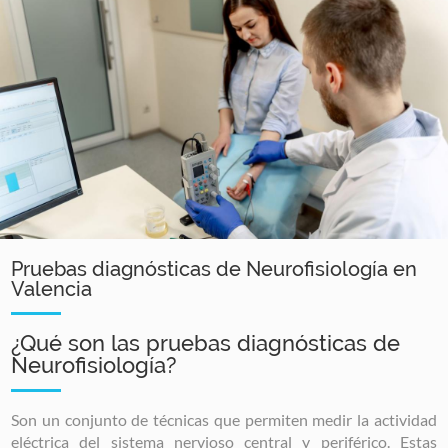
Pruebas diagnósticas de Neurofisiología en
Valencia
¿Qué son las pruebas diagnósticas de
Neurofisiología?
Son un conjunto de técnicas que permiten medir la actividad
eléctrica del sistema nervioso central y periférico. Estas