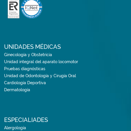
UNIDADES MÉDICAS
Ginecología y Obstetricia
Unidad integral del aparato locomotor
Pruebas diagnósticas
Unidad de Odontología y Cirugía Oral
Cardiología Deportiva
Dermatología
ESPECIALIADES
Alergología