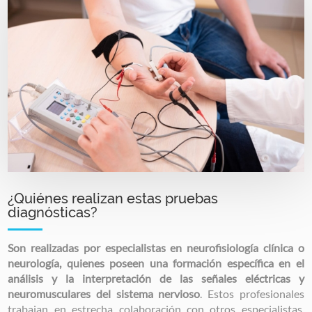
Image
¿Quiénes realizan estas pruebas
diagnósticas?
Son realizadas por especialistas en neurofisiología clínica o
neurología, quienes poseen una formación específica en el
análisis y la interpretación de las señales eléctricas y
neuromusculares del sistema nervioso
. Estos profesionales
trabajan en estrecha colaboración con otros especialistas,