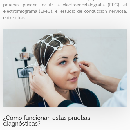
pruebas pueden incluir la electroencefalografía (EEG), el
electromiograma (EMG), el estudio de conducción nerviosa,
entre otras.
Image
¿Cómo funcionan estas pruebas
diagnósticas?