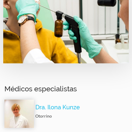
Médicos especialistas
Dra. Ilona Kunze
Otorrino