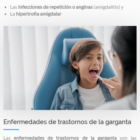
Las
infecciones de repetición o anginas
(amigdalitis) y
La
hipertrofia amigdalar
Image
Enfermedades de trastornos de la garganta
Las
enfermedades de trastornos de la garganta
son las