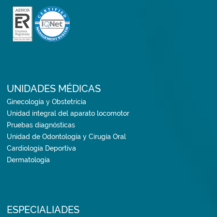
UNIDADES MÉDICAS
Ginecología y Obstetricia
Unidad integral del aparato locomotor
Pruebas diagnósticas
Unidad de Odontología y Cirugía Oral
Cardiología Deportiva
Dermatología
ESPECIALIADES