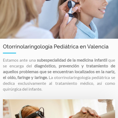
Otorrinolaringología Pediátrica en Valencia
Estamos ante una
subespecialidad de la medicina infantil
que
se encarga del
diagnóstico, prevención y tratamiento de
aquellos problemas que se encuentran localizados en la nariz,
el oído, faringe y laringe.
La otorrinolaringología pediátrica se
dedica exclusivamente al tratamiento médico, así como
quirúrgica del infante.
Image