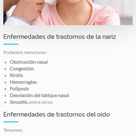
Enfermedades de trastornos de la nariz
Podemos mencionar:
Obstrucción nasal
Congestión
Rinitis
Hemorragias
Poliposis
Desviación del tabique nasal
Sinusitis,
entre otros
Enfermedades de trastornos del oído
Tenemos: