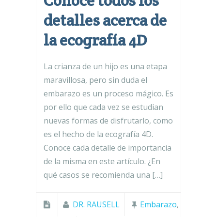
Conoce todos los
detalles acerca de
la ecografía 4D
La crianza de un hijo es una etapa
maravillosa, pero sin duda el
embarazo es un proceso mágico. Es
por ello que cada vez se estudian
nuevas formas de disfrutarlo, como
es el hecho de la ecografía 4D.
Conoce cada detalle de importancia
de la misma en este artículo. ¿En
qué casos se recomienda una […]
DR. RAUSELL
Embarazo
,