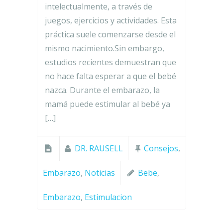
intelectualmente, a través de
juegos, ejercicios y actividades. Esta
práctica suele comenzarse desde el
mismo nacimiento.Sin embargo,
estudios recientes demuestran que
no hace falta esperar a que el bebé
nazca. Durante el embarazo, la
mamá puede estimular al bebé ya
[…]
DR. RAUSELL
Consejos
,
Embarazo
,
Noticias
Bebe
,
Embarazo
,
Estimulacion