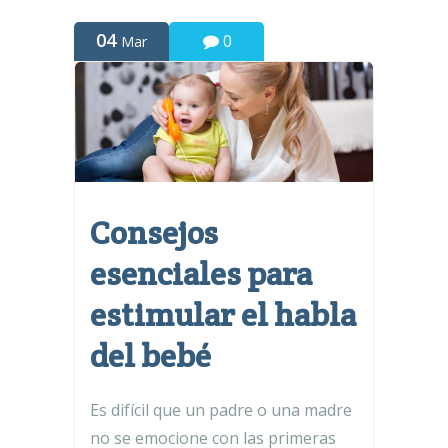
04
0
Mar
Consejos
esenciales para
estimular el habla
del bebé
Es difícil que un padre o una madre
no se emocione con las primeras