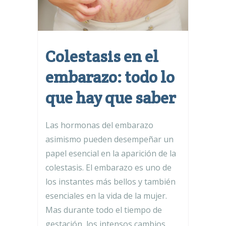
Colestasis en el
embarazo: todo lo
que hay que saber
Las hormonas del embarazo
asimismo pueden desempeñar un
papel esencial en la aparición de la
colestasis. El embarazo es uno de
los instantes más bellos y también
esenciales en la vida de la mujer.
Mas durante todo el tiempo de
gestación, los intensos cambios