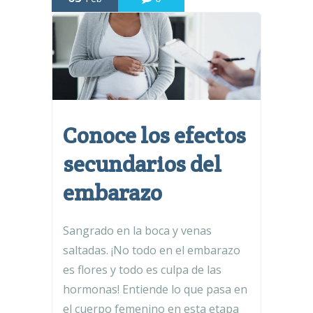
Conoce los efectos
secundarios del
embarazo
Sangrado en la boca y venas
saltadas. ¡No todo en el embarazo
es flores y todo es culpa de las
hormonas! Entiende lo que pasa en
el cuerpo femenino en esta etapa