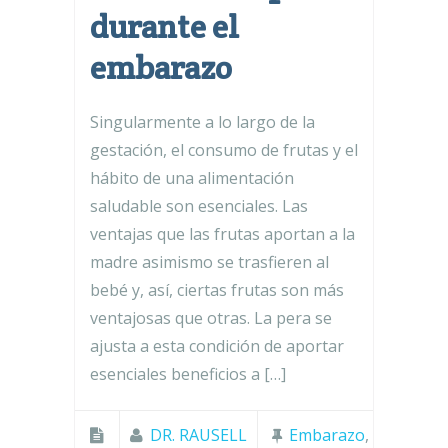
durante el
embarazo
Singularmente a lo largo de la
gestación, el consumo de frutas y el
hábito de una alimentación
saludable son esenciales. Las
ventajas que las frutas aportan a la
madre asimismo se trasfieren al
bebé y, así, ciertas frutas son más
ventajosas que otras. La pera se
ajusta a esta condición de aportar
esenciales beneficios a […]
DR. RAUSELL
Embarazo
,