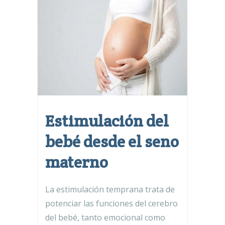
Estimulación del
bebé desde el seno
materno
La estimulación temprana trata de
potenciar las funciones del cerebro
del bebé, tanto emocional como