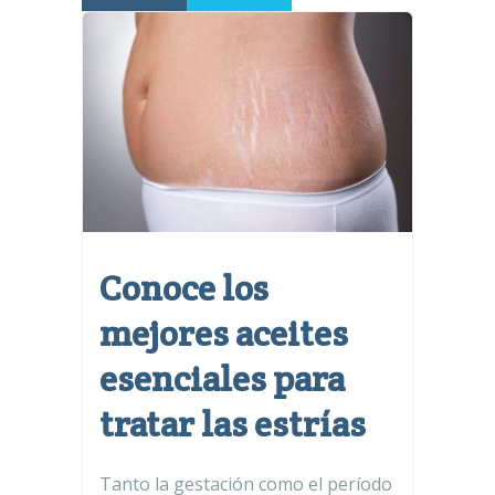
Conoce los
mejores aceites
esenciales para
tratar las estrías
Tanto la gestación como el período