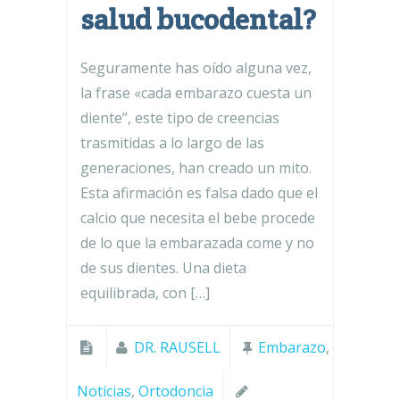
salud bucodental?
Seguramente has oído alguna vez,
la frase «cada embarazo cuesta un
diente”, este tipo de creencias
trasmitidas a lo largo de las
generaciones, han creado un mito.
Esta afirmación es falsa dado que el
calcio que necesita el bebe procede
de lo que la embarazada come y no
de sus dientes. Una dieta
equilibrada, con […]
DR. RAUSELL
Embarazo
,
Noticias
,
Ortodoncia