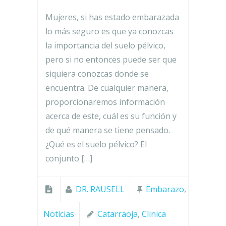
Mujeres, si has estado embarazada
lo más seguro es que ya conozcas
la importancia del suelo pélvico,
pero si no entonces puede ser que
siquiera conozcas donde se
encuentra. De cualquier manera,
proporcionaremos información
acerca de este, cuál es su función y
de qué manera se tiene pensado.
¿Qué es el suelo pélvico? El
conjunto […]
DR. RAUSELL
Embarazo
,
Noticias
Catarraoja
,
Clinica