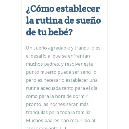
¿Cómo establecer
la rutina de sueño
de tu bebé?
Un sueño agradable y tranquilo es
el desafío al que se enfrentan
muchos padres, y resolver este
punto muerto puede ser sencillo,
pero es necesario establecer una
rutina adecuada tanto para el día
como para la hora de dormir,
pronto las noches serán más
tranquilas para toda la familia.
Muchos padres han recurrido al
asesoramiento […]