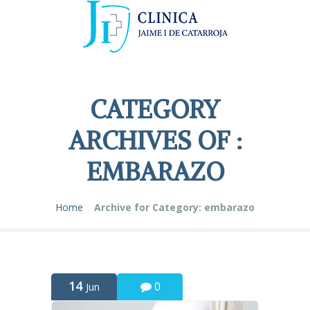
CATEGORY
ARCHIVES OF :
EMBARAZO
Home
Archive for Category: embarazo
14
0
Jun