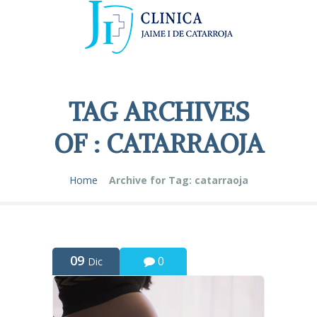
TAG ARCHIVES
OF : CATARRAOJA
Home
Archive for Tag: catarraoja
09
0
Dic