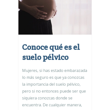
Conoce qué es el
suelo pélvico
Mujeres, si has estado embarazada
lo más seguro es que ya conozcas
la importancia del suelo pélvico,
pero si no entonces puede ser que
siquiera conozcas donde se
encuentra. De cualquier manera,