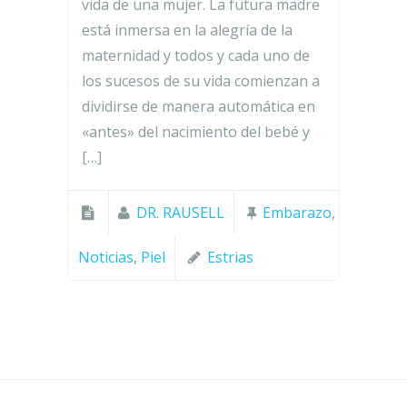
vida de una mujer. La futura madre
está inmersa en la alegría de la
maternidad y todos y cada uno de
los sucesos de su vida comienzan a
dividirse de manera automática en
«antes» del nacimiento del bebé y
[…]
DR. RAUSELL
Embarazo
,
Noticias
,
Piel
Estrias