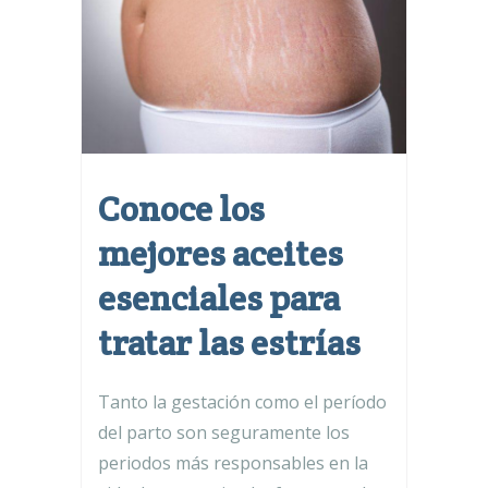
Conoce los
mejores aceites
esenciales para
tratar las estrías
Tanto la gestación como el período
del parto son seguramente los
periodos más responsables en la