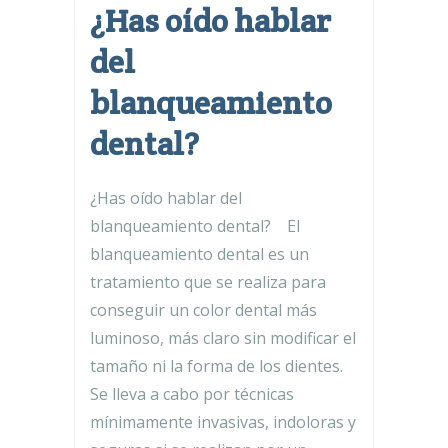
¿Has oído hablar
del
blanqueamiento
dental?
¿Has oído hablar del
blanqueamiento dental? El
blanqueamiento dental es un
tratamiento que se realiza para
conseguir un color dental más
luminoso, más claro sin modificar el
tamaño ni la forma de los dientes.
Se lleva a cabo por técnicas
mínimamente invasivas, indoloras y