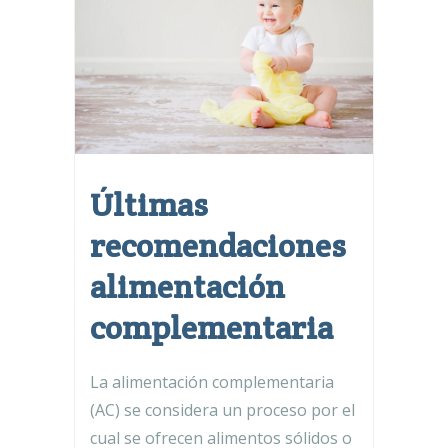
Últimas
recomendaciones
alimentación
complementaria
La alimentación complementaria
(AC) se considera un proceso por el
cual se ofrecen alimentos sólidos o