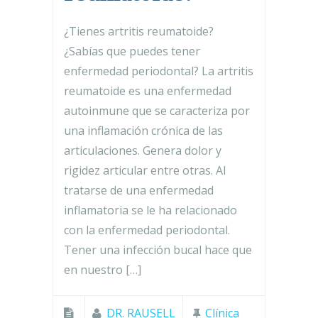
¿Tienes artritis reumatoide?
¿Sabías que puedes tener
enfermedad periodontal? La artritis
reumatoide es una enfermedad
autoinmune que se caracteriza por
una inflamación crónica de las
articulaciones. Genera dolor y
rigidez articular entre otras. Al
tratarse de una enfermedad
inflamatoria se le ha relacionado
con la enfermedad periodontal.
Tener una infección bucal hace que
en nuestro […]
DR. RAUSELL
Clínica