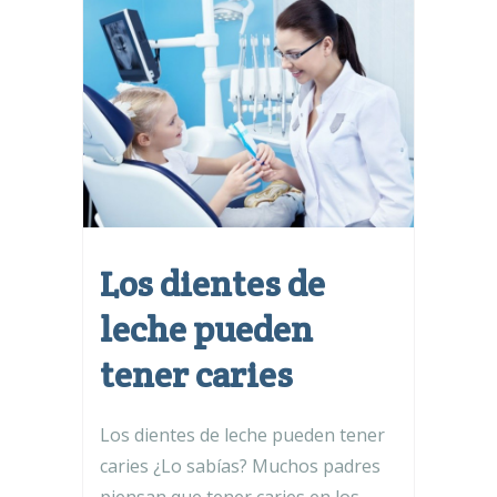
Los dientes de
leche pueden
tener caries
Los dientes de leche pueden tener
caries ¿Lo sabías? Muchos padres
piensan que tener caries en los