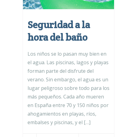
Seguridad a la
hora del baño
Los niños se lo pasan muy bien en
el agua. Las piscinas, lagos y playas
forman parte del disfrute del
verano. Sin embargo, el agua es un
lugar peligroso sobre todo para los
más pequeños. Cada año mueren
en España entre 70 y 150 niños por
ahogamientos en playas, ríos,
embalses y piscinas, y el […]