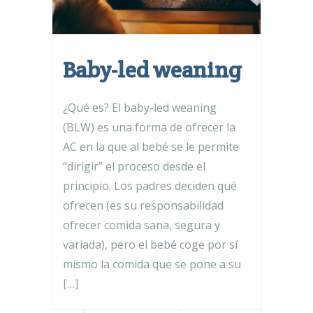
Baby-led weaning
¿Qué es? El baby-led weaning
(BLW) es una forma de ofrecer la
AC en la que al bebé se le permite
“dirigir” el proceso desde el
principio. Los padres deciden qué
ofrecen (es su responsabilidad
ofrecer comida sana, segura y
variada), pero el bebé coge por sí
mismo la comida que se pone a su
[…]