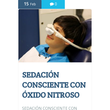
15
0
Feb
SEDACIÓN
CONSCIENTE CON
ÓXIDO NITROSO
SEDACIÓN CONSCIENTE CON