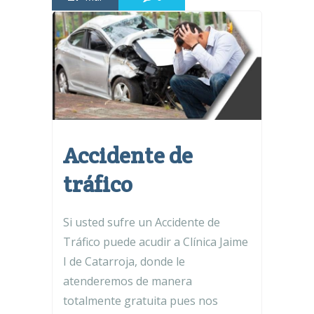
Accidente de
tráfico
Si usted sufre un Accidente de
Tráfico puede acudir a Clínica Jaime
I de Catarroja, donde le
atenderemos de manera
totalmente gratuita pues nos