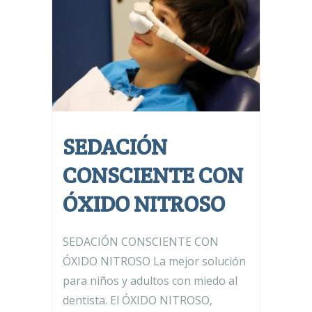
SEDACIÓN
CONSCIENTE CON
ÓXIDO NITROSO
SEDACIÓN CONSCIENTE CON
ÓXIDO NITROSO La mejor solución
para niños y adultos con miedo al
dentista. El ÓXIDO NITROSO,