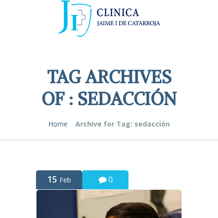
TAG ARCHIVES
OF : SEDACCIÓN
Home
Archive for Tag: sedacción
15
0
Feb