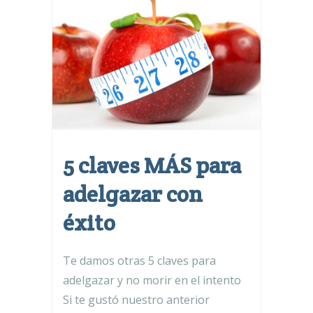
5 claves MÁS para
adelgazar con
éxito
Te damos otras 5 claves para
adelgazar y no morir en el intento
Si te gustó nuestro anterior