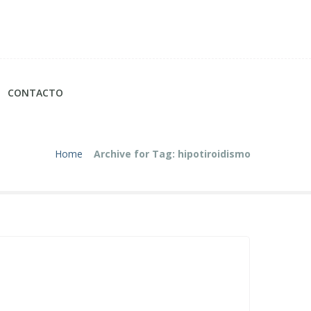
CONTACTO
Home
Archive for Tag: hipotiroidismo