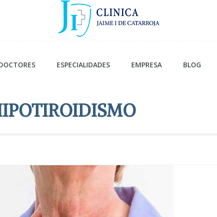
DOCTORES
ESPECIALIDADES
EMPRESA
BLOG
HIPOTIROIDISMO