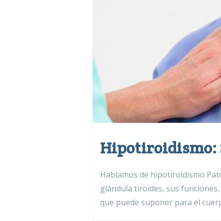
Hipotiroidismo: 
Hablamos de hipotiroidismo Patol
glándula tiroides, sus funciones
que puede suponer para el cuer