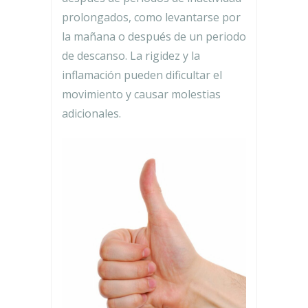
prolongados, como levantarse por
la mañana o después de un periodo
de descanso. La rigidez y la
inflamación pueden dificultar el
movimiento y causar molestias
adicionales.