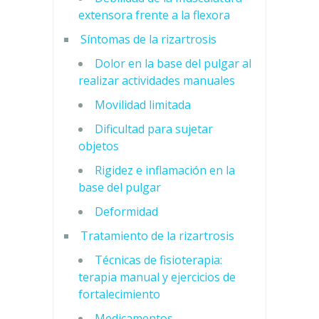
extensora frente a la flexora
Síntomas de la rizartrosis
Dolor en la base del pulgar al
realizar actividades manuales
Movilidad limitada
Dificultad para sujetar
objetos
Rigidez e inflamación en la
base del pulgar
Deformidad
Tratamiento de la rizartrosis
Técnicas de fisioterapia:
terapia manual y ejercicios de
fortalecimiento
Medicamentos