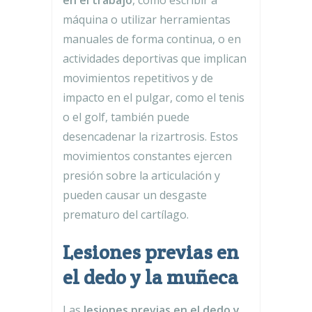
máquina o utilizar herramientas
manuales de forma continua, o en
actividades deportivas que implican
movimientos repetitivos y de
impacto en el pulgar, como el tenis
o el golf, también puede
desencadenar la rizartrosis. Estos
movimientos constantes ejercen
presión sobre la articulación y
pueden causar un desgaste
prematuro del cartílago.
Lesiones previas en
el dedo y la muñeca
Las
lesiones previas en el dedo y