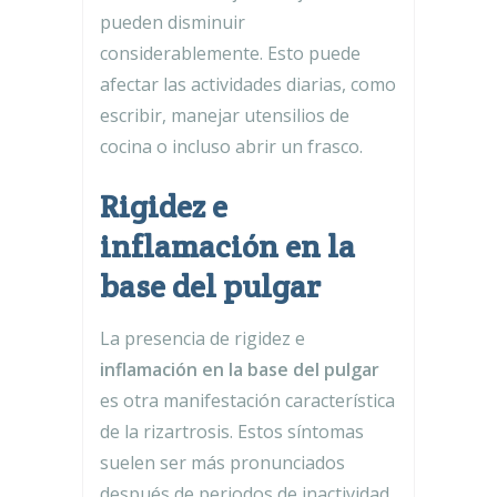
pueden disminuir
considerablemente. Esto puede
afectar las actividades diarias, como
escribir, manejar utensilios de
cocina o incluso abrir un frasco.
Rigidez e
inflamación en la
base del pulgar
La presencia de rigidez e
inflamación en la base del pulgar
es otra manifestación característica
de la rizartrosis. Estos síntomas
suelen ser más pronunciados
después de periodos de inactividad