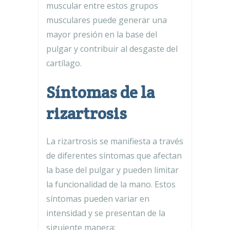
muscular entre estos grupos
musculares puede generar una
mayor presión en la base del
pulgar y contribuir al desgaste del
cartílago.
Síntomas de la
rizartrosis
La rizartrosis se manifiesta a través
de diferentes síntomas que afectan
la base del pulgar y pueden limitar
la funcionalidad de la mano. Estos
síntomas pueden variar en
intensidad y se presentan de la
siguiente manera: