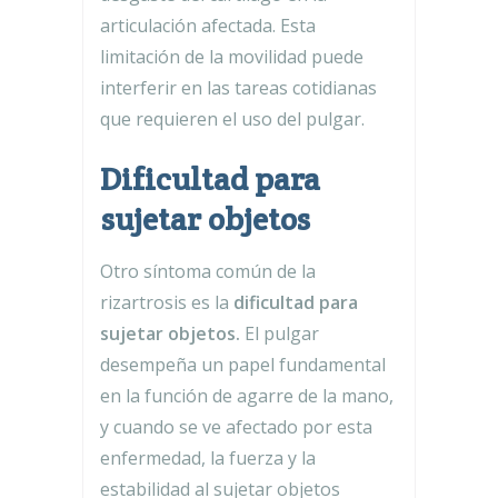
articulación afectada. Esta
limitación de la movilidad puede
interferir en las tareas cotidianas
que requieren el uso del pulgar.
Dificultad para
sujetar objetos
Otro síntoma común de la
rizartrosis es la
dificultad para
sujetar objetos.
El pulgar
desempeña un papel fundamental
en la función de agarre de la mano,
y cuando se ve afectado por esta
enfermedad, la fuerza y la
estabilidad al sujetar objetos