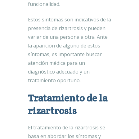
funcionalidad.
Estos síntomas son indicativos de la
presencia de rizartrosis y pueden
variar de una persona a otra. Ante
la aparición de alguno de estos
síntomas, es importante buscar
atención médica para un
diagnóstico adecuado y un
tratamiento oportuno.
Tratamiento de la
rizartrosis
El tratamiento de la rizartrosis se
basa en abordar los síntomas y