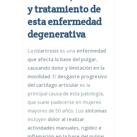
y tratamiento de
esta enfermedad
degenerativa
La
rizartrosis
es una
enfermedad
que afecta la base del pulgar,
causando dolor y limitación en la
movilidad
. El
desgaste progresivo
del cartílago articular
es la
principal causa de esta patología,
que suele padecerse en mujeres
mayores de 50 años. Los
síntomas
incluyen
dolor al realizar
actividades manuales, rigidez e
inflamación en la base del pulgar,