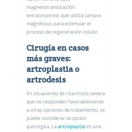
magnetotransducción
extracorpórea, que utiliza campos
magnéticos para estimular el
proceso de regeneración celular.
Cirugía en casos
más graves:
artroplastia o
artrodesis
En situaciones de rizartrosis severa
que no responden favorablemente
a otras opciones de tratamiento, se
puede considerar la opción
quirúrgica. La
artroplastia
es una