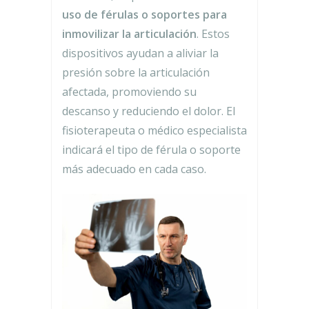
uso de férulas o soportes para
inmovilizar la articulación
. Estos
dispositivos ayudan a aliviar la
presión sobre la articulación
afectada, promoviendo su
descanso y reduciendo el dolor. El
fisioterapeuta o médico especialista
indicará el tipo de férula o soporte
más adecuado en cada caso.