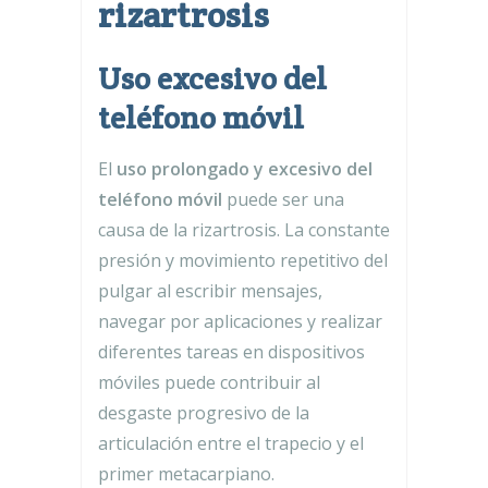
rizartrosis
Uso excesivo del
teléfono móvil
El
uso prolongado y excesivo del
teléfono móvil
puede ser una
causa de la rizartrosis. La constante
presión y movimiento repetitivo del
pulgar al escribir mensajes,
navegar por aplicaciones y realizar
diferentes tareas en dispositivos
móviles puede contribuir al
desgaste progresivo de la
articulación entre el trapecio y el
primer metacarpiano.