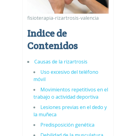
fisioterapia-rizartrosis-valencia
Indice de
Contenidos
Causas de la rizartrosis
Uso excesivo del teléfono
móvil
Movimientos repetitivos en el
trabajo o actividad deportiva
Lesiones previas en el dedo y
la muñeca
Predisposición genética
Debilidad de la musculatura