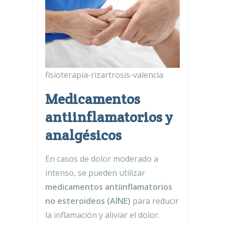
fisioterapia-rizartrosis-valencia
Medicamentos
antiinflamatorios y
analgésicos
En casos de dolor moderado a
intenso, se pueden utilizar
medicamentos antiinflamatorios
no esteroideos (AINE)
para reducir
la inflamación y aliviar el dolor.