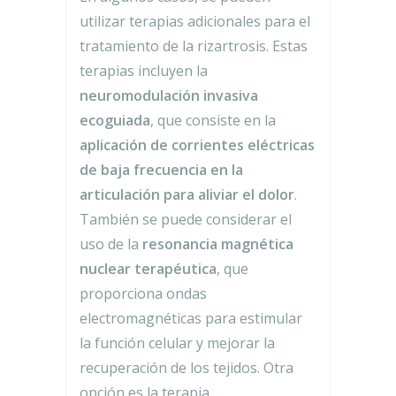
utilizar terapias adicionales para el
tratamiento de la rizartrosis. Estas
terapias incluyen la
neuromodulación invasiva
ecoguiada
, que consiste en la
aplicación de corrientes eléctricas
de baja frecuencia en la
articulación para aliviar el dolor
.
También se puede considerar el
uso de la
resonancia magnética
nuclear terapéutica
, que
proporciona ondas
electromagnéticas para estimular
la función celular y mejorar la
recuperación de los tejidos. Otra
opción es la terapia