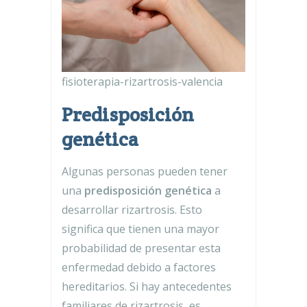
fisioterapia-rizartrosis-valencia
Predisposición
genética
Algunas personas pueden tener
una
predisposición genética
a
desarrollar rizartrosis. Esto
significa que tienen una mayor
probabilidad de presentar esta
enfermedad debido a factores
hereditarios. Si hay antecedentes
familiares de rizartrosis, es