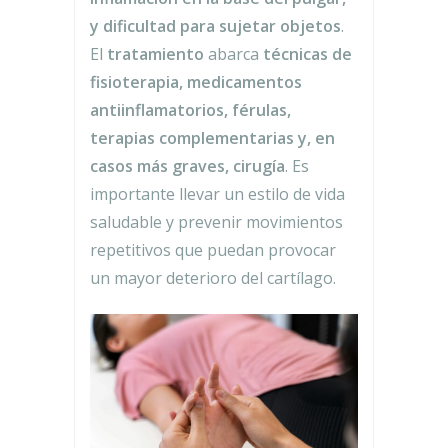
y dificultad para sujetar objetos
.
El
tratamiento
abarca
técnicas de
fisioterapia, medicamentos
antiinflamatorios, férulas,
terapias complementarias y, en
casos más graves, cirugía
. Es
importante llevar un estilo de vida
saludable y prevenir movimientos
repetitivos que puedan provocar
un mayor deterioro del cartílago.