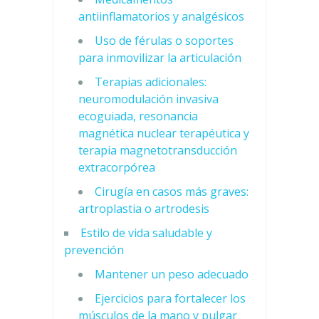
antiinflamatorios y analgésicos
Uso de férulas o soportes
para inmovilizar la articulación
Terapias adicionales:
neuromodulación invasiva
ecoguiada, resonancia
magnética nuclear terapéutica y
terapia magnetotransducción
extracorpórea
Cirugía en casos más graves:
artroplastia o artrodesis
Estilo de vida saludable y
prevención
Mantener un peso adecuado
Ejercicios para fortalecer los
músculos de la mano y pulgar