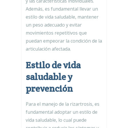
y las características individuales.
Además, es fundamental llevar un
estilo de vida saludable, mantener
un peso adecuado y evitar
movimientos repetitivos que
puedan empeorar la condición de la
articulación afectada.
Estilo de vida
saludable y
prevención
Para el manejo de la rizartrosis, es
fundamental adoptar un estilo de
vida saludable, lo cual puede