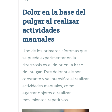
Dolor en la base del
pulgar al realizar
actividades
manuales
Uno de los primeros síntomas que
se puede experimentar en la
rizartrosis es el
dolor en la base
del pulgar.
Este dolor suele ser
constante y se intensifica al realizar
actividades manuales, como
agarrar objetos o realizar
movimientos repetitivos.