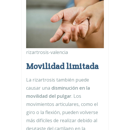
rizartrosis-valencia
Movilidad limitada
La rizartrosis también puede
causar una
disminución en la
movilidad del pulgar
. Los
movimientos articulares, como el
giro o la flexión, pueden volverse
más difíciles de realizar debido al
desgaste del cartílago en la