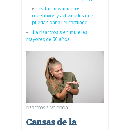
Evitar movimientos
repetitivos y actividades que
puedan dañar el cartílago
La rizartrosis en mujeres
mayores de 50 años
rizartrosis-valencia
Causas de la