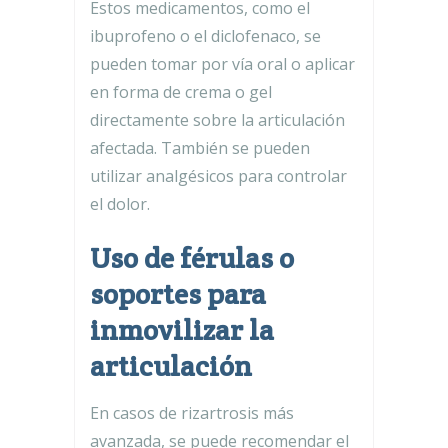
Estos medicamentos, como el
ibuprofeno o el diclofenaco, se
pueden tomar por vía oral o aplicar
en forma de crema o gel
directamente sobre la articulación
afectada. También se pueden
utilizar analgésicos para controlar
el dolor.
Uso de férulas o
soportes para
inmovilizar la
articulación
En casos de rizartrosis más
avanzada, se puede recomendar el