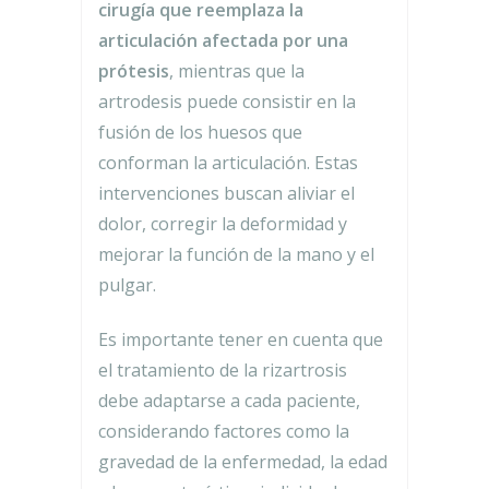
cirugía que reemplaza la
articulación afectada por una
prótesis
, mientras que la
artrodesis puede consistir en la
fusión de los huesos que
conforman la articulación. Estas
intervenciones buscan aliviar el
dolor, corregir la deformidad y
mejorar la función de la mano y el
pulgar.
Es importante tener en cuenta que
el tratamiento de la rizartrosis
debe adaptarse a cada paciente,
considerando factores como la
gravedad de la enfermedad, la edad