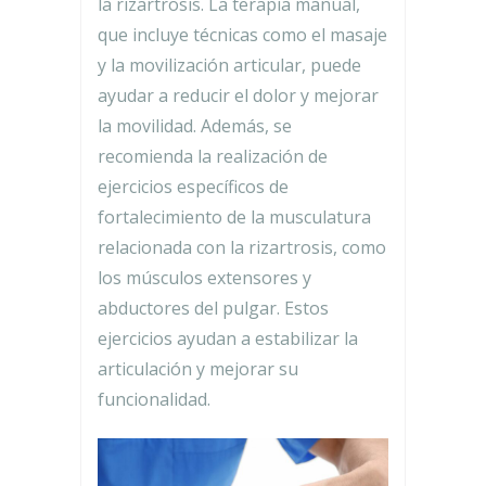
la rizartrosis. La terapia manual,
que incluye técnicas como el masaje
y la movilización articular, puede
ayudar a reducir el dolor y mejorar
la movilidad. Además, se
recomienda la realización de
ejercicios específicos de
fortalecimiento de la musculatura
relacionada con la rizartrosis, como
los músculos extensores y
abductores del pulgar. Estos
ejercicios ayudan a estabilizar la
articulación y mejorar su
funcionalidad.