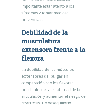
importante estar atento a los
síntomas y tomar medidas
preventivas.
Debilidad de la
musculatura
extensora frente a la
flexora
La
debilidad de los músculos
extensores del pulgar
en
comparación con los flexores
puede afectar la estabilidad de la
articulación y aumentar el riesgo de
rizartrosis. Un desequilibrio