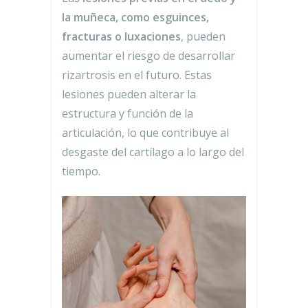
la muñeca, como esguinces,
fracturas o luxaciones
, pueden
aumentar el riesgo de desarrollar
rizartrosis en el futuro. Estas
lesiones pueden alterar la
estructura y función de la
articulación, lo que contribuye al
desgaste del cartílago a lo largo del
tiempo.