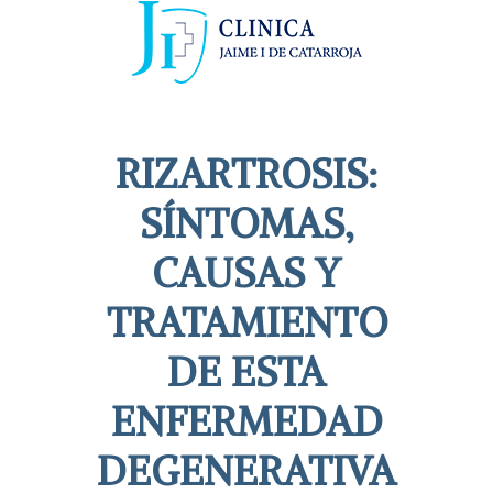
RIZARTROSIS:
SÍNTOMAS,
CAUSAS Y
TRATAMIENTO
DE ESTA
ENFERMEDAD
DEGENERATIVA