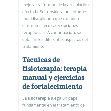
mejorar la función de la articulación
afectada. Se considera un enfoque
multidisciplinario que combina
diferentes técnicas y opciones
terapéuticas. A continuación, se
detallan los diferentes aspectos del
tratamiento:
Técnicas de
fisioterapia: terapia
manual y ejercicios
de fortalecimiento
La
fisioterapia
juega un papel
fundamental en el tratamiento de