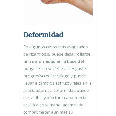
Deformidad
En algunos casos más avanzados
de rizartrosis, puede desarrollarse
una
deformidad en la base del
pulgar.
Esto se debe al desgaste
progresivo del cartílago y puede
llevar a cambios estructurales en la
articulación. La deformidad puede
ser visible y afectar la apariencia
estética de la mano, además de
comprometer aún más su