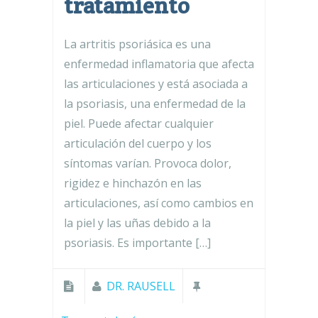
tratamiento
La artritis psoriásica es una
enfermedad inflamatoria que afecta
las articulaciones y está asociada a
la psoriasis, una enfermedad de la
piel. Puede afectar cualquier
articulación del cuerpo y los
síntomas varían. Provoca dolor,
rigidez e hinchazón en las
articulaciones, así como cambios en
la piel y las uñas debido a la
psoriasis. Es importante […]
DR. RAUSELL