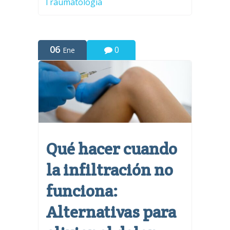
Traumatología
06
0
Ene
Qué hacer cuando
la infiltración no
funciona:
Alternativas para