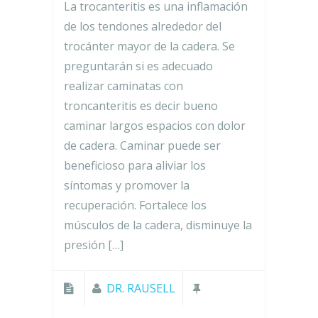
La trocanteritis es una inflamación
de los tendones alrededor del
trocánter mayor de la cadera. Se
preguntarán si es adecuado
realizar caminatas con
troncanteritis es decir bueno
caminar largos espacios con dolor
de cadera. Caminar puede ser
beneficioso para aliviar los
síntomas y promover la
recuperación. Fortalece los
músculos de la cadera, disminuye la
presión […]
DR. RAUSELL