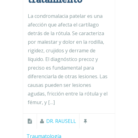
La condromalacia patelar es una
afección que afecta el cartílago
detrás de la rótula. Se caracteriza
por malestar y dolor en la rodilla,
rigidez, crujidos y derrame de
líquido. El diagnóstico precoz y
preciso es fundamental para
diferenciarla de otras lesiones. Las
causas pueden ser lesiones
agudas, fricción entre la rótula y el
fémur, y […]
DR. RAUSELL
Traumatología