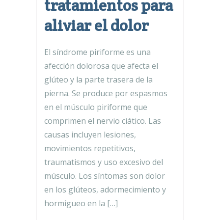
tratamientos para
aliviar el dolor
El síndrome piriforme es una
afección dolorosa que afecta el
glúteo y la parte trasera de la
pierna. Se produce por espasmos
en el músculo piriforme que
comprimen el nervio ciático. Las
causas incluyen lesiones,
movimientos repetitivos,
traumatismos y uso excesivo del
músculo. Los síntomas son dolor
en los glúteos, adormecimiento y
hormigueo en la […]