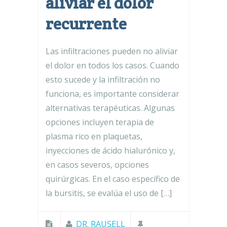
aliviar el dolor
recurrente
Las infiltraciones pueden no aliviar
el dolor en todos los casos. Cuando
esto sucede y la infiltración no
funciona, es importante considerar
alternativas terapéuticas. Algunas
opciones incluyen terapia de
plasma rico en plaquetas,
inyecciones de ácido hialurónico y,
en casos severos, opciones
quirúrgicas. En el caso específico de
la bursitis, se evalúa el uso de […]
DR. RAUSELL