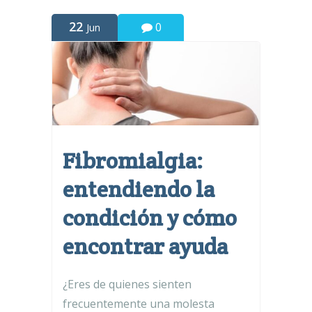
22
0
Jun
Fibromialgia:
entendiendo la
condición y cómo
encontrar ayuda
¿Eres de quienes sienten
frecuentemente una molesta