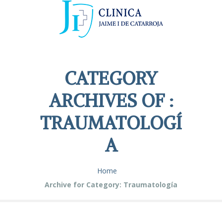
CATEGORY
ARCHIVES OF :
TRAUMATOLOGÍ
A
Home
Archive for Category: Traumatología