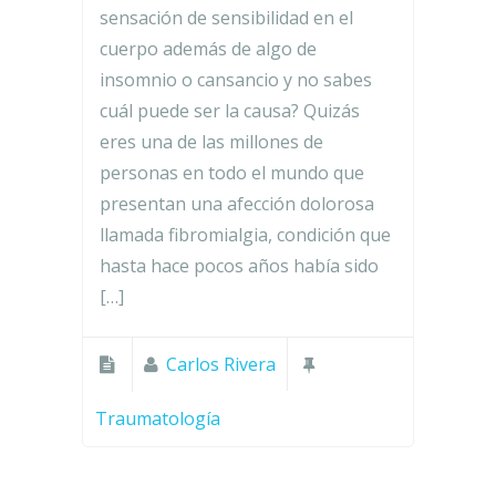
sensación de sensibilidad en el
cuerpo además de algo de
insomnio o cansancio y no sabes
cuál puede ser la causa? Quizás
eres una de las millones de
personas en todo el mundo que
presentan una afección dolorosa
llamada fibromialgia, condición que
hasta hace pocos años había sido
[…]
Carlos Rivera
Traumatología