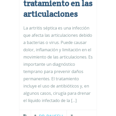
tratamiento en las
articulaciones
La artritis séptica es una infección
que afecta las articulaciones debido
a bacterias o virus. Puede causar
dolor, inflamación y limitación en el
movimiento de las articulaciones. Es
importante un diagnóstico
temprano para prevenir daños
permanentes. El tratamiento
incluye el uso de antibióticos y, en
algunos casos, cirugía para drenar
el líquido infectado de la […]