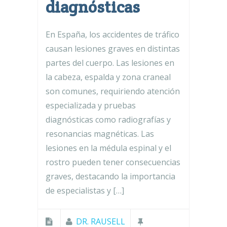
diagnósticas
En España, los accidentes de tráfico
causan lesiones graves en distintas
partes del cuerpo. Las lesiones en
la cabeza, espalda y zona craneal
son comunes, requiriendo atención
especializada y pruebas
diagnósticas como radiografías y
resonancias magnéticas. Las
lesiones en la médula espinal y el
rostro pueden tener consecuencias
graves, destacando la importancia
de especialistas y […]
DR. RAUSELL