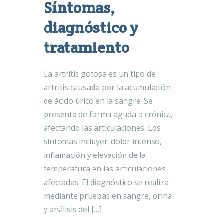
Síntomas,
diagnóstico y
tratamiento
La artritis gotosa es un tipo de
artritis causada por la acumulación
de ácido úrico en la sangre. Se
presenta de forma aguda o crónica,
afectando las articulaciones. Los
síntomas incluyen dolor intenso,
inflamación y elevación de la
temperatura en las articulaciones
afectadas. El diagnóstico se realiza
mediante pruebas en sangre, orina
y análisis del […]