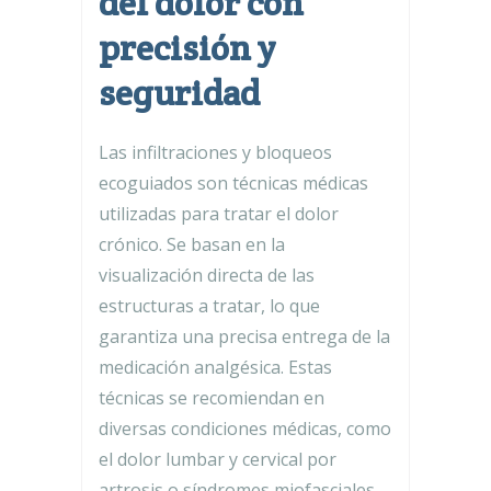
del dolor con
precisión y
seguridad
Las infiltraciones y bloqueos
ecoguiados son técnicas médicas
utilizadas para tratar el dolor
crónico. Se basan en la
visualización directa de las
estructuras a tratar, lo que
garantiza una precisa entrega de la
medicación analgésica. Estas
técnicas se recomiendan en
diversas condiciones médicas, como
el dolor lumbar y cervical por
artrosis o síndromes miofasciales,