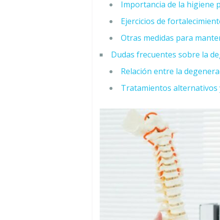
Importancia de la higiene 
Ejercicios de fortalecimien
Otras medidas para mantene
Dudas frecuentes sobre la de
Relación entre la degenera
Tratamientos alternativos y