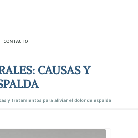
CONTACTO
RALES: CAUSAS Y
ESPALDA
as y tratamientos para aliviar el dolor de espalda