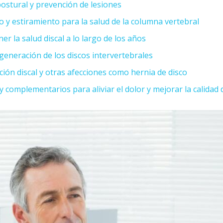
postural y prevención de lesiones
to y estiramiento para la salud de la columna vertebral
r la salud discal a lo largo de los años
generación de los discos intervertebrales
ción discal y otras afecciones como hernia de disco
 complementarios para aliviar el dolor y mejorar la calidad 