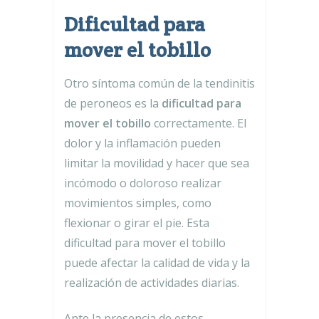
Dificultad para
mover el tobillo
Otro síntoma común de la tendinitis
de peroneos es la
dificultad para
mover el tobillo
correctamente. El
dolor y la inflamación pueden
limitar la movilidad y hacer que sea
incómodo o doloroso realizar
movimientos simples, como
flexionar o girar el pie. Esta
dificultad para mover el tobillo
puede afectar la calidad de vida y la
realización de actividades diarias.
Ante la presencia de estos