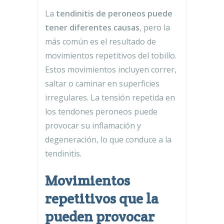
La
tendinitis de peroneos puede
tener diferentes causas
, pero la
más común es el resultado de
movimientos repetitivos del tobillo.
Estos movimientos incluyen correr,
saltar o caminar en superficies
irregulares. La tensión repetida en
los tendones peroneos puede
provocar su inflamación y
degeneración, lo que conduce a la
tendinitis.
Movimientos
repetitivos que la
pueden provocar