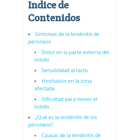
Indice de
Contenidos
Síntomas de la tendinitis de
peroneos
Dolor en la parte externa del
tobillo
Sensibilidad al tacto
Hinchazón en la zona
afectada
Dificultad para mover el
tobillo
¿Qué es la tendinitis de los
peroneos?
Causas de la tendinitis de