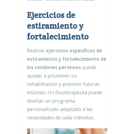
Ejercicios de
estiramiento y
fortalecimiento
Realizar
ejercicios específicos de
estiramiento y fortalecimiento de
los tendones peroneos
puede
ayudar a promover su
rehabilitación y prevenir futuras
lesiones. Un fisioterapeuta puede
diseñar un programa
personalizado adaptado a las
necesidades de cada individuo.