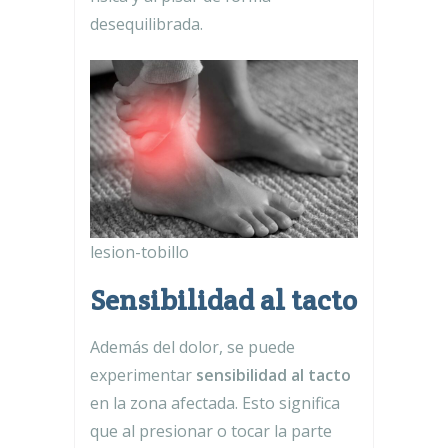
desequilibrada.
lesion-tobillo
Sensibilidad al tacto
Además del dolor, se puede
experimentar
sensibilidad al tacto
en la zona afectada. Esto significa
que al presionar o tocar la parte