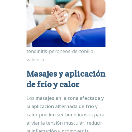
tendinitis-peroneos-de-tobillo-
valencia
Masajes y aplicación
de frío y calor
Los
masajes en la zona afectada y
la aplicación alternada de frío y
calor
pueden ser beneficiosos para
aliviar la tensión muscular, reducir
la inflamación y promover la