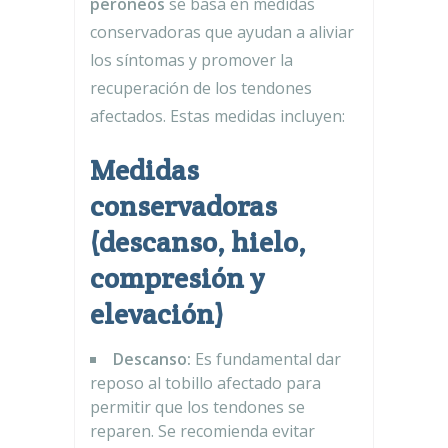
peroneos
se basa en medidas
conservadoras que ayudan a aliviar
los síntomas y promover la
recuperación de los tendones
afectados. Estas medidas incluyen:
Medidas
conservadoras
(descanso, hielo,
compresión y
elevación)
Descanso:
Es fundamental dar
reposo al tobillo afectado para
permitir que los tendones se
reparen. Se recomienda evitar