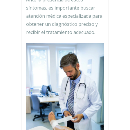
síntomas, es importante buscar
atención médica especializada para
obtener un diagnóstico preciso y
recibir el tratamiento adecuado.