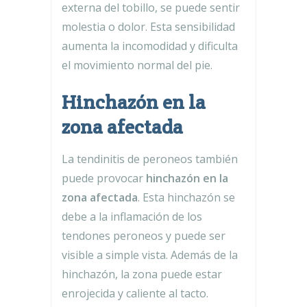
externa del tobillo, se puede sentir
molestia o dolor. Esta sensibilidad
aumenta la incomodidad y dificulta
el movimiento normal del pie.
Hinchazón en la
zona afectada
La tendinitis de peroneos también
puede provocar
hinchazón en la
zona afectada
. Esta hinchazón se
debe a la inflamación de los
tendones peroneos y puede ser
visible a simple vista. Además de la
hinchazón, la zona puede estar
enrojecida y caliente al tacto.