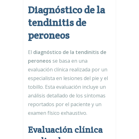
Diagnóstico de la
tendinitis de
peroneos
El
diagnóstico de la tendinitis de
peroneos
se basa en una
evaluación clínica realizada por un
especialista en lesiones del pie y el
tobillo. Esta evaluación incluye un
análisis detallado de los síntomas
reportados por el paciente y un
examen físico exhaustivo.
Evaluación clínica