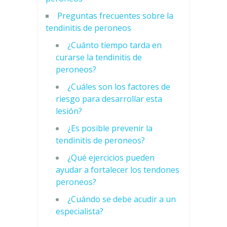
Preguntas frecuentes sobre la
tendinitis de peroneos
¿Cuánto tiempo tarda en
curarse la tendinitis de
peroneos?
¿Cuáles son los factores de
riesgo para desarrollar esta
lesión?
¿Es posible prevenir la
tendinitis de peroneos?
¿Qué ejercicios pueden
ayudar a fortalecer los tendones
peroneos?
¿Cuándo se debe acudir a un
especialista?