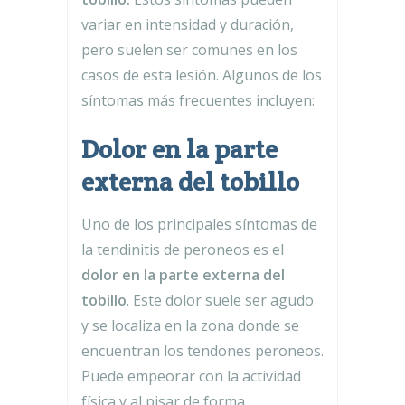
variar en intensidad y duración,
pero suelen ser comunes en los
casos de esta lesión. Algunos de los
síntomas más frecuentes incluyen:
Dolor en la parte
externa del tobillo
Uno de los principales síntomas de
la tendinitis de peroneos es el
dolor en la parte externa del
tobillo
. Este dolor suele ser agudo
y se localiza en la zona donde se
encuentran los tendones peroneos.
Puede empeorar con la actividad
física y al pisar de forma