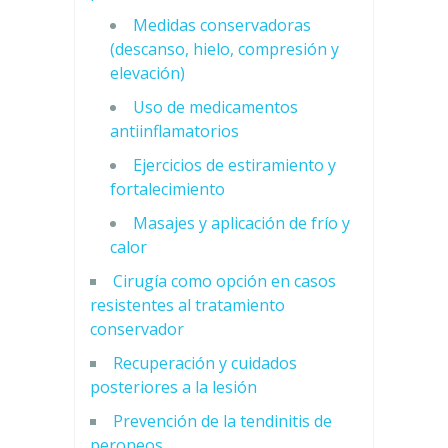
Medidas conservadoras
(descanso, hielo, compresión y
elevación)
Uso de medicamentos
antiinflamatorios
Ejercicios de estiramiento y
fortalecimiento
Masajes y aplicación de frío y
calor
Cirugía como opción en casos
resistentes al tratamiento
conservador
Recuperación y cuidados
posteriores a la lesión
Prevención de la tendinitis de
peroneos