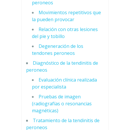
peroneos
Movimientos repetitivos que
la pueden provocar
Relación con otras lesiones
del pie y tobillo
Degeneración de los
tendones peroneos
Diagnóstico de la tendinitis de
peroneos
Evaluación clínica realizada
por especialista
Pruebas de imagen
(radiografías o resonancias
magnéticas)
Tratamiento de la tendinitis de
peroneos