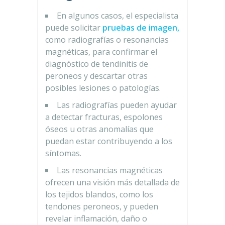
En algunos casos, el especialista
puede solicitar
pruebas de imagen,
como radiografías o resonancias
magnéticas, para confirmar el
diagnóstico de tendinitis de
peroneos y descartar otras
posibles lesiones o patologías.
Las radiografías pueden ayudar
a detectar fracturas, espolones
óseos u otras anomalías que
puedan estar contribuyendo a los
síntomas.
Las resonancias magnéticas
ofrecen una visión más detallada de
los tejidos blandos, como los
tendones peroneos, y pueden
revelar inflamación, daño o