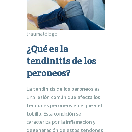
traumatólogo
¿Qué es la
tendinitis de los
peroneos?
La
tendinitis de los peroneos
es
una
lesión común que afecta los
tendones peroneos en el pie y el
tobillo
. Esta condición se
caracteriza por la
inflamación y
degeneración de estos tendones