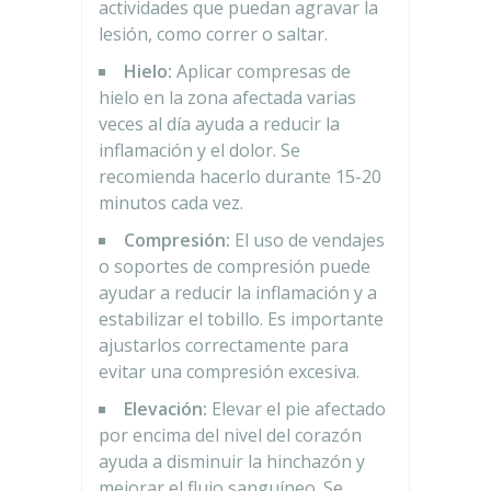
actividades que puedan agravar la
lesión, como correr o saltar.
Hielo:
Aplicar compresas de
hielo en la zona afectada varias
veces al día ayuda a reducir la
inflamación y el dolor. Se
recomienda hacerlo durante 15-20
minutos cada vez.
Compresión:
El uso de vendajes
o soportes de compresión puede
ayudar a reducir la inflamación y a
estabilizar el tobillo. Es importante
ajustarlos correctamente para
evitar una compresión excesiva.
Elevación:
Elevar el pie afectado
por encima del nivel del corazón
ayuda a disminuir la hinchazón y
mejorar el flujo sanguíneo. Se