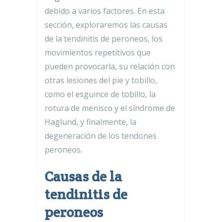
debido a varios factores. En esta
sección, exploraremos las causas
de la tendinitis de peroneos, los
movimientos repetitivos que
pueden provocarla, su relación con
otras lesiones del pie y tobillo,
como el esguince de tobillo, la
rotura de menisco y el síndrome de
Haglund, y finalmente, la
degeneración de los tendones
peroneos.
Causas de la
tendinitis de
peroneos