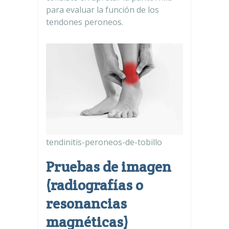
para evaluar la función de los
tendones peroneos.
tendinitis-peroneos-de-tobillo
Pruebas de imagen
(radiografías o
resonancias
magnéticas)