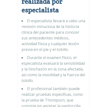
realizada por
especialista
El especialista llevará a cabo una
revisión minuciosa de la historia
clínica del paciente para conocer
sus antecedentes médicos,
actividad física y cualquier lesión
previa en el pie y el tobillo.
Durante el examen físico, el
especialista evaluará la sensibilidad
y la hinchazón en la zona afectada,
así como la movilidad y la fuerza del
tobillo.
El profesional también puede
realizar pruebas específicas, como
la prueba de Thompson, que
consiste en apretar la pantorrilla