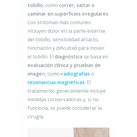
tobillo
, como
correr, saltar o
caminar en superficies irregulares
.
Los síntomas más comunes
incluyen dolor en la parte externa
del tobillo, sensibilidad al tacto,
hinchazón y dificultad para mover
el tobillo. El
diagnóstico
se basa en
evaluación clínica y pruebas de
image
n, como
radiografías
o
resonancias magnéticas
. El
tratamiento generalmente incluye
medidas conservadoras y, si no
funciona, se puede considerar la
cirugía.