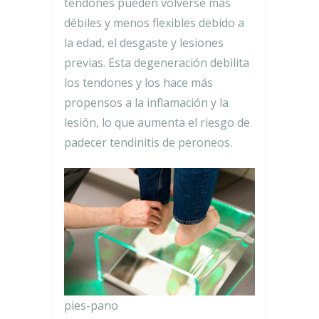
tendones pueden volverse más
débiles y menos flexibles debido a
la edad, el desgaste y lesiones
previas. Esta degeneración debilita
los tendones y los hace más
propensos a la inflamación y la
lesión, lo que aumenta el riesgo de
padecer tendinitis de peroneos.
pies-pano