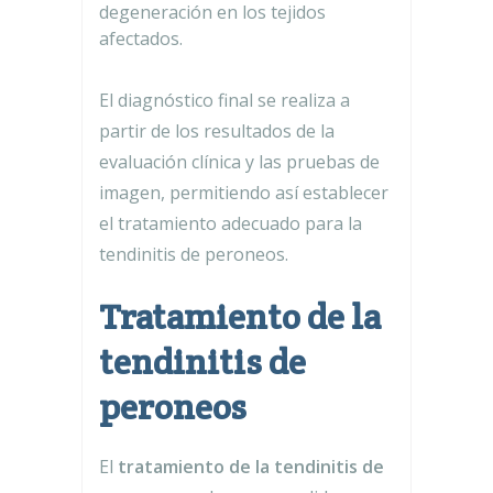
degeneración en los tejidos
afectados.
El diagnóstico final se realiza a
partir de los resultados de la
evaluación clínica y las pruebas de
imagen, permitiendo así establecer
el tratamiento adecuado para la
tendinitis de peroneos.
Tratamiento de la
tendinitis de
peroneos
El
tratamiento de la tendinitis de