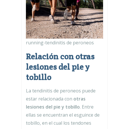
running-tendinitis de peroneos
Relación con otras
lesiones del pie y
tobillo
La tendinitis de peroneos puede
estar relacionada con
otras
lesiones del pie y tobillo
. Entre
ellas se encuentran el esguince de
tobillo, en el cual los tendones