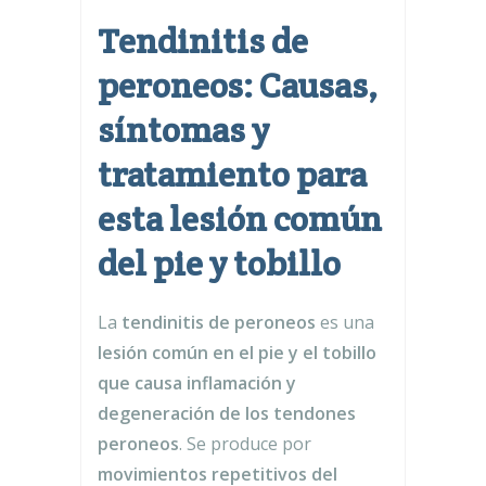
Tendinitis de
peroneos: Causas,
síntomas y
tratamiento para
esta lesión común
del pie y tobillo
La
tendinitis de peroneos
es una
lesión común en el pie y el tobillo
que causa inflamación y
degeneración de los tendones
peroneos
. Se produce por
movimientos repetitivos del