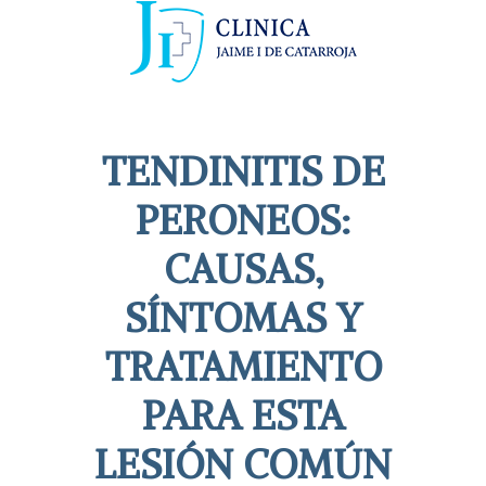
TENDINITIS DE
PERONEOS:
CAUSAS,
SÍNTOMAS Y
TRATAMIENTO
PARA ESTA
LESIÓN COMÚN