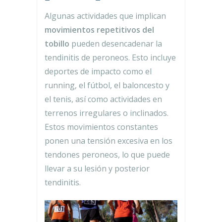
Algunas actividades que implican
movimientos repetitivos del
tobillo
pueden desencadenar la
tendinitis de peroneos. Esto incluye
deportes de impacto como el
running, el fútbol, el baloncesto y
el tenis, así como actividades en
terrenos irregulares o inclinados.
Estos movimientos constantes
ponen una tensión excesiva en los
tendones peroneos, lo que puede
llevar a su lesión y posterior
tendinitis.