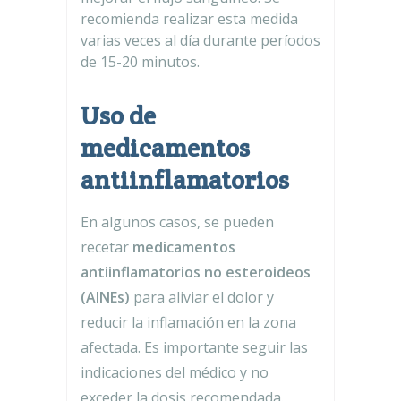
recomienda realizar esta medida
varias veces al día durante períodos
de 15-20 minutos.
Uso de
medicamentos
antiinflamatorios
En algunos casos, se pueden
recetar
medicamentos
antiinflamatorios no esteroideos
(AINEs)
para aliviar el dolor y
reducir la inflamación en la zona
afectada. Es importante seguir las
indicaciones del médico y no
exceder la dosis recomendada.