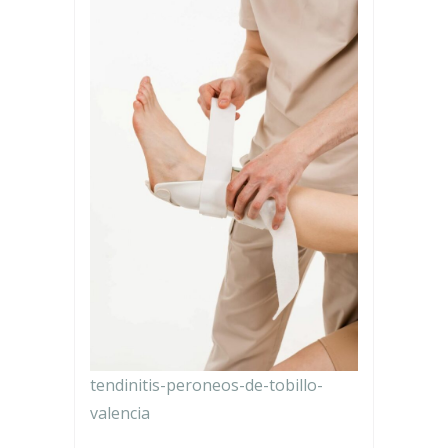
tendinitis-peroneos-de-tobillo-
valencia