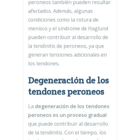
peroneos también pueden resultar
afectados. Además, algunas
condiciones como la rotura de
menisco y el síndrome de Haglund
pueden contribuir al desarrollo de
la tendinitis de peroneos, ya que
generan tensiones adicionales en
los tendones.
Degeneración de los
tendones peroneos
La
degeneración de los tendones
peroneos es un proceso gradual
que puede contribuir al desarrollo
de la tendinitis. Con el tiempo, los