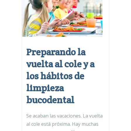
Preparando la
vuelta al cole y a
los hábitos de
limpieza
bucodental
Se acaban las vacaciones. La vuelta
al cole está próxima. Hay muchas