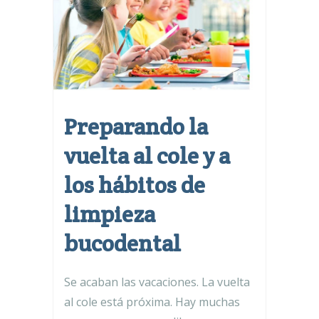
Preparando la
vuelta al cole y a
los hábitos de
limpieza
bucodental
Se acaban las vacaciones. La vuelta
al cole está próxima. Hay muchas