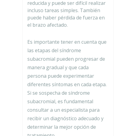
reducida y puede ser difícil realizar
incluso tareas simples. También
puede haber pérdida de fuerza en
el brazo afectado.
Es importante tener en cuenta que
las etapas del síndrome
subacromial pueden progresar de
manera gradual y que cada
persona puede experimentar
diferentes síntomas en cada etapa.
Si se sospecha de síndrome
subacromial, es fundamental
consultar a un especialista para
recibir un diagnóstico adecuado y
determinar la mejor opción de
tratamiento.