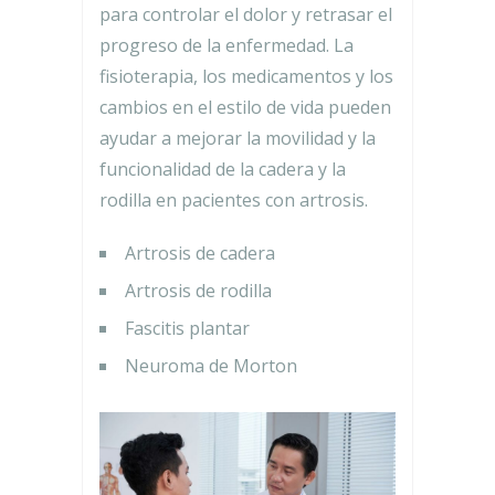
para controlar el dolor y retrasar el
progreso de la enfermedad. La
fisioterapia, los medicamentos y los
cambios en el estilo de vida pueden
ayudar a mejorar la movilidad y la
funcionalidad de la cadera y la
rodilla en pacientes con artrosis.
Artrosis de cadera
Artrosis de rodilla
Fascitis plantar
Neuroma de Morton