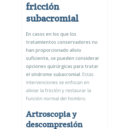
fricción
subacromial
En casos en los que los
tratamientos conservadores no
han proporcionado alivio
suficiente, se pueden considerar
opciones quirúrgicas para tratar
el síndrome subacromial
. Estas
intervenciones se enfocan en
aliviar la fricción y restaurar la
función normal del hombro.
Artroscopia y
descompresión