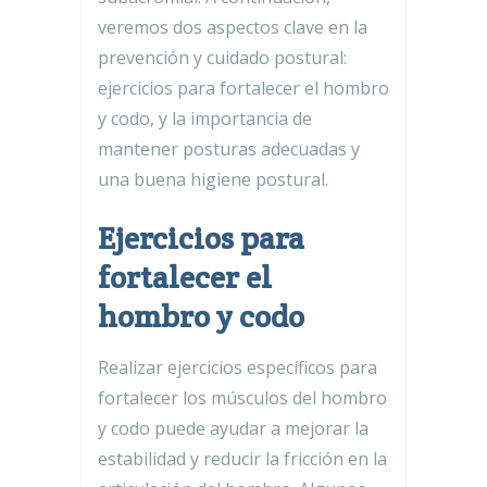
veremos dos aspectos clave en la
prevención y cuidado postural:
ejercicios para fortalecer el hombro
y codo, y la importancia de
mantener posturas adecuadas y
una buena higiene postural.
Ejercicios para
fortalecer el
hombro y codo
Realizar ejercicios específicos para
fortalecer los músculos del hombro
y codo puede ayudar a mejorar la
estabilidad y reducir la fricción en la