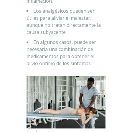
inflamación.
Los analgésicos pueden ser
útiles para aliviar el malestar,
aunque no tratan directamente la
causa subyacente.
En algunos casos, puede ser
necesaria una combinación de
medicamentos para obtener el
alivio óptimo de los síntomas.