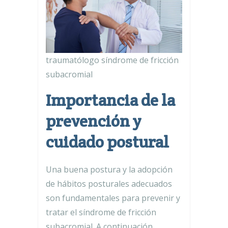
traumatólogo síndrome de fricción
subacromial
Importancia de la
prevención y
cuidado postural
Una buena postura y la adopción
de hábitos posturales adecuados
son fundamentales para prevenir y
tratar el síndrome de fricción
subacromial. A continuación,