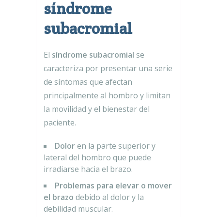
síndrome
subacromial
El
síndrome subacromial
se
caracteriza por presentar una serie
de síntomas que afectan
principalmente al hombro y limitan
la movilidad y el bienestar del
paciente.
Dolor
en la parte superior y
lateral del hombro que puede
irradiarse hacia el brazo.
Problemas para elevar o mover
el brazo
debido al dolor y la
debilidad muscular.