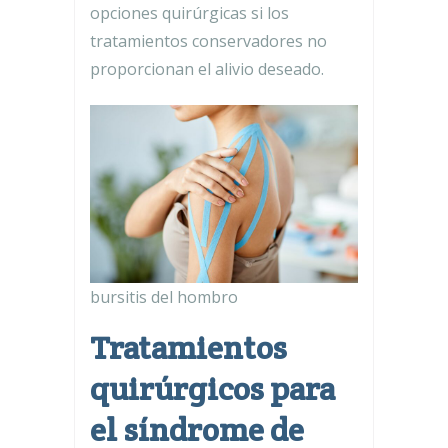
opciones quirúrgicas si los
tratamientos conservadores no
proporcionan el alivio deseado.
bursitis del hombro
Tratamientos
quirúrgicos para
el síndrome de