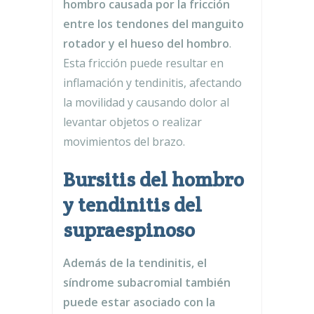
hombro causada por la fricción
entre los tendones del manguito
rotador y el hueso del hombro
.
Esta fricción puede resultar en
inflamación y tendinitis, afectando
la movilidad y causando dolor al
levantar objetos o realizar
movimientos del brazo.
Bursitis del hombro
y tendinitis del
supraespinoso
Además de la tendinitis, el
síndrome subacromial también
puede estar asociado con la