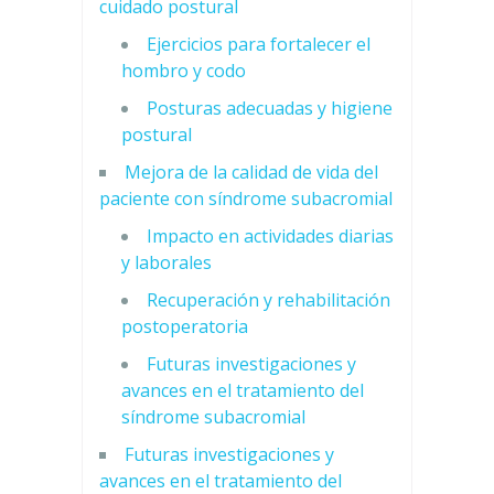
cuidado postural
Ejercicios para fortalecer el
hombro y codo
Posturas adecuadas y higiene
postural
Mejora de la calidad de vida del
paciente con síndrome subacromial
Impacto en actividades diarias
y laborales
Recuperación y rehabilitación
postoperatoria
Futuras investigaciones y
avances en el tratamiento del
síndrome subacromial
Futuras investigaciones y
avances en el tratamiento del