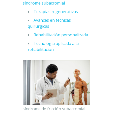
síndrome subacromial
Terapias regenerativas
Avances en técnicas
quirúrgicas
Rehabilitación personalizada
Tecnología aplicada a la
rehabilitación
síndrome de fricción subacromial