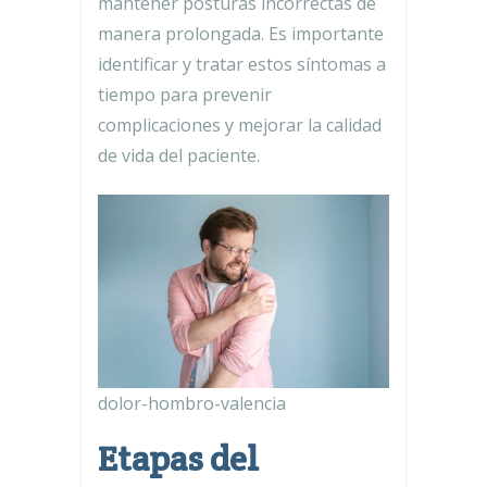
mantener posturas incorrectas de
manera prolongada. Es importante
identificar y tratar estos síntomas a
tiempo para prevenir
complicaciones y mejorar la calidad
de vida del paciente.
dolor-hombro-valencia
Etapas del