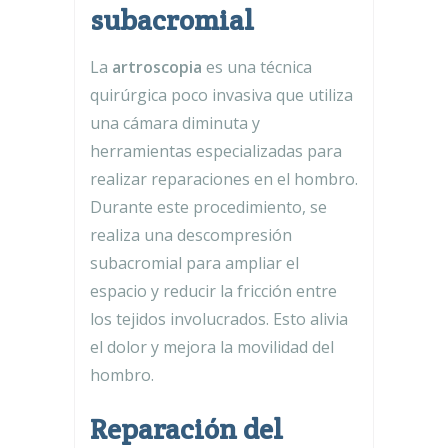
subacromial
La
artroscopia
es una técnica
quirúrgica poco invasiva que utiliza
una cámara diminuta y
herramientas especializadas para
realizar reparaciones en el hombro.
Durante este procedimiento, se
realiza una descompresión
subacromial para ampliar el
espacio y reducir la fricción entre
los tejidos involucrados. Esto alivia
el dolor y mejora la movilidad del
hombro.
Reparación del