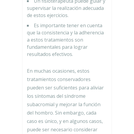
Un fisioterapeuta puede guiar y
supervisar la realización adecuada
de estos ejercicios.
Es importante tener en cuenta
que la consistencia y la adherencia
a estos tratamientos son
fundamentales para lograr
resultados efectivos.
En muchas ocasiones, estos
tratamientos conservadores
pueden ser suficientes para aliviar
los síntomas del síndrome
subacromial y mejorar la función
del hombro. Sin embargo, cada
caso es único, y en algunos casos,
puede ser necesario considerar