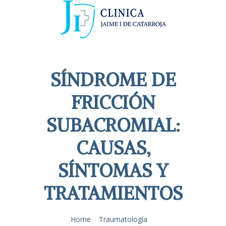
SÍNDROME DE
FRICCIÓN
SUBACROMIAL:
CAUSAS,
SÍNTOMAS Y
TRATAMIENTOS
Home
Traumatología