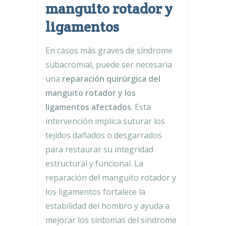
manguito rotador y
ligamentos
En casos más graves de síndrome
subacromial, puede ser necesaria
una
reparación quirúrgica del
manguito rotador y los
ligamentos afectados
. Esta
intervención implica suturar los
tejidos dañados o desgarrados
para restaurar su integridad
estructural y funcional. La
reparación del manguito rotador y
los ligamentos fortalece la
estabilidad del hombro y ayuda a
mejorar los síntomas del síndrome