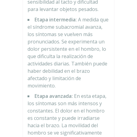
sensibilidad al tacto y dificultad
para levantar objetos pesados.
Etapa intermedia:
A medida que
el síndrome subacromial avanza,
los síntomas se vuelven más
pronunciados. Se experimenta un
dolor persistente en el hombro, lo
que dificulta la realización de
actividades diarias. También puede
haber debilidad en el brazo
afectado y limitación de
movimiento.
Etapa avanzada:
En esta etapa,
los síntomas son más intensos y
constantes. El dolor en el hombro
es constante y puede irradiarse
hacia el brazo. La movilidad del
hombro se ve significativamente