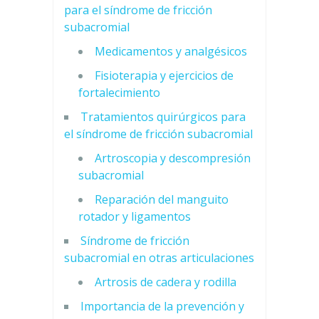
para el síndrome de fricción
subacromial
Medicamentos y analgésicos
Fisioterapia y ejercicios de
fortalecimiento
Tratamientos quirúrgicos para
el síndrome de fricción subacromial
Artroscopia y descompresión
subacromial
Reparación del manguito
rotador y ligamentos
Síndrome de fricción
subacromial en otras articulaciones
Artrosis de cadera y rodilla
Importancia de la prevención y