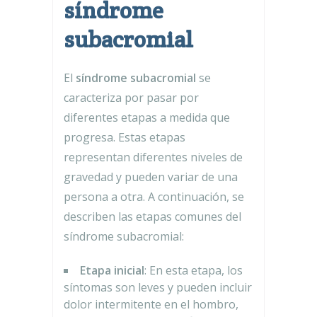
síndrome
subacromial
El
síndrome subacromial
se
caracteriza por pasar por
diferentes etapas a medida que
progresa. Estas etapas
representan diferentes niveles de
gravedad y pueden variar de una
persona a otra. A continuación, se
describen las etapas comunes del
síndrome subacromial:
Etapa inicial
: En esta etapa, los
síntomas son leves y pueden incluir
dolor intermitente en el hombro,