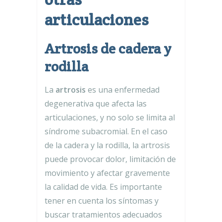
articulaciones
Artrosis de cadera y
rodilla
La
artrosis
es una enfermedad
degenerativa que afecta las
articulaciones, y no solo se limita al
síndrome subacromial. En el caso
de la cadera y la rodilla, la artrosis
puede provocar dolor, limitación de
movimiento y afectar gravemente
la calidad de vida. Es importante
tener en cuenta los síntomas y
buscar tratamientos adecuados