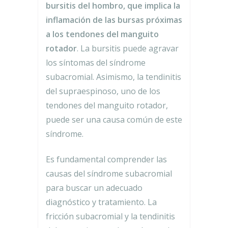
bursitis del hombro, que implica la
inflamación de las bursas próximas
a los tendones del manguito
rotador
. La bursitis puede agravar
los síntomas del síndrome
subacromial. Asimismo, la tendinitis
del supraespinoso, uno de los
tendones del manguito rotador,
puede ser una causa común de este
síndrome.
Es fundamental comprender las
causas del síndrome subacromial
para buscar un adecuado
diagnóstico y tratamiento. La
fricción subacromial y la tendinitis