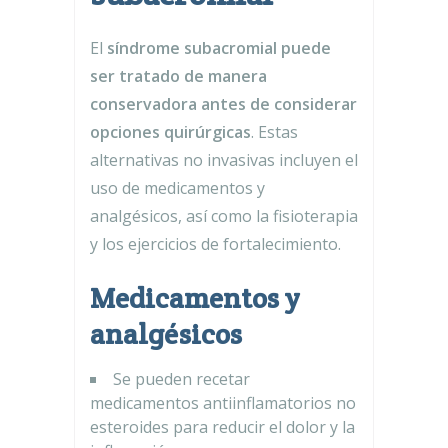
El
síndrome subacromial puede
ser tratado de manera
conservadora antes de considerar
opciones quirúrgicas
. Estas
alternativas no invasivas incluyen el
uso de medicamentos y
analgésicos, así como la fisioterapia
y los ejercicios de fortalecimiento.
Medicamentos y
analgésicos
Se pueden recetar
medicamentos antiinflamatorios no
esteroides para reducir el dolor y la