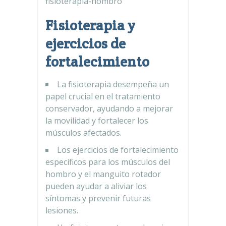
fisioterapia-hombro
Fisioterapia y
ejercicios de
fortalecimiento
La fisioterapia desempeña un
papel crucial en el tratamiento
conservador, ayudando a mejorar
la movilidad y fortalecer los
músculos afectados.
Los ejercicios de fortalecimiento
específicos para los músculos del
hombro y el manguito rotador
pueden ayudar a aliviar los
síntomas y prevenir futuras
lesiones.