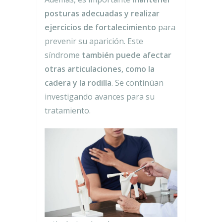
posturas adecuadas y realizar
ejercicios de fortalecimiento
para
prevenir su aparición. Este
síndrome
también puede afectar
otras articulaciones, como la
cadera y la rodilla
. Se continúan
investigando avances para su
tratamiento.