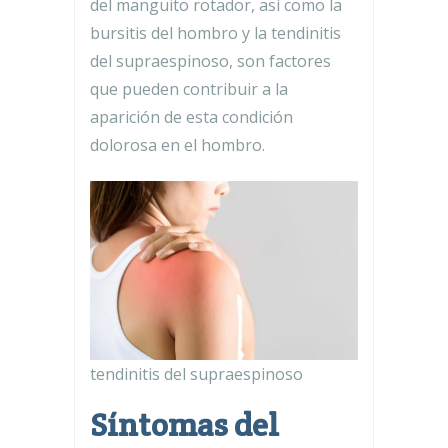
del manguito rotador, así como la
bursitis del hombro y la tendinitis
del supraespinoso, son factores
que pueden contribuir a la
aparición de esta condición
dolorosa en el hombro.
tendinitis del supraespinoso
Síntomas del