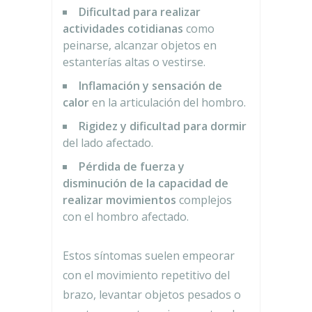
Dificultad para realizar
actividades cotidianas
como
peinarse, alcanzar objetos en
estanterías altas o vestirse.
Inflamación y sensación de
calor
en la articulación del hombro.
Rigidez y dificultad para dormir
del lado afectado.
Pérdida de fuerza y
disminución de la capacidad de
realizar movimientos
complejos
con el hombro afectado.
Estos síntomas suelen empeorar
con el movimiento repetitivo del
brazo, levantar objetos pesados o