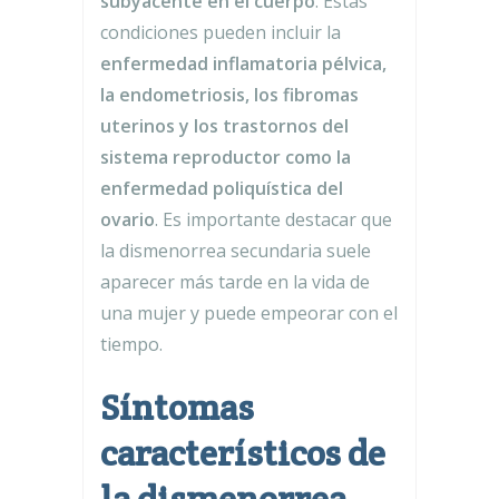
subyacente en el cuerpo
. Estas
condiciones pueden incluir la
enfermedad inflamatoria pélvica,
la endometriosis, los fibromas
uterinos y los trastornos del
sistema reproductor como la
enfermedad poliquística del
ovario
. Es importante destacar que
la dismenorrea secundaria suele
aparecer más tarde en la vida de
una mujer y puede empeorar con el
tiempo.
Síntomas
característicos de
la dismenorrea