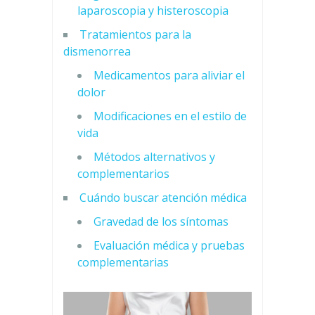
laparoscopia y histeroscopia
Tratamientos para la
dismenorrea
Medicamentos para aliviar el
dolor
Modificaciones en el estilo de
vida
Métodos alternativos y
complementarios
Cuándo buscar atención médica
Gravedad de los síntomas
Evaluación médica y pruebas
complementarias