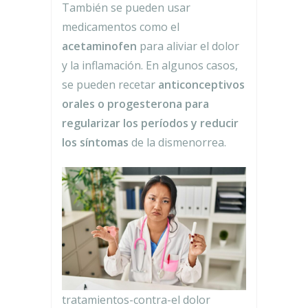
También se pueden usar
medicamentos como el
acetaminofen
para aliviar el dolor
y la inflamación. En algunos casos,
se pueden recetar
anticonceptivos
orales o progesterona para
regularizar los períodos y reducir
los síntomas
de la dismenorrea.
tratamientos-contra-el dolor