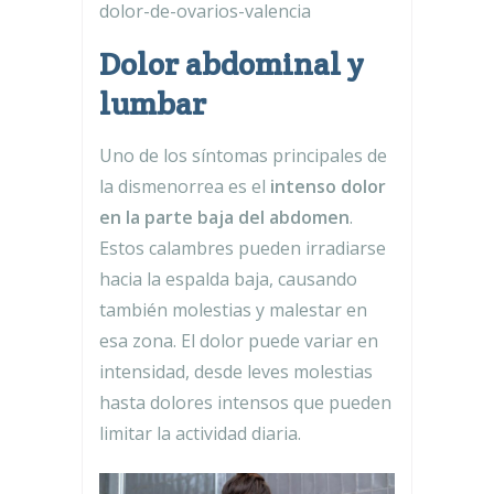
dolor-de-ovarios-valencia
Dolor abdominal y
lumbar
Uno de los síntomas principales de
la dismenorrea es el
intenso dolor
en la parte baja del abdomen
.
Estos calambres pueden irradiarse
hacia la espalda baja, causando
también molestias y malestar en
esa zona. El dolor puede variar en
intensidad, desde leves molestias
hasta dolores intensos que pueden
limitar la actividad diaria.