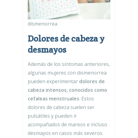
dismenorrea
Dolores de cabeza y
desmayos
Además de los síntomas anteriores,
algunas mujeres con dismenorrea
pueden experimentar
dolores de
cabeza intensos, conocidos como
cefaleas menstruales
. Estos
dolores de cabeza suelen ser
pulsátiles y pueden ir
acompañados de mareos e incluso
desmayos en casos más severos.