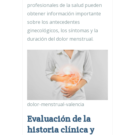
profesionales de la salud pueden
obtener información importante
sobre los antecedentes
ginecológicos, los síntomas y la
duración del dolor menstrual.
dolor-menstrual-valencia
Evaluación de la
historia clínica y