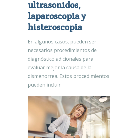
ultrasonidos,
laparoscopia y
histeroscopia
En algunos casos, pueden ser
necesarios procedimientos de
diagnóstico adicionales para
evaluar mejor la causa de la
dismenorrea. Estos procedimientos
pueden incluir: