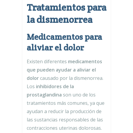
Tratamientos para
la dismenorrea
Medicamentos para
aliviar el dolor
Existen diferentes
medicamentos
que pueden ayudar a aliviar el
dolor
causado por la dismenorrea.
Los
inhibidores de la
prostaglandina
son uno de los
tratamientos más comunes, ya que
ayudan a reducir la producción de
las sustancias responsables de las
contracciones uterinas dolorosas.