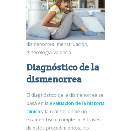
dismenorrea, menstruación,
ginecología-valencia
Diagnóstico de la
dismenorrea
El diagnóstico de la dismenorrea se
basa en la
evaluación de la historia
clínica
y la realización de un
examen físico completo
. A través
de estos procedimientos, los