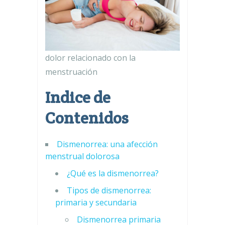
dolor relacionado con la
menstruación
Indice de
Contenidos
Dismenorrea: una afección
menstrual dolorosa
¿Qué es la dismenorrea?
Tipos de dismenorrea:
primaria y secundaria
Dismenorrea primaria