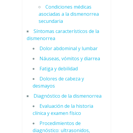
Condiciones médicas
asociadas a la dismenorrea
secundaria
Síntomas característicos de la
dismenorrea
Dolor abdominal y lumbar
Náuseas, vómitos y diarrea
Fatiga y debilidad
Dolores de cabeza y
desmayos
Diagnóstico de la dismenorrea
Evaluación de la historia
clínica y examen físico
Procedimientos de
diagnóstico: ultrasonidos,