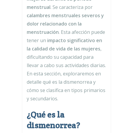
menstrual
. Se caracteriza por
calambres menstruales severos y
dolor relacionado con la
menstruación
. Esta afección puede
tener un
impacto significativo en
la calidad de vida de las mujeres
,
dificultando su capacidad para
llevar a cabo sus actividades diarias.
En esta sección, exploraremos en
detalle qué es la dismenorrea y
cómo se clasifica en tipos primarios
y secundarios.
¿Qué es la
dismenorrea?