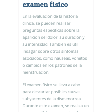
examen físico
En la evaluación de la historia
clínica, se pueden realizar
preguntas específicas sobre la
aparición del dolor, su duración y
su intensidad. También es útil
indagar sobre otros síntomas
asociados, como náuseas, vómitos
o cambios en los patrones de la
menstruación.
El examen físico se lleva a cabo
para descartar posibles causas
subyacentes de la dismenorrea.
Durante este examen, se realiza un