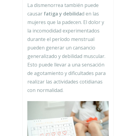
La dismenorrea también puede
causar
fatiga y debilida
d en las
mujeres que la padecen. El dolor y
la incomodidad experimentados
durante el período menstrual
pueden generar un cansancio
generalizado y debilidad muscular.
Esto puede llevar a una sensación
de agotamiento y dificultades para
realizar las actividades cotidianas
con normalidad.