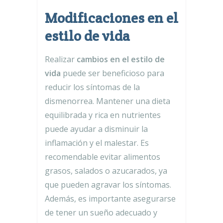
Modificaciones en el
estilo de vida
Realizar
cambios en el estilo de
vida
puede ser beneficioso para
reducir los síntomas de la
dismenorrea. Mantener una dieta
equilibrada y rica en nutrientes
puede ayudar a disminuir la
inflamación y el malestar. Es
recomendable evitar alimentos
grasos, salados o azucarados, ya
que pueden agravar los síntomas.
Además, es importante asegurarse
de tener un sueño adecuado y