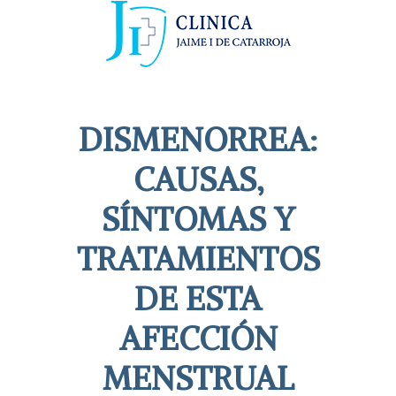
DISMENORREA:
CAUSAS,
SÍNTOMAS Y
TRATAMIENTOS
DE ESTA
AFECCIÓN
MENSTRUAL