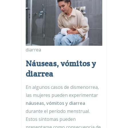
diarrea
Náuseas, vómitos y
diarrea
En algunos casos de dismenorrea,
las mujeres pueden experimentar
náuseas, vómitos y diarrea
durante el período menstrual.
Estos síntomas pueden
presentarse como consecuencia de