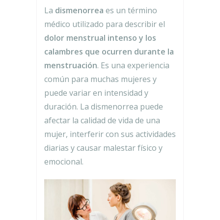
La
dismenorrea
es un término
médico utilizado para describir el
dolor menstrual intenso y los
calambres que ocurren durante la
menstruación
. Es una experiencia
común para muchas mujeres y
puede variar en intensidad y
duración. La dismenorrea puede
afectar la calidad de vida de una
mujer, interferir con sus actividades
diarias y causar malestar físico y
emocional.