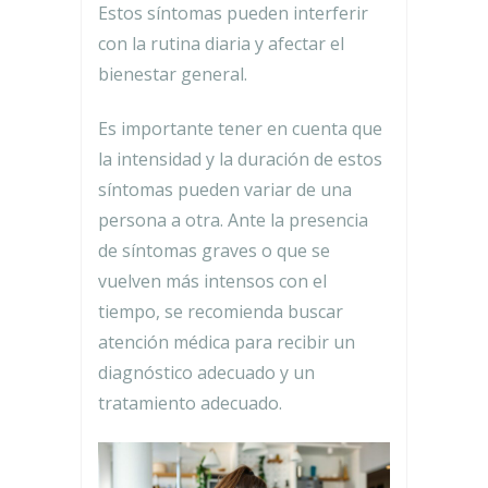
Estos síntomas pueden interferir
con la rutina diaria y afectar el
bienestar general.
Es importante tener en cuenta que
la intensidad y la duración de estos
síntomas pueden variar de una
persona a otra. Ante la presencia
de síntomas graves o que se
vuelven más intensos con el
tiempo, se recomienda buscar
atención médica para recibir un
diagnóstico adecuado y un
tratamiento adecuado.