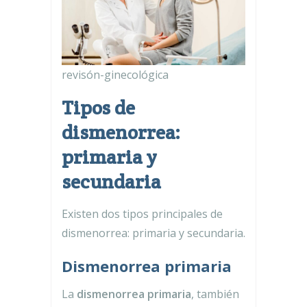
revisón-ginecológica
Tipos de
dismenorrea:
primaria y
secundaria
Existen dos tipos principales de
dismenorrea: primaria y secundaria.
Dismenorrea primaria
La
dismenorrea primaria
, también