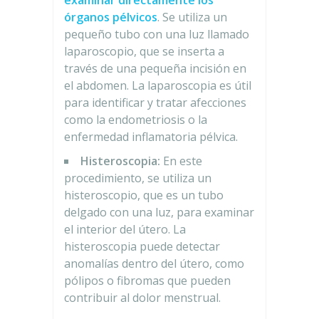
órganos pélvicos
. Se utiliza un
pequeño tubo con una luz llamado
laparoscopio, que se inserta a
través de una pequeña incisión en
el abdomen. La laparoscopia es útil
para identificar y tratar afecciones
como la endometriosis o la
enfermedad inflamatoria pélvica.
Histeroscopia:
En este
procedimiento, se utiliza un
histeroscopio, que es un tubo
delgado con una luz, para examinar
el interior del útero. La
histeroscopia puede detectar
anomalías dentro del útero, como
pólipos o fibromas que pueden
contribuir al dolor menstrual.