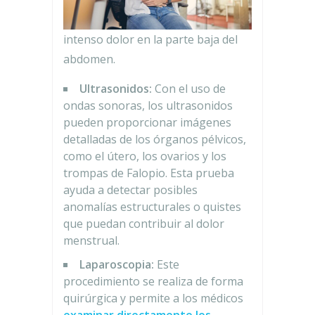
intenso dolor en la parte baja del
abdomen.
Ultrasonidos:
Con el uso de
ondas sonoras, los ultrasonidos
pueden proporcionar imágenes
detalladas de los órganos pélvicos,
como el útero, los ovarios y los
trompas de Falopio. Esta prueba
ayuda a detectar posibles
anomalías estructurales o quistes
que puedan contribuir al dolor
menstrual.
Laparoscopia:
Este
procedimiento se realiza de forma
quirúrgica y permite a los médicos
examinar directamente los