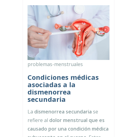
problemas-menstruales
Condiciones médicas
asociadas a la
dismenorrea
secundaria
La
dismenorrea secundaria
se
refiere al
dolor menstrual que es
causado por una condición médica