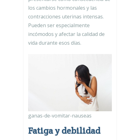
los cambios hormonales y las
contracciones uterinas intensas.
Pueden ser especialmente
incómodos y afectar la calidad de
vida durante esos días.
ganas-de-vomitar-nauseas
Fatiga y debilidad