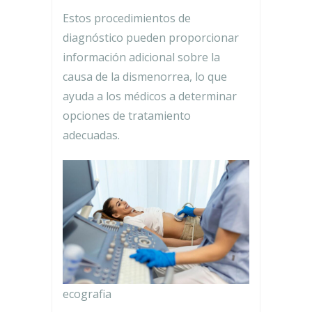
Estos procedimientos de
diagnóstico pueden proporcionar
información adicional sobre la
causa de la dismenorrea, lo que
ayuda a los médicos a determinar
opciones de tratamiento
adecuadas.
ecografia