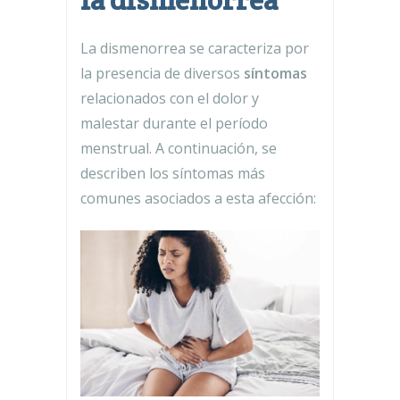
La dismenorrea se caracteriza por
la presencia de diversos
síntomas
relacionados con el dolor y
malestar durante el período
menstrual. A continuación, se
describen los síntomas más
comunes asociados a esta afección: