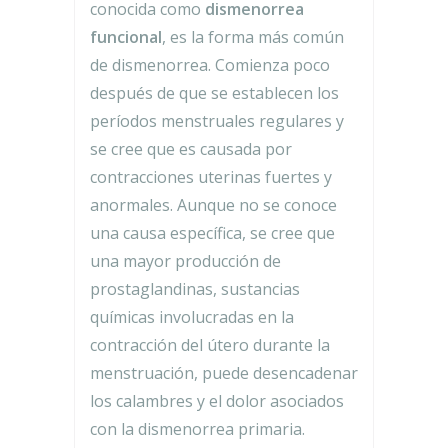
conocida como
dismenorrea
funcional
, es la forma más común
de dismenorrea. Comienza poco
después de que se establecen los
períodos menstruales regulares y
se cree que es causada por
contracciones uterinas fuertes y
anormales. Aunque no se conoce
una causa específica, se cree que
una mayor producción de
prostaglandinas, sustancias
químicas involucradas en la
contracción del útero durante la
menstruación, puede desencadenar
los calambres y el dolor asociados
con la dismenorrea primaria.