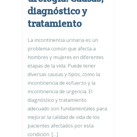
diagnóstico y
tratamiento
La incontinencia urinaria es un
problema común que afecta a
hombres y mujeres en diferentes
etapas de la vida. Puede tener
diversas causas y tipos, como la
incontinencia de esfuerzo y la
incontinencia de urgencia. El
diagnóstico y tratamiento
adecuado son fundamentales para
mejorar la calidad de vida de los
pacientes afectados por esta
condición. […]