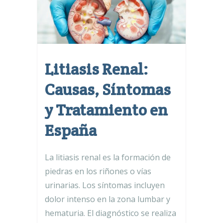
Litiasis Renal:
Causas, Síntomas
y Tratamiento en
España
La litiasis renal es la formación de
piedras en los riñones o vías
urinarias. Los síntomas incluyen
dolor intenso en la zona lumbar y
hematuria. El diagnóstico se realiza