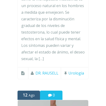
un proceso natural en los hombres
a medida que envejecen. Se
caracteriza por la disminución
gradual de los niveles de
testosterona, lo cual puede tener
efectos en la salud física y mental.
Los síntomas pueden variar y
afectar el estado de ánimo, el deseo
sexual, la […]
DR. RAUSELL
Urología
12
0
Ago