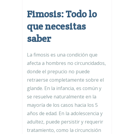
Fimosis: Todo lo
que necesitas
saber
La fimosis es una condición que
afecta a hombres no circuncidados,
donde el prepucio no puede
retraerse completamente sobre el
glande. En la infancia, es común y
se resuelve naturalmente en la
mayoría de los casos hacia los 5
años de edad. En la adolescencia y
adultez, puede persistir y requerir
tratamiento, como la circuncisión