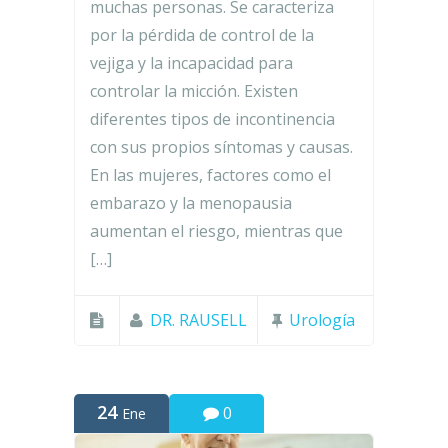
muchas personas. Se caracteriza
por la pérdida de control de la
vejiga y la incapacidad para
controlar la micción. Existen
diferentes tipos de incontinencia
con sus propios síntomas y causas.
En las mujeres, factores como el
embarazo y la menopausia
aumentan el riesgo, mientras que
[…]
DR. RAUSELL
Urología
24
0
Ene