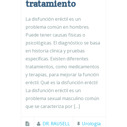
tratamiento
La disfunción eréctil es un
problema común en hombres.
Puede tener causas físicas o
psicológicas. El diagnóstico se basa
en historia clínica y pruebas
específicas. Existen diferentes
tratamientos, como medicamentos
y terapias, para mejorar la función
eréctil. Qué es la disfunción eréctil
La disfunción eréctil es un
problema sexual masculino común
que se caracteriza por […]
DR. RAUSELL
Urología