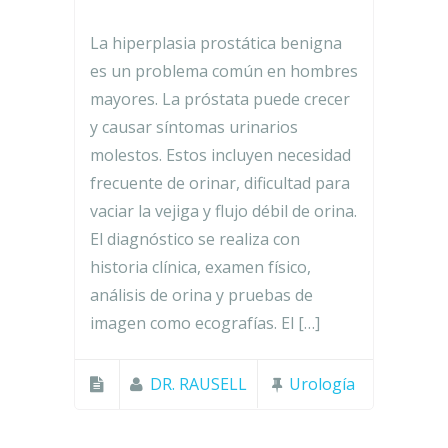
La hiperplasia prostática benigna
es un problema común en hombres
mayores. La próstata puede crecer
y causar síntomas urinarios
molestos. Estos incluyen necesidad
frecuente de orinar, dificultad para
vaciar la vejiga y flujo débil de orina.
El diagnóstico se realiza con
historia clínica, examen físico,
análisis de orina y pruebas de
imagen como ecografías. El […]
DR. RAUSELL
Urología