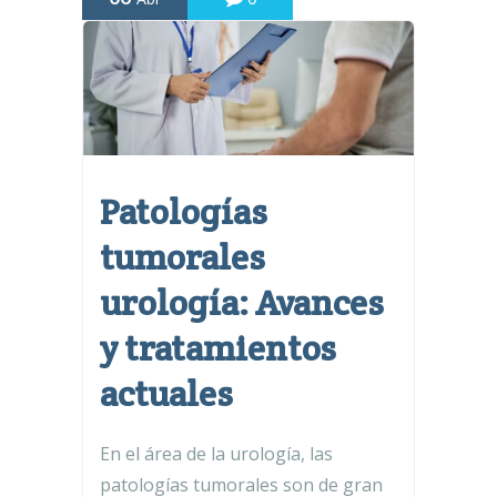
Patologías
tumorales
urología: Avances
y tratamientos
actuales
En el área de la urología, las
patologías tumorales son de gran