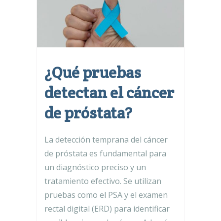
¿Qué pruebas
detectan el cáncer
de próstata?
La detección temprana del cáncer
de próstata es fundamental para
un diagnóstico preciso y un
tratamiento efectivo. Se utilizan
pruebas como el PSA y el examen
rectal digital (ERD) para identificar