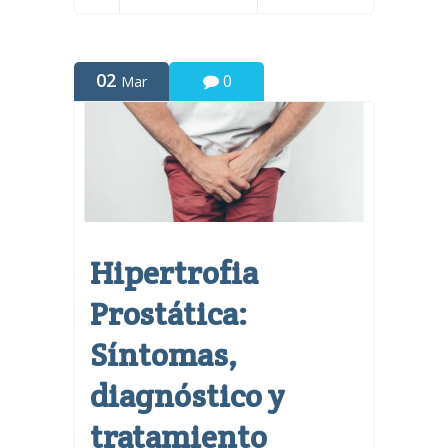
02
0
Mar
Hipertrofia
Prostática:
Síntomas,
diagnóstico y
tratamiento