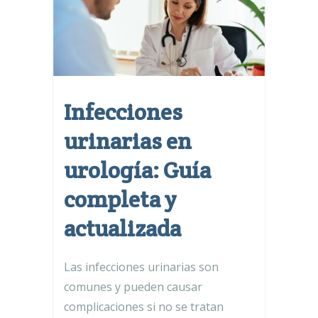
Infecciones
urinarias en
urología: Guía
completa y
actualizada
Las infecciones urinarias son
comunes y pueden causar
complicaciones si no se tratan