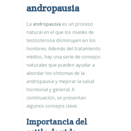
andropausia
La
andropausia
es un proceso
natural en el que los niveles de
testosterona disminuyen en los
hombres. Además del tratamiento
médico, hay una serie de consejos
naturales que pueden ayudar a
abordar los síntomas de la
andropausia y mejorar la salud
hormonal y general. A
continuación, se presentan
algunos consejos clave:
Importancia del