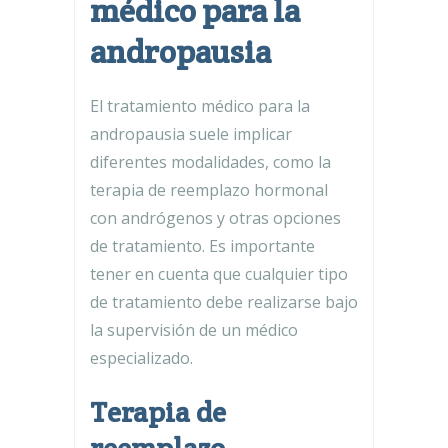
médico para la
andropausia
El tratamiento médico para la
andropausia suele implicar
diferentes modalidades, como la
terapia de reemplazo hormonal
con andrógenos y otras opciones
de tratamiento. Es importante
tener en cuenta que cualquier tipo
de tratamiento debe realizarse bajo
la supervisión de un médico
especializado.
Terapia de