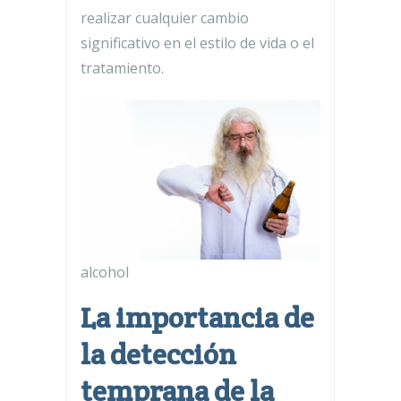
realizar cualquier cambio
significativo en el estilo de vida o el
tratamiento.
alcohol
La importancia de
la detección
temprana de la