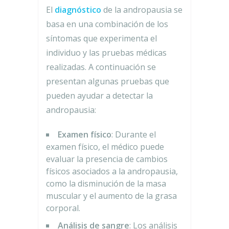
El
diagnóstico
de la andropausia se
basa en una combinación de los
síntomas que experimenta el
individuo y las pruebas médicas
realizadas. A continuación se
presentan algunas pruebas que
pueden ayudar a detectar la
andropausia:
Examen físico
: Durante el
examen físico, el médico puede
evaluar la presencia de cambios
físicos asociados a la andropausia,
como la disminución de la masa
muscular y el aumento de la grasa
corporal.
Análisis de sangre
: Los análisis