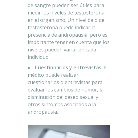
de sangre pueden ser útiles para
medir los niveles de testosterona
en el organismo. Un nivel bajo de
testosterona puede indicar la
presencia de andropausia, pero es
importante tener en cuenta que los
niveles pueden variar en cada
individuo.
Cuestionarios y entrevistas
: El
médico puede realizar
cuestionarios o entrevistas para
evaluar los cambios de humor, la
disminución del deseo sexual y
otros síntomas asociados a la
andropausia.