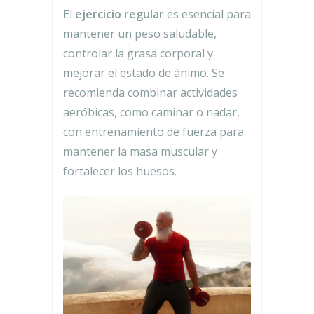
El
ejercicio regular
es esencial para
mantener un peso saludable,
controlar la grasa corporal y
mejorar el estado de ánimo. Se
recomienda combinar actividades
aeróbicas, como caminar o nadar,
con entrenamiento de fuerza para
mantener la masa muscular y
fortalecer los huesos.