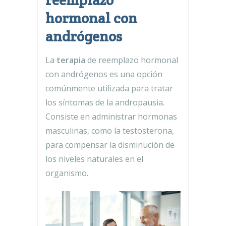
reemplazo
hormonal con
andrógenos
La
terapia
de reemplazo hormonal
con andrógenos es una opción
comúnmente utilizada para tratar
los síntomas de la andropausia.
Consiste en administrar hormonas
masculinas, como la testosterona,
para compensar la disminución de
los niveles naturales en el
organismo.