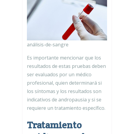
análisis-de-sangre
Es importante mencionar que los
resultados de estas pruebas deben
ser evaluados por un médico
profesional, quien determinará si
los síntomas y los resultados son
indicativos de andropausia y si se
requiere un tratamiento específico.
Tratamiento