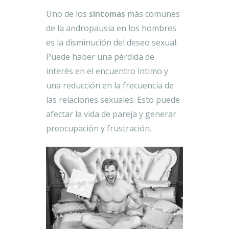
Uno de los
síntomas
más comunes
de la andropausia en los hombres
es la disminución del deseo sexual.
Puede haber una pérdida de
interés en el encuentro íntimo y
una reducción en la frecuencia de
las relaciones sexuales. Esto puede
afectar la vida de pareja y generar
preocupación y frustración.