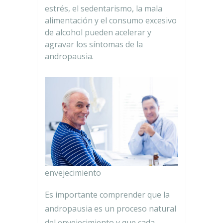
estrés, el sedentarismo, la mala
alimentación y el consumo excesivo
de alcohol pueden acelerar y
agravar los síntomas de la
andropausia.
envejecimiento
Es importante comprender que la
andropausia es un proceso natural
del envejecimiento y que cada