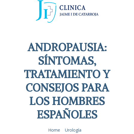
ANDROPAUSIA:
SÍNTOMAS,
TRATAMIENTO Y
CONSEJOS PARA
LOS HOMBRES
ESPAÑOLES
Home
Urología