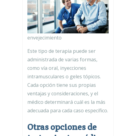
envejecimiento
Este tipo de terapia puede ser
administrada de varias formas,
como vía oral, inyecciones
intramusculares o geles tópicos.
Cada opción tiene sus propias
ventajas y consideraciones, y el
médico determinará cuál es la más
adecuada para cada caso específico.
Otras opciones de