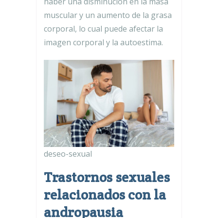
haber una disminución en la masa
muscular y un aumento de la grasa
corporal, lo cual puede afectar la
imagen corporal y la autoestima.
deseo-sexual
Trastornos sexuales
relacionados con la
andropausia