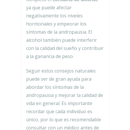
ya que puede afectar
negativamente los niveles
hormonales y empeorar los
síntomas de la andropausia. El
alcohol también puede interferir
con la calidad del sueño y contribuir
a la ganancia de peso.
Seguir estos consejos naturales
puede ser de gran ayuda para
abordar los síntomas de la
andropausia y mejorar la calidad de
vida en general. Es importante
recordar que cada individuo es
único, por lo que es recomendable
consultar con un médico antes de