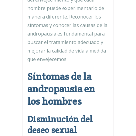
hombre puede experimentarlo de
manera diferente. Reconocer los
síntomas y conocer las causas de la
andropausia es fundamental para
buscar el tratamiento adecuado y
mejorar la calidad de vida a medida
que envejecemos.
Síntomas de la
andropausia en
los hombres
Disminución del
deseo sexual