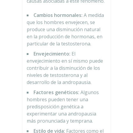
causas asociadas a este fenómeno.
Cambios hormonales:
A medida
que los hombres envejecen, se
produce una disminución natural
en la producción de hormonas, en
particular de la testosterona.
Envejecimiento:
El
envejecimiento en sí mismo puede
contribuir a la disminución de los
niveles de testosterona y al
desarrollo de la andropausia.
Factores genéticos:
Algunos
hombres pueden tener una
predisposición genética a
experimentar una andropausia
más pronunciada y temprana.
Estilo de vida:
Factores como el