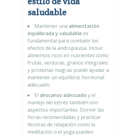
estilo de vida
saludable
Mantener una
alimentación
equilibrada y saludable
es
fundamental para combatir los
efectos de la andropausia. Incluir
alimentos ricos en nutrientes como
frutas, verduras, granos integrales
y proteínas magras puede ayudar a
mantener un equilibrio hormonal
adecuado.
El
descanso adecuado
y el
manejo del estrés también son
aspectos importantes. Dormir las
horas recomendadas y practicar
técnicas de relajación como la
meditación o el yoga pueden