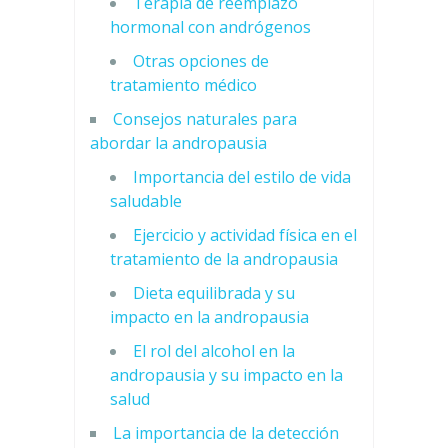
Terapia de reemplazo
hormonal con andrógenos
Otras opciones de
tratamiento médico
Consejos naturales para
abordar la andropausia
Importancia del estilo de vida
saludable
Ejercicio y actividad física en el
tratamiento de la andropausia
Dieta equilibrada y su
impacto en la andropausia
El rol del alcohol en la
andropausia y su impacto en la
salud
La importancia de la detección