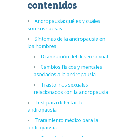
contenidos
Andropausia: qué es y cuáles
son sus causas
Síntomas de la andropausia en
los hombres
Disminución del deseo sexual
Cambios físicos y mentales
asociados a la andropausia
Trastornos sexuales
relacionados con la andropausia
Test para detectar la
andropausia
Tratamiento médico para la
andropausia