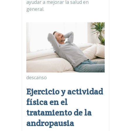
ayudar a mejorar la salud en
general.
descanso
Ejercicio y actividad
física en el
tratamiento de la
andropausia