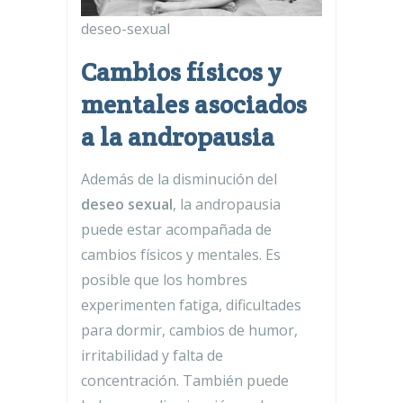
deseo-sexual
Cambios físicos y
mentales asociados
a la andropausia
Además de la disminución del
deseo sexual
, la andropausia
puede estar acompañada de
cambios físicos y mentales. Es
posible que los hombres
experimenten fatiga, dificultades
para dormir, cambios de humor,
irritabilidad y falta de
concentración. También puede