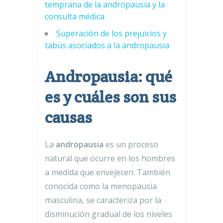
temprana de la andropausia y la
consulta médica
Superación de los prejuicios y
tabús asociados a la andropausia
Andropausia: qué
es y cuáles son sus
causas
La
andropausia
es un proceso
natural que ocurre en los hombres
a medida que envejecen. También
conocida como la menopausia
masculina, se caracteriza por la
disminución gradual de los niveles