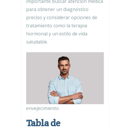
importante buscar atención médica
para obtener un diagnóstico
preciso y considerar opciones de
tratamiento como la terapia
hormonal y un estilo de vida
saludable.
envejecimiento
Tabla de