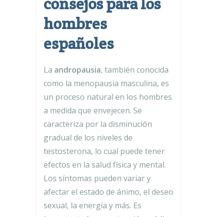
consejos para los
hombres
españoles
La
andropausia
, también conocida
como la menopausia masculina, es
un proceso natural en los hombres
a medida que envejecen. Se
caracteriza por la disminución
gradual de los niveles de
testosterona, lo cual puede tener
efectos en la salud física y mental.
Los síntomas pueden variar y
afectar el estado de ánimo, el deseo
sexual, la energía y más. Es