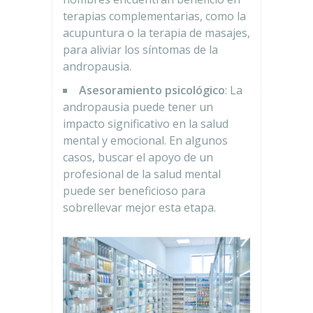
terapias complementarias, como la
acupuntura o la terapia de masajes,
para aliviar los síntomas de la
andropausia.
Asesoramiento psicológico
: La
andropausia puede tener un
impacto significativo en la salud
mental y emocional. En algunos
casos, buscar el apoyo de un
profesional de la salud mental
puede ser beneficioso para
sobrellevar mejor esta etapa.