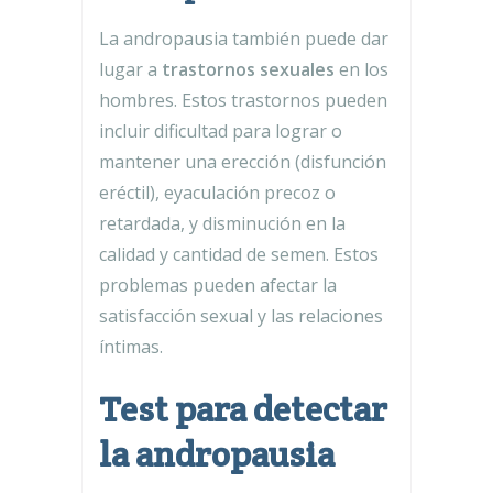
La andropausia también puede dar
lugar a
trastornos sexuales
en los
hombres. Estos trastornos pueden
incluir dificultad para lograr o
mantener una erección (disfunción
eréctil), eyaculación precoz o
retardada, y disminución en la
calidad y cantidad de semen. Estos
problemas pueden afectar la
satisfacción sexual y las relaciones
íntimas.
Test para detectar
la andropausia