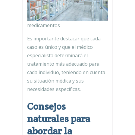
medicamentos
Es importante destacar que cada
caso es único y que el médico
especialista determinará el
tratamiento más adecuado para
cada individuo, teniendo en cuenta
su situación médica y sus
necesidades específicas.
Consejos
naturales para
abordar la