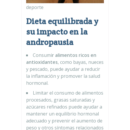
deporte
Dieta equilibrada y
su impacto en la
andropausia
Consumi
r alimentos ricos en
antioxidantes
, como bayas, nueces
y pescado, puede ayudar a reducir
la inflamación y promover la salud
hormonal.
Limitar el consumo de alimentos
procesados, grasas saturadas y
azúcares refinados puede ayudar a
mantener un equilibrio hormonal
adecuado y prevenir el aumento de
peso y otros síntomas relacionados