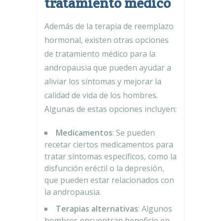
tratamiento médico
Además de la terapia de reemplazo
hormonal, existen otras opciones
de tratamiento médico para la
andropausia que pueden ayudar a
aliviar los síntomas y mejorar la
calidad de vida de los hombres.
Algunas de estas opciones incluyen:
Medicamentos
: Se pueden
recetar ciertos medicamentos para
tratar síntomas específicos, como la
disfunción eréctil o la depresión,
que pueden estar relacionados con
la andropausia.
Terapias alternativas
: Algunos
hombres encuentran beneficio en