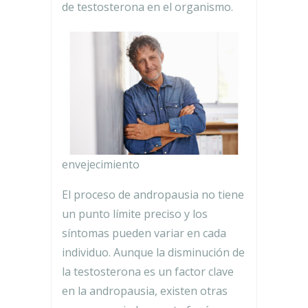
de testosterona en el organismo.
envejecimiento
El proceso de andropausia no tiene
un punto límite preciso y los
síntomas pueden variar en cada
individuo. Aunque la disminución de
la testosterona es un factor clave
en la andropausia, existen otras