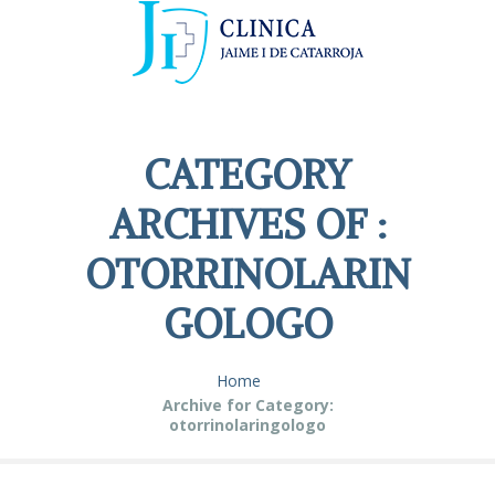
CATEGORY
ARCHIVES OF :
OTORRINOLARIN
GOLOGO
Home
Archive for Category:
otorrinolaringologo