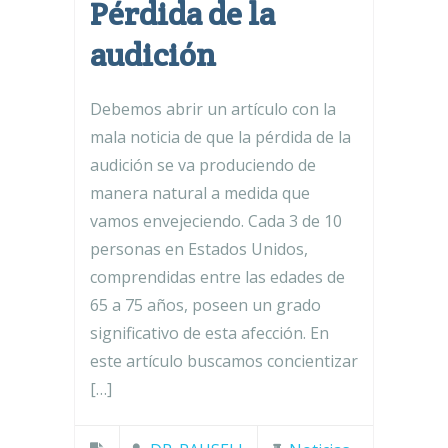
Pérdida de la
audición
Debemos abrir un artículo con la
mala noticia de que la pérdida de la
audición se va produciendo de
manera natural a medida que
vamos envejeciendo. Cada 3 de 10
personas en Estados Unidos,
comprendidas entre las edades de
65 a 75 años, poseen un grado
significativo de esta afección. En
este artículo buscamos concientizar
[…]