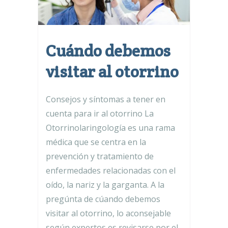
Cuándo debemos
visitar al otorrino
Consejos y síntomas a tener en
cuenta para ir al otorrino La
Otorrinolaringología es una rama
médica que se centra en la
prevención y tratamiento de
enfermedades relacionadas con el
oído, la nariz y la garganta. A la
pregúnta de cúando debemos
visitar al otorrino, lo aconsejable
según expertos es revisarse por el