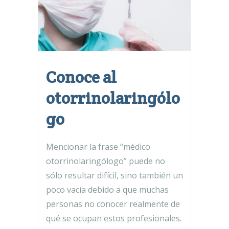
Conoce al
otorrinolaringólo
go
Mencionar la frase “médico
otorrinolaringólogo” puede no
sólo resultar difícil, sino también un
poco vacía debido a que muchas
personas no conocer realmente de
qué se ocupan estos profesionales.