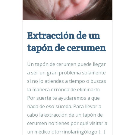
Extracción de un
tapón de cerumen
Un tapón de cerumen puede llegar
a ser un gran problema solamente
si no lo atiendes a tiempo o buscas
la manera errónea de eliminarlo.
Por suerte te ayudaremos a que
nada de eso suceda. Para llevar a
cabo la extracción de un tapón de
cerumen no tienes por qué visitar a
un médico otorrinolaringólogo […]