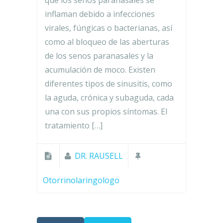
que los senos paranasales se
inflaman debido a infecciones
virales, fúngicas o bacterianas, así
como al bloqueo de las aberturas
de los senos paranasales y la
acumulación de moco. Existen
diferentes tipos de sinusitis, como
la aguda, crónica y subaguda, cada
una con sus propios síntomas. El
tratamiento […]
DR. RAUSELL
Otorrinolaringologo