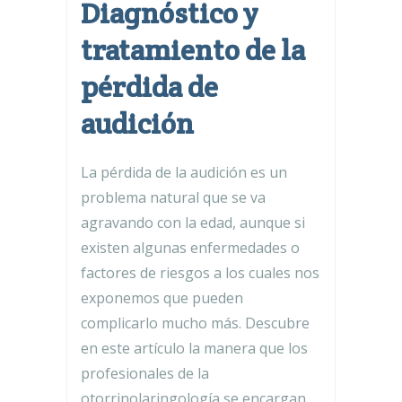
Diagnóstico y
tratamiento de la
pérdida de
audición
La pérdida de la audición es un
problema natural que se va
agravando con la edad, aunque si
existen algunas enfermedades o
factores de riesgos a los cuales nos
exponemos que pueden
complicarlo mucho más. Descubre
en este artículo la manera que los
profesionales de la
otorrinolaringología se encargan