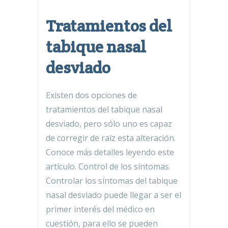
Tratamientos del
tabique nasal
desviado
Existen dos opciones de
tratamientos del tabique nasal
desviado, pero sólo uno es capaz
de corregir de raíz esta alteración.
Conoce más detalles leyendo este
artículo. Control de los síntomas
Controlar los síntomas del tabique
nasal desviado puede llegar a ser el
primer interés del médico en
cuestión, para ello se pueden