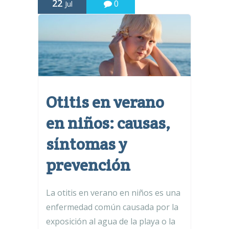
22
0
Jul
Otitis en verano
en niños: causas,
síntomas y
prevención
La otitis en verano en niños es una
enfermedad común causada por la
exposición al agua de la playa o la