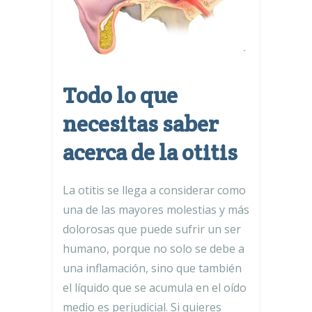
Todo lo que
necesitas saber
acerca de la otitis
La otitis se llega a considerar como
una de las mayores molestias y más
dolorosas que puede sufrir un ser
humano, porque no solo se debe a
una inflamación, sino que también
el líquido que se acumula en el oído
medio es perjudicial. Si quieres