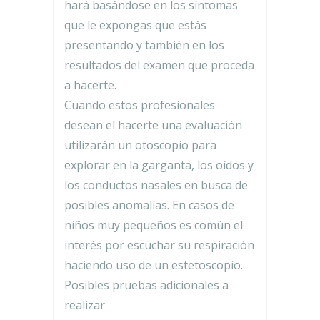
hará basándose en los síntomas
que le expongas que estás
presentando y también en los
resultados del examen que proceda
a hacerte.
Cuando estos profesionales
desean el hacerte una evaluación
utilizarán un otoscopio para
explorar en la garganta, los oídos y
los conductos nasales en busca de
posibles anomalías. En casos de
niños muy pequeños es común el
interés por escuchar su respiración
haciendo uso de un estetoscopio.
Posibles pruebas adicionales a
realizar