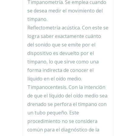
Timpanometría. Se emplea cuando
se desea medir el movimiento del
tímpano.
Reflectometría acústica. Con este se
logra saber exactamente cuánto
del sonido que se emite por el
dispositivo es devuelto por el
tímpano, lo que sirve como una
forma indirecta de conocer el
líquido en el oído medio.
Timpanocentesis. Con la intención
de que el líquido del oído medio sea
drenado se perfora el tímpano con
un tubo pequeño. Este
procedimiento no se considera
común para el diagnóstico de la