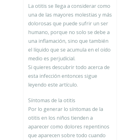
La otitis se llega a considerar como
una de las mayores molestias y más
dolorosas que puede sufrir un ser
humano, porque no solo se debe a
una inflamación, sino que también
el líquido que se acumula en el oído
medio es perjudicial.
Si quieres descubrir todo acerca de
esta infección entonces sigue
leyendo este artículo.
Síntomas de la otitis
Por lo generar lo síntomas de la
otitis en los niños tienden a
aparecer como dolores repentinos
que aparecen sobre todo cuando