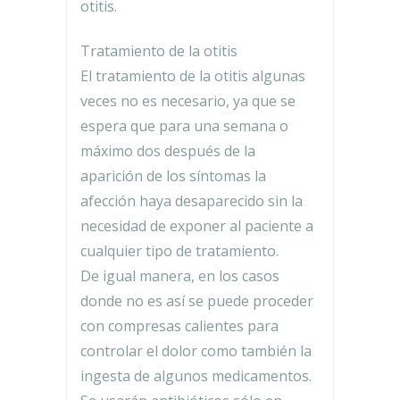
otitis.
Tratamiento de la otitis
El tratamiento de la otitis algunas
veces no es necesario, ya que se
espera que para una semana o
máximo dos después de la
aparición de los síntomas la
afección haya desaparecido sin la
necesidad de exponer al paciente a
cualquier tipo de tratamiento.
De igual manera, en los casos
donde no es así se puede proceder
con compresas calientes para
controlar el dolor como también la
ingesta de algunos medicamentos.