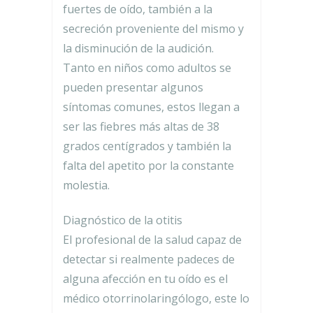
fuertes de oído, también a la
secreción proveniente del mismo y
la disminución de la audición.
Tanto en niños como adultos se
pueden presentar algunos
síntomas comunes, estos llegan a
ser las fiebres más altas de 38
grados centígrados y también la
falta del apetito por la constante
molestia.
Diagnóstico de la otitis
El profesional de la salud capaz de
detectar si realmente padeces de
alguna afección en tu oído es el
médico otorrinolaringólogo, este lo