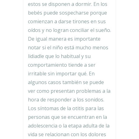
estos se disponen a dormir. En los
bebés puede sospecharse porque
comienzan a darse tirones en sus
oídos y no logran conciliar el sueño.
De igual manera es importante
notar si el niño está mucho menos
lidiadle que lo habitual y su
comportamiento tiende a ser
irritable sin importar qué. En
algunos casos también se puede
ver como presentan problemas a la
hora de responder a los sonidos.
Los síntomas de la otitis para las
personas que se encuentran en la
adolescencia o la etapa adulta de la
vida se relacionan con los dolores