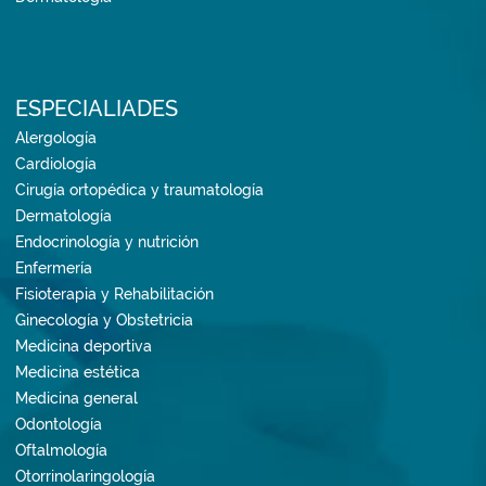
ESPECIALIADES
Alergología
Cardiología
Cirugía ortopédica y traumatología
Dermatología
Endocrinología y nutrición
Enfermería
Fisioterapia y Rehabilitación
Ginecología y Obstetricia
Medicina deportiva
Medicina estética
Medicina general
Odontología
Oftalmología
Otorrinolaringología