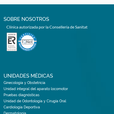
SOBRE NOSOTROS
Clínica autorizada por la Consellería de Sanitat
UNIDADES MÉDICAS
Ginecología y Obstetricia
Unidad integral del aparato locomotor
Pruebas diagnósticas
Unidad de Odontología y Cirugía Oral
Cardiología Deportiva
Dermatología