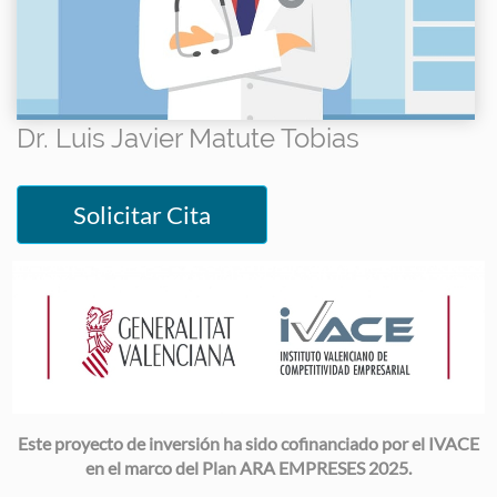
Dr. Luis Javier Matute Tobias
Solicitar Cita
Image
Este proyecto de inversión ha sido cofinanciado por el IVACE
en el marco del Plan ARA EMPRESES 2025.