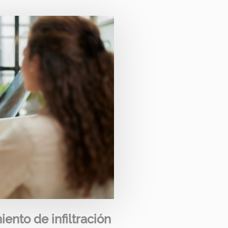
ento de infiltración