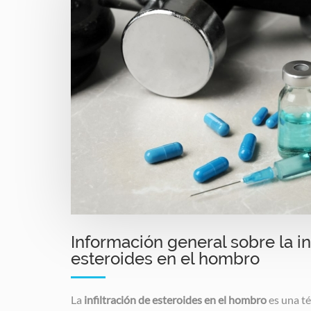
Información general sobre la in
esteroides en el hombro
La
infiltración de esteroides en el hombro
es una t