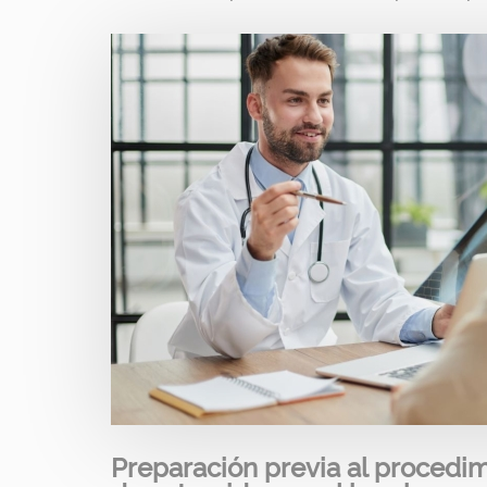
Image
Preparación previa al procedimi