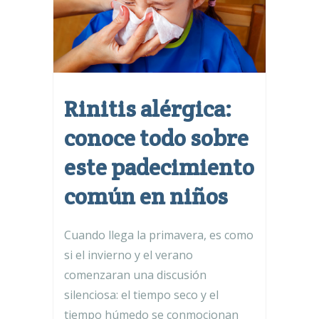
Rinitis alérgica:
conoce todo sobre
este padecimiento
común en niños
Cuando llega la primavera, es como
si el invierno y el verano
comenzaran una discusión
silenciosa: el tiempo seco y el
tiempo húmedo se conmocionan