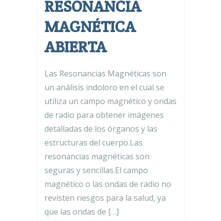
RESONANCIA
MAGNÉTICA
ABIERTA
Las Resonancias Magnéticas son
un análisis indoloro en el cual se
utiliza un campo magnético y ondas
de radio para obtener imágenes
detalladas de los órganos y las
estructuras del cuerpo.Las
resonancias magnéticas son
seguras y sencillas.El campo
magnético o las ondas de radio no
revisten riesgos para la salud, ya
que las ondas de […]