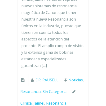
nuevos sistemas de resonancia
magnética de Canon que tienen
nuestra nueva Resonancia son
únicos en la industria, puesto que
tienen en cuenta todos los
aspectos de la atención del
paciente. El amplio campo de visión
y la extensa gama de bobinas
estándar y especializadas
garantizan […]
DR. RAUSELL
Noticias
,
Resonancia
,
Sin Categoría
Clinica
,
Jaimei
,
Resonancia