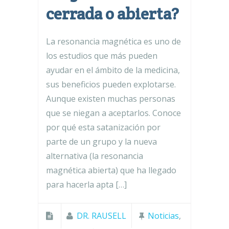
cerrada o abierta?
La resonancia magnética es uno de
los estudios que más pueden
ayudar en el ámbito de la medicina,
sus beneficios pueden explotarse.
Aunque existen muchas personas
que se niegan a aceptarlos. Conoce
por qué esta satanización por
parte de un grupo y la nueva
alternativa (la resonancia
magnética abierta) que ha llegado
para hacerla apta […]
DR. RAUSELL
Noticias
,