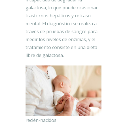
galactosa, lo que puede ocasionar
trastornos hepáticos y retraso
mental. El diagnóstico se realiza a
través de pruebas de sangre para
medir los niveles de enzimas, y el
tratamiento consiste en una dieta
libre de galactosa.
recién-nacidos