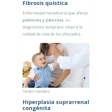
Fibrosis quística
Enfermedad hereditaria que afecta
pulmones y páncreas
, su
diagnóstico temprano mejora la
calidad de vida de los afectados.
recién-nacidos
Hiperplasia suprarrenal
congénita