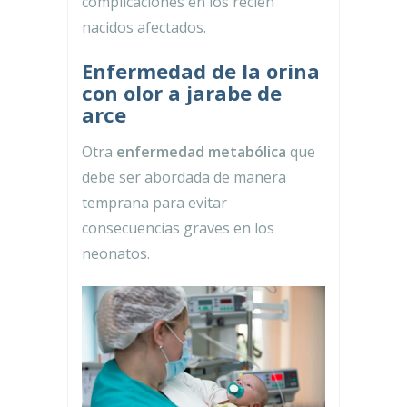
complicaciones en los recién
nacidos afectados.
Enfermedad de la orina
con olor a jarabe de
arce
Otra
enfermedad metabólica
que
debe ser abordada de manera
temprana para evitar
consecuencias graves en los
neonatos.