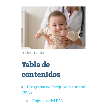
recién-nacidos
Tabla de
contenidos
Programa de Pesquisa Neonatal
(PPN)
Objetivos del PPN