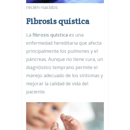
recién-nacidos
Fibrosis quística
La
fibrosis quística
es una
enfermedad hereditaria que afecta
principalmente los pulmones y el
páncreas. Aunque no tiene cura, un
diagnóstico temprano permite el
manejo adecuado de los síntomas y
mejorar la calidad de vida del
paciente.