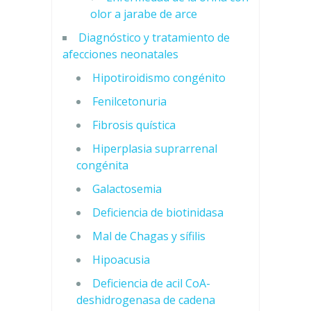
olor a jarabe de arce
Diagnóstico y tratamiento de
afecciones neonatales
Hipotiroidismo congénito
Fenilcetonuria
Fibrosis quística
Hiperplasia suprarrenal
congénita
Galactosemia
Deficiencia de biotinidasa
Mal de Chagas y sífilis
Hipoacusia
Deficiencia de acil CoA-
deshidrogenasa de cadena