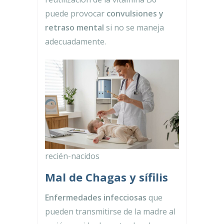
puede provocar
convulsiones y
retraso mental
si no se maneja
adecuadamente.
recién-nacidos
Mal de Chagas y sífilis
Enfermedades infecciosas
que
pueden transmitirse de la madre al