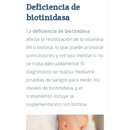
Deficiencia de
biotinidasa
La
deficiencia de biotinidasa
afecta la reutilización de la vitamina
B6 o biotina, lo que puede provocar
convulsiones y retraso mental si no
se trata adecuadamente. El
diagnóstico se realiza mediante
pruebas de sangre para medir los
niveles de biotinidasa, y el
tratamiento incluye la
suplementación con biotina.