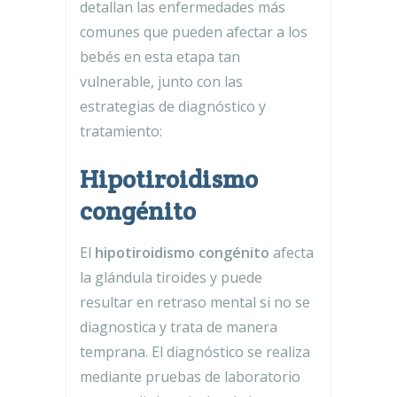
detallan las enfermedades más
comunes que pueden afectar a los
bebés en esta etapa tan
vulnerable, junto con las
estrategias de diagnóstico y
tratamiento:
Hipotiroidismo
congénito
El
hipotiroidismo congénito
afecta
la glándula tiroides y puede
resultar en retraso mental si no se
diagnostica y trata de manera
temprana. El diagnóstico se realiza
mediante pruebas de laboratorio