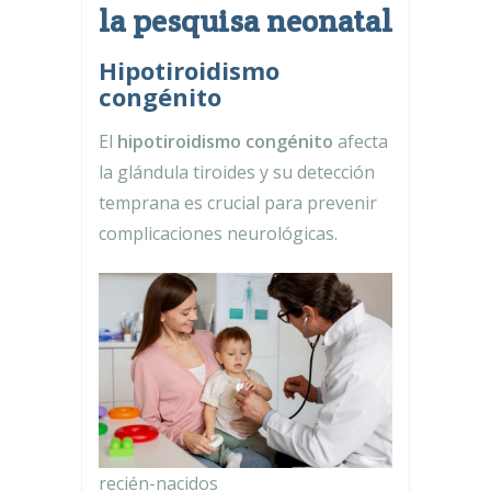
la pesquisa neonatal
Hipotiroidismo
congénito
El
hipotiroidismo congénito
afecta
la glándula tiroides y su detección
temprana es crucial para prevenir
complicaciones neurológicas.
recién-nacidos