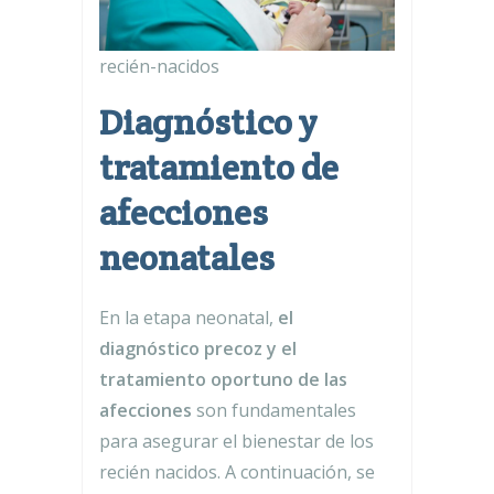
recién-nacidos
Diagnóstico y
tratamiento de
afecciones
neonatales
En la etapa neonatal,
el
diagnóstico precoz y el
tratamiento oportuno de las
afecciones
son fundamentales
para asegurar el bienestar de los
recién nacidos. A continuación, se