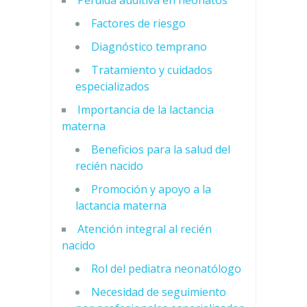
Pérdida auditiva en neonatos
Factores de riesgo
Diagnóstico temprano
Tratamiento y cuidados
especializados
Importancia de la lactancia
materna
Beneficios para la salud del
recién nacido
Promoción y apoyo a la
lactancia materna
Atención integral al recién
nacido
Rol del pediatra neonatólogo
Necesidad de seguimiento