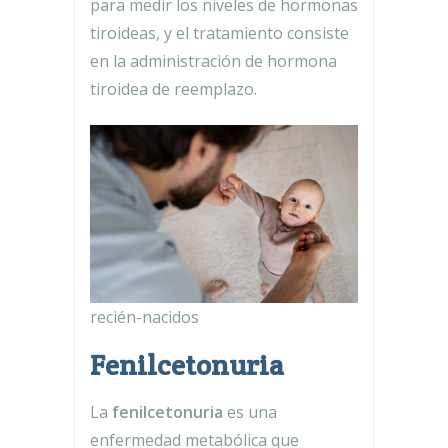
para medir los niveles de hormonas
tiroideas, y el tratamiento consiste
en la administración de hormona
tiroidea de reemplazo.
recién-nacidos
Fenilcetonuria
La
fenilcetonuria
es una
enfermedad metabólica que