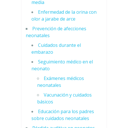
media
Enfermedad de la orina con
olor a jarabe de arce
Prevención de afecciones
neonatales
Cuidados durante el
embarazo
Seguimiento médico en el
neonato
Exámenes médicos
neonatales
Vacunación y cuidados
básicos
Educación para los padres
sobre cuidados neonatales