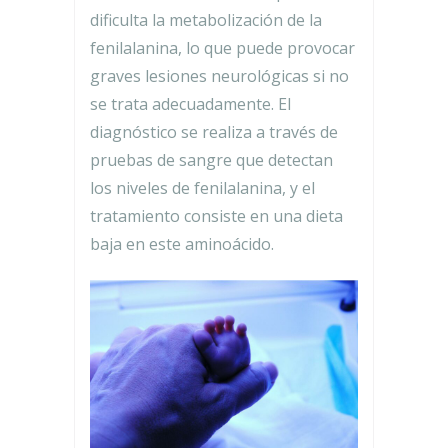
dificulta la metabolización de la
fenilalanina, lo que puede provocar
graves lesiones neurológicas si no
se trata adecuadamente. El
diagnóstico se realiza a través de
pruebas de sangre que detectan
los niveles de fenilalanina, y el
tratamiento consiste en una dieta
baja en este aminoácido.