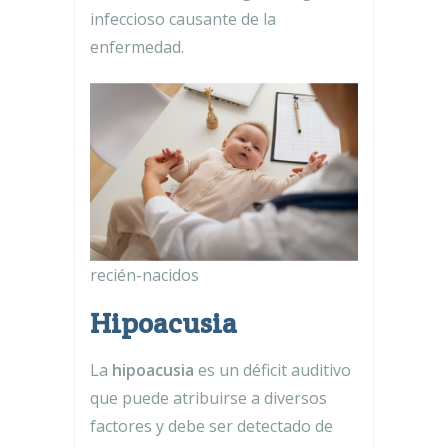
infeccioso causante de la
enfermedad.
recién-nacidos
Hipoacusia
La
hipoacusia
es un déficit auditivo
que puede atribuirse a diversos
factores y debe ser detectado de