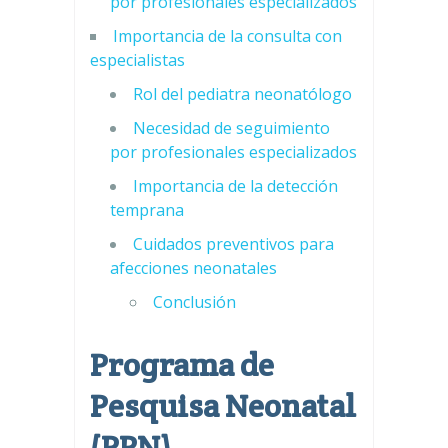
por profesionales especializados
Importancia de la consulta con
especialistas
Rol del pediatra neonatólogo
Necesidad de seguimiento
por profesionales especializados
Importancia de la detección
temprana
Cuidados preventivos para
afecciones neonatales
Conclusión
Programa de
Pesquisa Neonatal
(PPN)