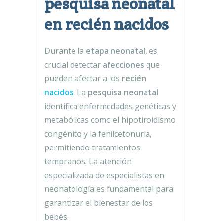
pesquisa neonatal
en recién nacidos
Durante la
etapa neonatal
, es
crucial detectar
afecciones
que
pueden afectar a los
recién
nacidos
. La
pesquisa neonatal
identifica enfermedades genéticas y
metabólicas como el hipotiroidismo
congénito y la fenilcetonuria,
permitiendo tratamientos
tempranos. La atención
especializada de especialistas en
neonatología es fundamental para
garantizar el bienestar de los
bebés.