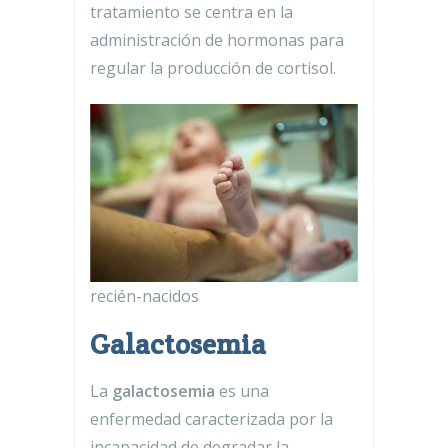
tratamiento se centra en la
administración de hormonas para
regular la producción de cortisol.
recién-nacidos
Galactosemia
La
galactosemia
es una
enfermedad caracterizada por la
incapacidad de degradar la