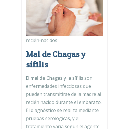
recién-nacidos
Mal de Chagas y
sífilis
El mal de Chagas y la sífilis
son
enfermedades infecciosas que
pueden transmitirse de la madre al
recién nacido durante el embarazo.
El diagnóstico se realiza mediante
pruebas serológicas, y el
tratamiento varía según el agente