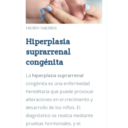
recién-nacidos
Hiperplasia
suprarrenal
congénita
La
hiperplasia suprarrenal
congénita es una enfermedad
hereditaria que puede provocar
alteraciones en el crecimiento y
desarrollo de los niños. El
diagnóstico se realiza mediante
pruebas hormonales, y el