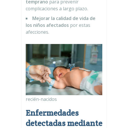
temprano
para prevenir
complicaciones a largo plazo.
Mejorar la
calidad de vida de
los niños afectados
por estas
afecciones.
recién-nacidos
Enfermedades
detectadas mediante