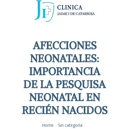
AFECCIONES
NEONATALES:
IMPORTANCIA
DE LA PESQUISA
NEONATAL EN
RECIÉN NACIDOS
Home
Sin categoría