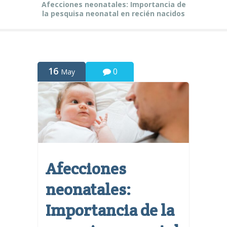
Afecciones neonatales: Importancia de
la pesquisa neonatal en recién nacidos
16
0
May
Afecciones
neonatales:
Importancia de la