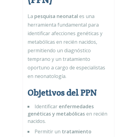
La
pesquisa neonatal
es una
herramienta fundamental para
identificar afecciones genéticas y
metabólicas en recién nacidos,
permitiendo un diagnóstico
temprano y un tratamiento
oportuno a cargo de especialistas
en neonatología.
Objetivos del PPN
Identificar
enfermedades
genéticas y metabólicas
en recién
nacidos.
Permitir un
tratamiento