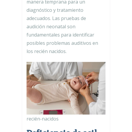
manera temprana para un
diagnóstico y tratamiento
adecuados. Las pruebas de
audición neonatal son
fundamentales para identificar
posibles problemas auditivos en
los recién nacidos.
recién-nacidos