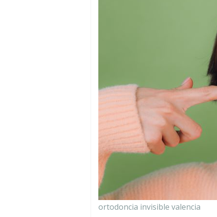
ortodoncia invisible valencia