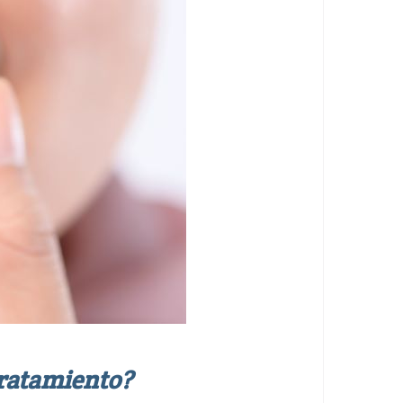
tratamiento?