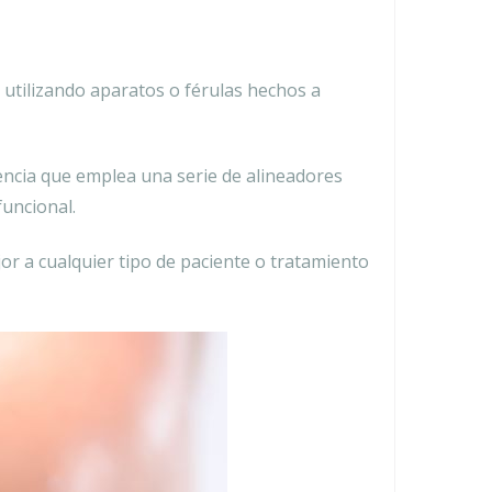
s utilizando aparatos o férulas hechos a
lencia que emplea una serie de alineadores
funcional.
or a cualquier tipo de paciente o tratamiento