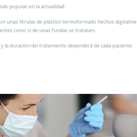
más popular en la actualidad.
on unas férulas de plástico termoformado hechos digitalmen
entes como si de unas fundas se tratasen.
y la duración del tratamiento dependerá de cada paciente: