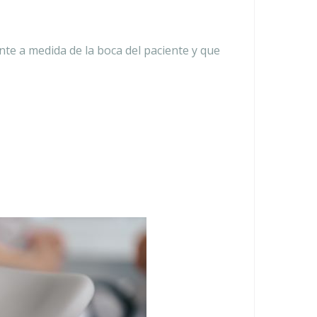
te a medida de la boca del paciente y que