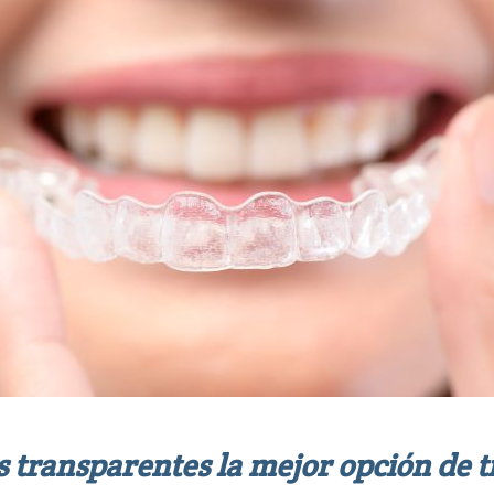
s transparentes la mejor opción de 