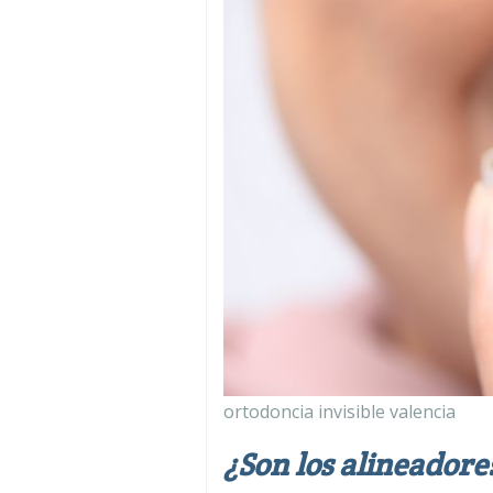
ortodoncia invisible valencia
¿Son los alineadore