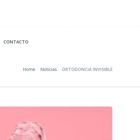
CONTACTO
Home
Noticias
ORTODONCIA INVISIBLE