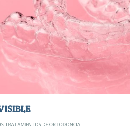
ISIBLE
OS TRATAMIENTOS DE ORTODONCIA