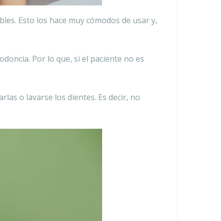
ibles. Esto los hace muy cómodos de usar y,
doncia. Por lo que, si el paciente no es
las o lavarse los dientes. Es decir, no