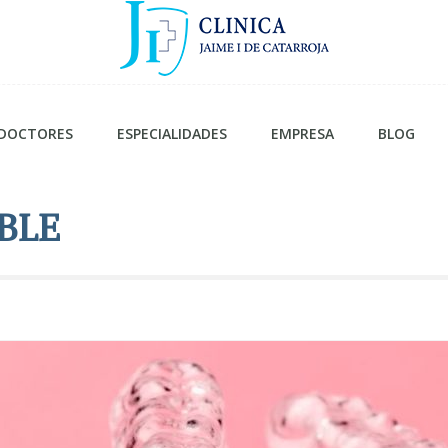
DOCTORES
ESPECIALIDADES
EMPRESA
BLOG
BLE