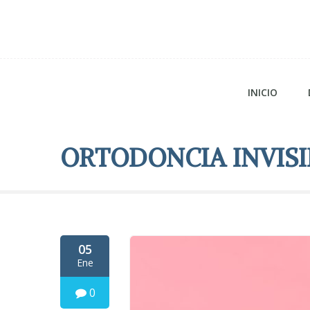
INICIO
ORTODONCIA INVISI
05
Ene
0