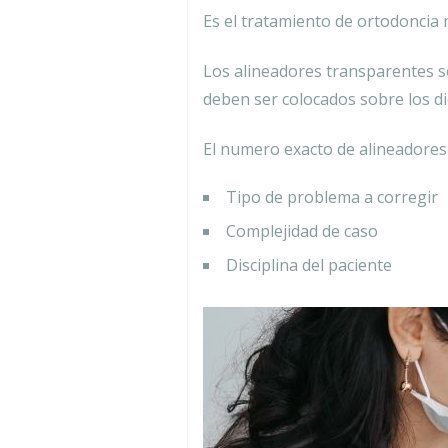
Es el tratamiento de ortodoncia 
Los alineadores transparentes s
deben ser colocados sobre los di
El numero exacto de alineadores 
Tipo de problema a corregir
Complejidad de caso
Disciplina del paciente