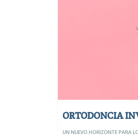
ORTODONCIA INV
UN NUEVO HORIZONTE PARA L