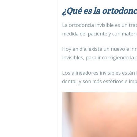
¿Qué es la ortodonci
La ortodoncia invisible es un tr
medida del paciente y con materi
Hoy en día, existe un nuevo e in
invisibles, para ir corrigiendo l
Los alineadores invisibles están
dental, y son más estéticos e imp