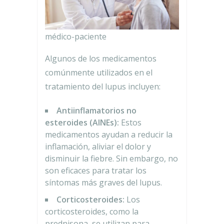
médico-paciente
Algunos de los medicamentos
comúnmente utilizados en el
tratamiento del lupus incluyen:
Antiinflamatorios no
esteroides (AINEs):
Estos
medicamentos ayudan a reducir la
inflamación, aliviar el dolor y
disminuir la fiebre. Sin embargo, no
son eficaces para tratar los
síntomas más graves del lupus.
Corticosteroides:
Los
corticosteroides, como la
prednisona, se utilizan para