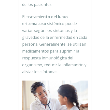
de los pacientes.
El
tratamiento del lupus
eritematoso
sistémico puede
variar según los síntomas y la
gravedad de la enfermedad en cada
persona. Generalmente, se utilizan
medicamentos para suprimir la
respuesta inmunológica del
organismo, reducir la inflamación y
aliviar los síntomas.