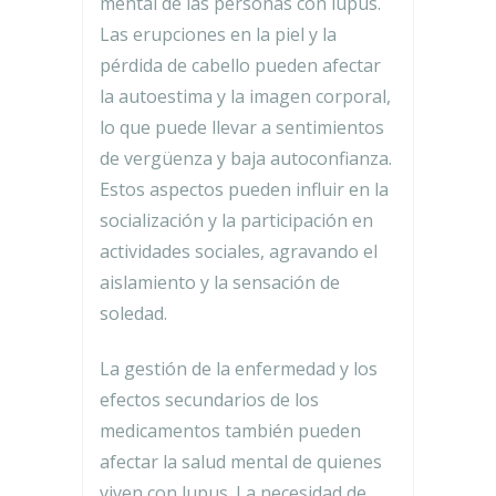
mental de las personas con lupus.
Las erupciones en la piel y la
pérdida de cabello pueden afectar
la autoestima y la imagen corporal,
lo que puede llevar a sentimientos
de vergüenza y baja autoconfianza.
Estos aspectos pueden influir en la
socialización y la participación en
actividades sociales, agravando el
aislamiento y la sensación de
soledad.
La gestión de la enfermedad y los
efectos secundarios de los
medicamentos también pueden
afectar la salud mental de quienes
viven con lupus. La necesidad de