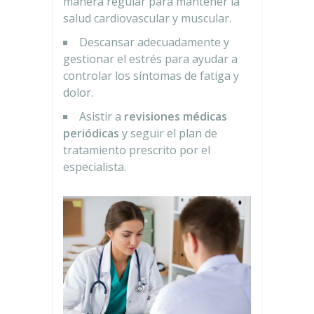
manera regular para mantener la
salud cardiovascular y muscular.
Descansar adecuadamente y
gestionar el estrés para ayudar a
controlar los síntomas de fatiga y
dolor.
Asistir a
revisiones médicas
periódicas
y seguir el plan de
tratamiento prescrito por el
especialista.