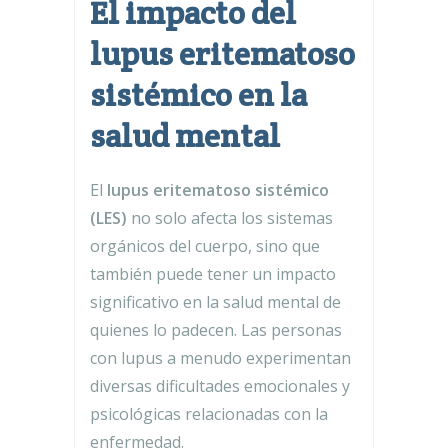
El impacto del
lupus eritematoso
sistémico en la
salud mental
El
lupus eritematoso sistémico
(LES)
no solo afecta los sistemas
orgánicos del cuerpo, sino que
también puede tener un impacto
significativo en la salud mental de
quienes lo padecen. Las personas
con lupus a menudo experimentan
diversas dificultades emocionales y
psicológicas relacionadas con la
enfermedad.