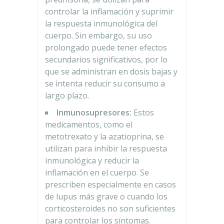
controlar la inflamación y suprimir
la respuesta inmunológica del
cuerpo. Sin embargo, su uso
prolongado puede tener efectos
secundarios significativos, por lo
que se administran en dosis bajas y
se intenta reducir su consumo a
largo plazo.
Inmunosupresores:
Estos
medicamentos, como el
metotrexato y la azatioprina, se
utilizan para inhibir la respuesta
inmunológica y reducir la
inflamación en el cuerpo. Se
prescriben especialmente en casos
de lupus más grave o cuando los
corticosteroides no son suficientes
para controlar los síntomas.