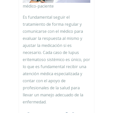
médico-paciente
Es fundamental seguir el
tratamiento de forma regular y
comunicarse con el médico para
evaluar la respuesta al mismo y
ajustar la medicación si es
necesario. Cada caso de lupus
eritematoso sistémico es único, por
lo que es fundamental recibir una
atención médica especializada y
contar con el apoyo de
profesionales de la salud para
llevar un manejo adecuado de la
enfermedad.