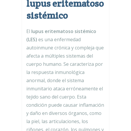
lupus eritematoso
sistémico
El
lupus eritematoso sistémico
(LES)
es una enfermedad
autoinmune crónica y compleja que
afecta a múltiples sistemas del
cuerpo humano. Se caracteriza por
la respuesta inmunológica
anormal, donde el sistema
inmunitario ataca erróneamente el
tejido sano del cuerpo. Esta
condición puede causar inflamación
y daño en diversos órganos, como
la piel, las articulaciones, los
riñones, el corazón, los pulmones y