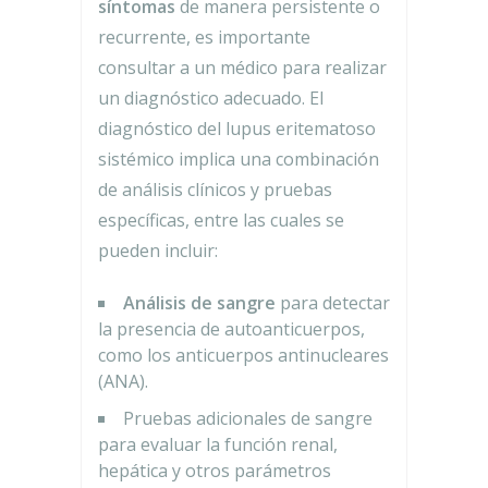
síntomas
de manera persistente o
recurrente, es importante
consultar a un médico para realizar
un diagnóstico adecuado. El
diagnóstico del lupus eritematoso
sistémico implica una combinación
de análisis clínicos y pruebas
específicas, entre las cuales se
pueden incluir:
Análisis de sangre
para detectar
la presencia de autoanticuerpos,
como los anticuerpos antinucleares
(ANA).
Pruebas adicionales de sangre
para evaluar la función renal,
hepática y otros parámetros