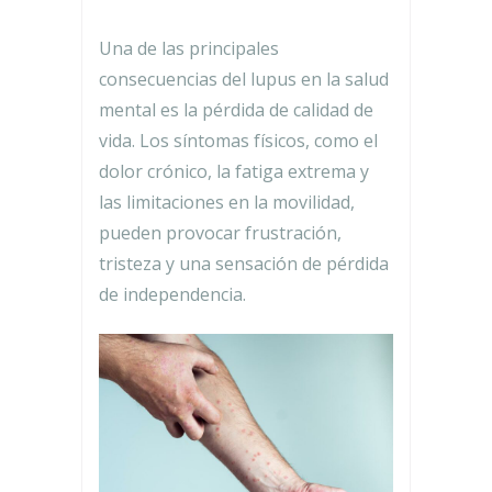
Una de las principales
consecuencias del lupus en la salud
mental es la pérdida de calidad de
vida. Los síntomas físicos, como el
dolor crónico, la fatiga extrema y
las limitaciones en la movilidad,
pueden provocar frustración,
tristeza y una sensación de pérdida
de independencia.