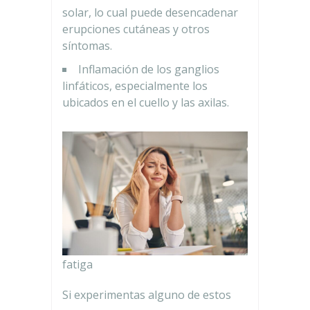
solar, lo cual puede desencadenar
erupciones cutáneas y otros
síntomas.
Inflamación de los ganglios
linfáticos, especialmente los
ubicados en el cuello y las axilas.
fatiga
Si experimentas alguno de estos