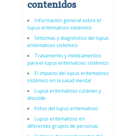
contenidos
Información general sobre el
lupus eritematoso sistémico
Síntomas y diagnóstico del lupus
eritematoso sistémico
Tratamiento y medicamentos
para el lupus eritematoso sistémico
El impacto del lupus eritematoso
sistémico en la salud mental
Lupus eritematoso cutáneo y
discoide
Fotos del lupus eritematoso
Lupus eritematoso en
diferentes grupos de personas