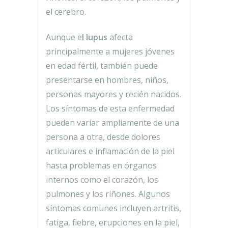
el cerebro.
Aunque e
l lupus
afecta
principalmente a mujeres jóvenes
en edad fértil, también puede
presentarse en hombres, niños,
personas mayores y recién nacidos.
Los síntomas de esta enfermedad
pueden variar ampliamente de una
persona a otra, desde dolores
articulares e inflamación de la piel
hasta problemas en órganos
internos como el corazón, los
pulmones y los riñones. Algunos
síntomas comunes incluyen artritis,
fatiga, fiebre, erupciones en la piel,