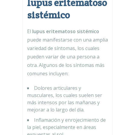
lupus eritematoso
sistémico
El
lupus eritematoso sistémico
puede manifestarse con una amplia
variedad de síntomas, los cuales
pueden variar de una persona a
otra. Algunos de los síntomas más
comunes incluyen:
Dolores articulares y
musculares, los cuales suelen ser
más intensos por las mañanas y
mejorar a lo largo del día.
Inflamación y enrojecimiento de
la piel, especialmente en áreas
expuestas al sol.