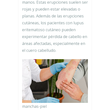
manos. Estas erupciones suelen ser
rojas y pueden estar elevadas o
planas. Además de las erupciones
cutáneas, los pacientes con lupus
eritematoso cutáneo pueden
experimentar pérdida de cabello en
áreas afectadas, especialmente en
el cuero cabelludo.
manchas-piel