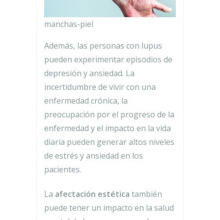
manchas-piel
Además, las personas con lupus
pueden experimentar episodios de
depresión y ansiedad. La
incertidumbre de vivir con una
enfermedad crónica, la
preocupación por el progreso de la
enfermedad y el impacto en la vida
diaria pueden generar altos niveles
de estrés y ansiedad en los
pacientes.
La
afectación estética
también
puede tener un impacto en la salud