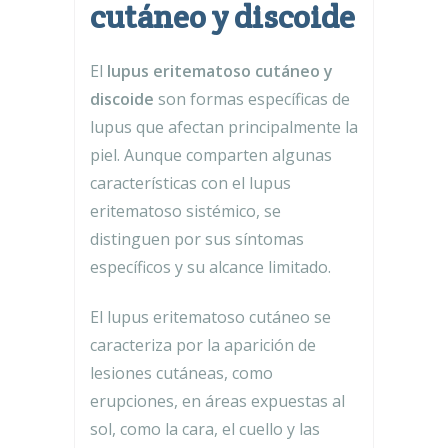
cutáneo y discoide
El
lupus eritematoso cutáneo y
discoide
son formas específicas de
lupus que afectan principalmente la
piel. Aunque comparten algunas
características con el lupus
eritematoso sistémico, se
distinguen por sus síntomas
específicos y su alcance limitado.
El lupus eritematoso cutáneo se
caracteriza por la aparición de
lesiones cutáneas, como
erupciones, en áreas expuestas al
sol, como la cara, el cuello y las