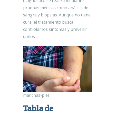
diagnóstico se realiza mediante
pruebas médicas como análisis de
sangre y biopsias. Aunque no tiene
cura, el tratamiento busca
controlar los síntomas y prevenir
daños.
manchas-piel
Tabla de