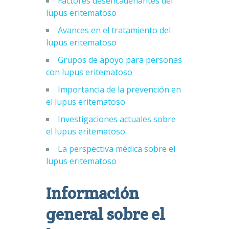
Factores desencadenantes del
lupus eritematoso
Avances en el tratamiento del
lupus eritematoso
Grupos de apoyo para personas
con lupus eritematoso
Importancia de la prevención en
el lupus eritematoso
Investigaciones actuales sobre
el lupus eritematoso
La perspectiva médica sobre el
lupus eritematoso
Información
general sobre el