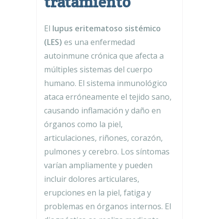
tratamiento
El
lupus eritematoso sistémico
(LES)
es una enfermedad
autoinmune crónica que afecta a
múltiples sistemas del cuerpo
humano. El sistema inmunológico
ataca erróneamente el tejido sano,
causando inflamación y daño en
órganos como la piel,
articulaciones, riñones, corazón,
pulmones y cerebro. Los síntomas
varían ampliamente y pueden
incluir dolores articulares,
erupciones en la piel, fatiga y
problemas en órganos internos. El