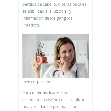
pérdida de cabello, úlceras bucales,
sensibilidad a la luz solar y
inflamación de los ganglios
linfáticos.
médico-paciente
Para
diagnosticar
el lupus
eritematoso sistémico, se realizan
una variedad de pruebas, que