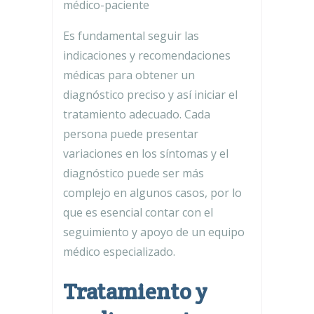
médico-paciente
Es fundamental seguir las
indicaciones y recomendaciones
médicas para obtener un
diagnóstico preciso y así iniciar el
tratamiento adecuado. Cada
persona puede presentar
variaciones en los síntomas y el
diagnóstico puede ser más
complejo en algunos casos, por lo
que es esencial contar con el
seguimiento y apoyo de un equipo
médico especializado.
Tratamiento y