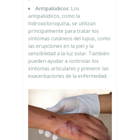
Antipalúdicos:
Los
antipalúdicos, como la
hidroxicloroquina, se utilizan
principalmente para tratar los
síntomas cutáneos del lupus, como
las erupciones en la piel y la
sensibilidad a la luz solar. También
pueden ayudar a controlar los
síntomas articulares y prevenir las
exacerbaciones de la enfermedad.