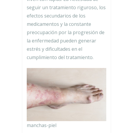
seguir un tratamiento riguroso, los
efectos secundarios de los
medicamentos y la constante
preocupación por la progresión de
la enfermedad pueden generar
estrés y dificultades en el
cumplimiento del tratamiento.
manchas-piel