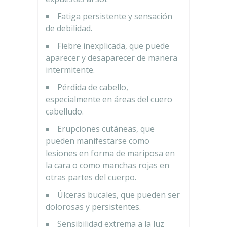
Fatiga persistente y sensación
de debilidad.
Fiebre inexplicada, que puede
aparecer y desaparecer de manera
intermitente.
Pérdida de cabello,
especialmente en áreas del cuero
cabelludo.
Erupciones cutáneas, que
pueden manifestarse como
lesiones en forma de mariposa en
la cara o como manchas rojas en
otras partes del cuerpo.
Úlceras bucales, que pueden ser
dolorosas y persistentes.
Sensibilidad extrema a la luz