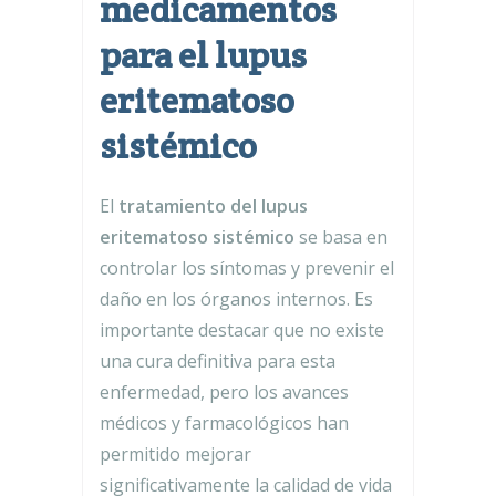
medicamentos
para el lupus
eritematoso
sistémico
El
tratamiento del lupus
eritematoso sistémico
se basa en
controlar los síntomas y prevenir el
daño en los órganos internos. Es
importante destacar que no existe
una cura definitiva para esta
enfermedad, pero los avances
médicos y farmacológicos han
permitido mejorar
significativamente la calidad de vida