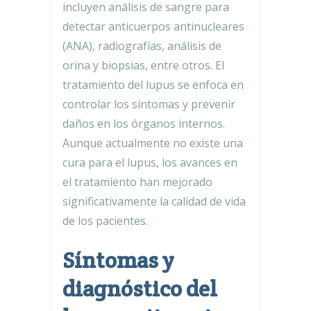
incluyen análisis de sangre para
detectar anticuerpos antinucleares
(ANA), radiografías, análisis de
orina y biopsias, entre otros. El
tratamiento del lupus se enfoca en
controlar los síntomas y prevenir
daños en los órganos internos.
Aunque actualmente no existe una
cura para el lupus, los avances en
el tratamiento han mejorado
significativamente la calidad de vida
de los pacientes.
Síntomas y
diagnóstico del