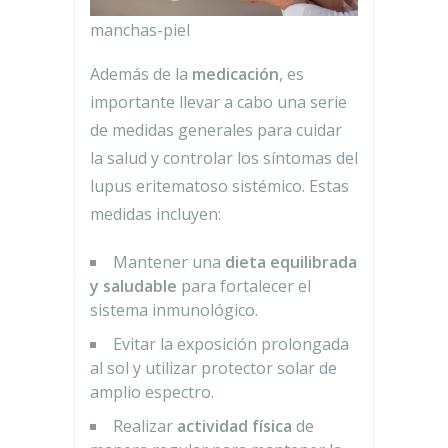
manchas-piel
Además de la
medicación
, es
importante llevar a cabo una serie
de medidas generales para cuidar
la salud y controlar los síntomas del
lupus eritematoso sistémico. Estas
medidas incluyen:
Mantener una
dieta equilibrada
y saludable
para fortalecer el
sistema inmunológico.
Evitar la exposición prolongada
al sol y utilizar protector solar de
amplio espectro.
Realizar
actividad física
de