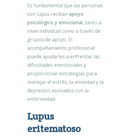
Es fundamental que las personas
con lupus reciban
apoyo
psicológico y emocional
, tanto a
nivel individual como a través de
grupos de apoyo. El
acompañamiento profesional
puede ayudarles a enfrentar las
dificultades emocionales y
proporcionar estrategias para
manejar el estrés, la ansiedad y la
depresión asociados con la
enfermedad.
Lupus
eritematoso