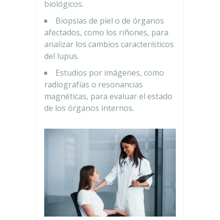
biológicos.
Biopsias de piel o de órganos
afectados, como los riñones, para
analizar los cambios característicos
del lupus.
Estudios por imágenes, como
radiografías o resonancias
magnéticas, para evaluar el estado
de los órganos internos.