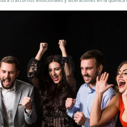
ada a trastornos emocionales y alteraciones en la química 