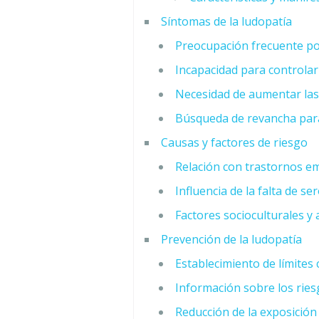
Síntomas de la ludopatía
Preocupación frecuente po
Incapacidad para controlar
Necesidad de aumentar la
Búsqueda de revancha par
Causas y factores de riesgo
Relación con trastornos em
Influencia de la falta de s
Factores socioculturales y
Prevención de la ludopatía
Establecimiento de límites 
Información sobre los ries
Reducción de la exposición