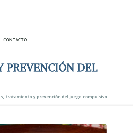
CONTACTO
Y PREVENCIÓN DEL
s, tratamiento y prevención del juego compulsivo