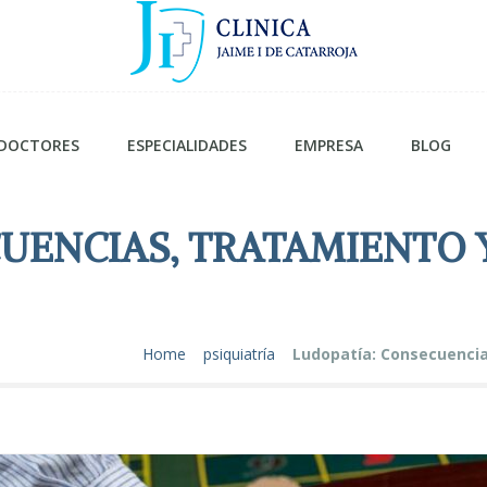
DOCTORES
ESPECIALIDADES
EMPRESA
BLOG
UENCIAS, TRATAMIENTO 
Home
psiquiatría
Ludopatía: Consecuencia