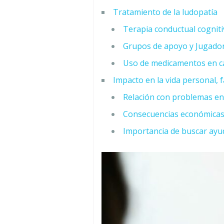
Tratamiento de la ludopatía
Terapia conductual cogniti
Grupos de apoyo y Jugado
Uso de medicamentos en ca
Impacto en la vida personal, f
Relación con problemas en 
Consecuencias económicas 
Importancia de buscar ayu