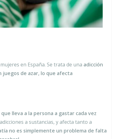
mujeres en España. Se trata de una
adicción
 juegos de azar, lo que afecta
que lleva a la persona a gastar cada vez
 adicciones a sustancias, y afecta tanto a
atía no es simplemente un problema de falta