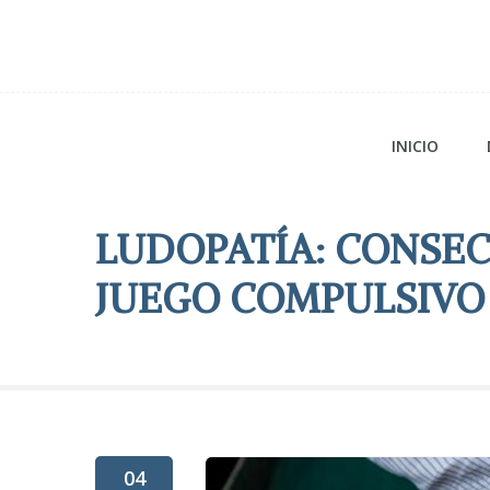
INICIO
LUDOPATÍA: CONSEC
JUEGO COMPULSIVO
04