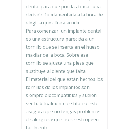
dental para que puedas tomar una
decisión fundamentada a la hora de
elegir a qué clínica acudir.
Para comenzar, un implante dental
es una estructura parecida a un
tornillo que se inserta en el hueso
maxilar de la boca. Sobre ese
tornillo se ajusta una pieza que
sustituye al diente que falta.
El material del que están hechos los
tornillos de los implantes son
siempre biocompatibles y suelen
ser habitualmente de titanio. Esto
asegura que no tengas problemas
de alergias y que no se estropeen
fácilmente.