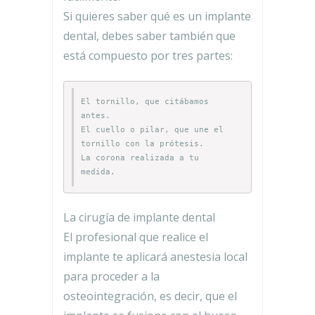
Si quieres saber qué es un implante
dental, debes saber también que
está compuesto por tres partes:
El tornillo, que citábamos 
antes.

El cuello o pilar, que une el 
tornillo con la prótesis.

La corona realizada a tu 
medida.
La cirugía de implante dental
El profesional que realice el
implante te aplicará anestesia local
para proceder a la
osteointegración, es decir, que el