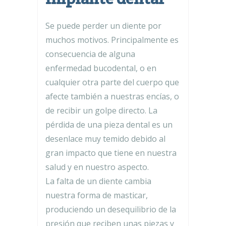
Se puede perder un diente por
muchos motivos. Principalmente es
consecuencia de alguna
enfermedad bucodental, o en
cualquier otra parte del cuerpo que
afecte también a nuestras encías, o
de recibir un golpe directo. La
pérdida de una pieza dental es un
desenlace muy temido debido al
gran impacto que tiene en nuestra
salud y en nuestro aspecto.
La falta de un diente cambia
nuestra forma de masticar,
produciendo un desequilibrio de la
presión que reciben unas piezas y