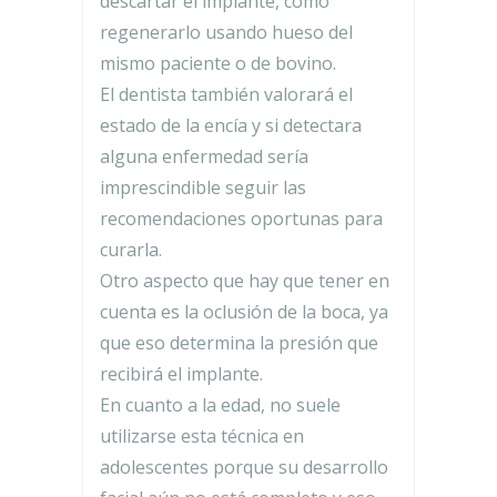
descartar el implante, como
regenerarlo usando hueso del
mismo paciente o de bovino.
El dentista también valorará el
estado de la encía y si detectara
alguna enfermedad sería
imprescindible seguir las
recomendaciones oportunas para
curarla.
Otro aspecto que hay que tener en
cuenta es la oclusión de la boca, ya
que eso determina la presión que
recibirá el implante.
En cuanto a la edad, no suele
utilizarse esta técnica en
adolescentes porque su desarrollo