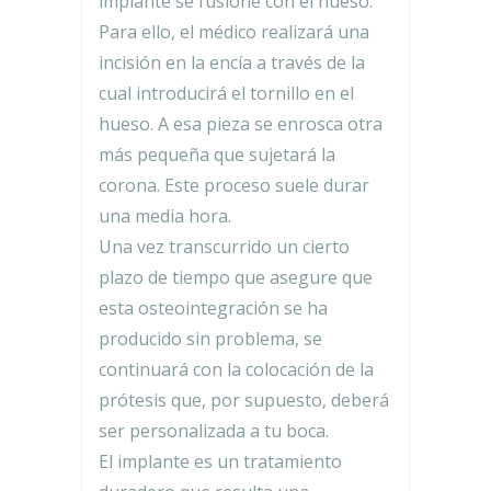
implante se fusione con el hueso.
Para ello, el médico realizará una
incisión en la encía a través de la
cual introducirá el tornillo en el
hueso. A esa pieza se enrosca otra
más pequeña que sujetará la
corona. Este proceso suele durar
una media hora.
Una vez transcurrido un cierto
plazo de tiempo que asegure que
esta osteointegración se ha
producido sin problema, se
continuará con la colocación de la
prótesis que, por supuesto, deberá
ser personalizada a tu boca.
El implante es un tratamiento