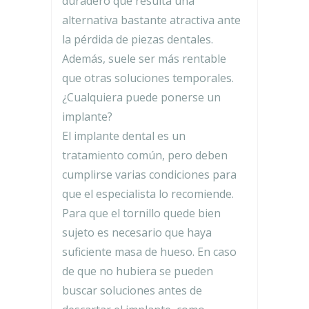
duradero que resulta una
alternativa bastante atractiva ante
la pérdida de piezas dentales.
Además, suele ser más rentable
que otras soluciones temporales.
¿Cualquiera puede ponerse un
implante?
El implante dental es un
tratamiento común, pero deben
cumplirse varias condiciones para
que el especialista lo recomiende.
Para que el tornillo quede bien
sujeto es necesario que haya
suficiente masa de hueso. En caso
de que no hubiera se pueden
buscar soluciones antes de