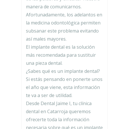
manera de comunicarnos.
Afortunadamente, los adelantos en
la medicina odontológica permiten
subsanar este problema evitando
así males mayores.
El implante dental es la solución
más recomendada para sustituir
una pieza dental.
¿Sabes qué es un implante dental?
Si estás pensando en ponerte unos
el año que viene, esta información
te va a ser de utilidad.
Desde Dental Jaime I, tu clínica
dental en Catarroja queremos
ofrecerte toda la información
necesaria sobre qué es un implante