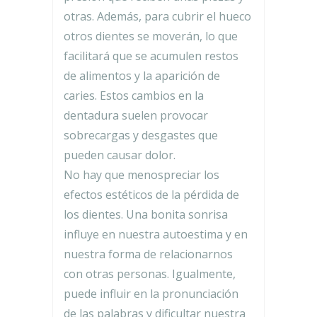
otras. Además, para cubrir el hueco
otros dientes se moverán, lo que
facilitará que se acumulen restos
de alimentos y la aparición de
caries. Estos cambios en la
dentadura suelen provocar
sobrecargas y desgastes que
pueden causar dolor.
No hay que menospreciar los
efectos estéticos de la pérdida de
los dientes. Una bonita sonrisa
influye en nuestra autoestima y en
nuestra forma de relacionarnos
con otras personas. Igualmente,
puede influir en la pronunciación
de las palabras y dificultar nuestra