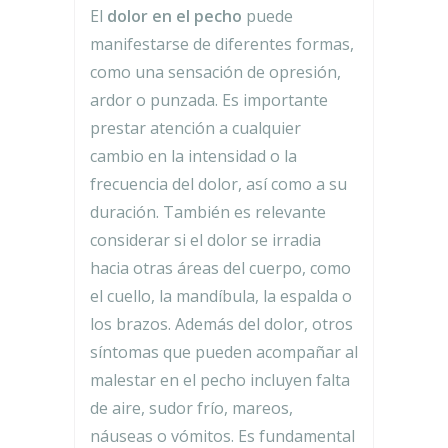
El
dolor en el pecho
puede
manifestarse de diferentes formas,
como una sensación de opresión,
ardor o punzada. Es importante
prestar atención a cualquier
cambio en la intensidad o la
frecuencia del dolor, así como a su
duración. También es relevante
considerar si el dolor se irradia
hacia otras áreas del cuerpo, como
el cuello, la mandíbula, la espalda o
los brazos. Además del dolor, otros
síntomas que pueden acompañar al
malestar en el pecho incluyen falta
de aire, sudor frío, mareos,
náuseas o vómitos. Es fundamental