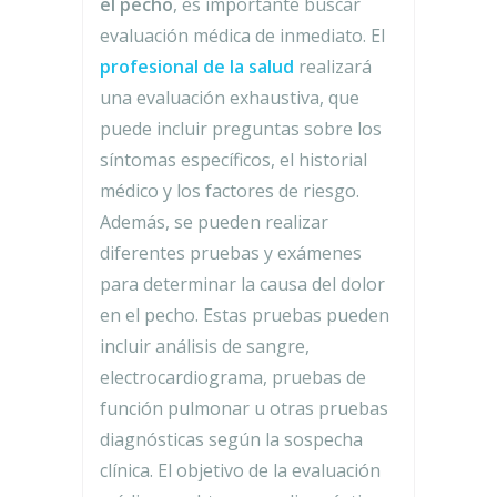
el pecho
, es importante buscar
evaluación médica de inmediato. El
profesional de la salud
realizará
una evaluación exhaustiva, que
puede incluir preguntas sobre los
síntomas específicos, el historial
médico y los factores de riesgo.
Además, se pueden realizar
diferentes pruebas y exámenes
para determinar la causa del dolor
en el pecho. Estas pruebas pueden
incluir análisis de sangre,
electrocardiograma, pruebas de
función pulmonar u otras pruebas
diagnósticas según la sospecha
clínica. El objetivo de la evaluación