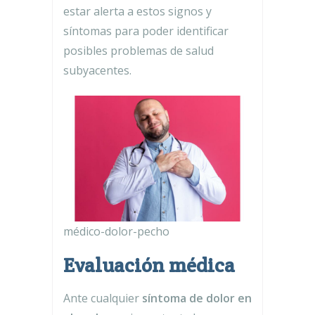
estar alerta a estos signos y
síntomas para poder identificar
posibles problemas de salud
subyacentes.
médico-dolor-pecho
Evaluación médica
Ante cualquier
síntoma de dolor en