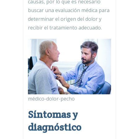
causas, por lo que es necesario
buscar una evaluación médica para
determinar el origen del dolor y
recibir el tratamiento adecuado.
médico-dolor-pecho
Síntomas y
diagnóstico