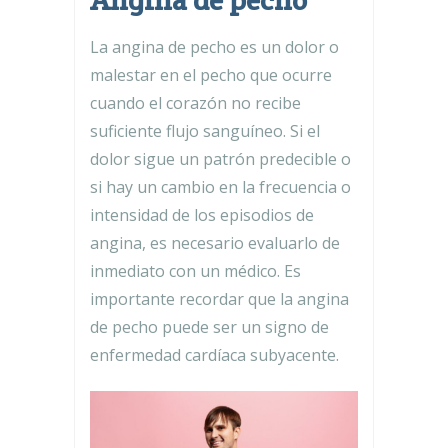
Angina de pecho
La angina de pecho es un dolor o
malestar en el pecho que ocurre
cuando el corazón no recibe
suficiente flujo sanguíneo. Si el
dolor sigue un patrón predecible o
si hay un cambio en la frecuencia o
intensidad de los episodios de
angina, es necesario evaluarlo de
inmediato con un médico. Es
importante recordar que la angina
de pecho puede ser un signo de
enfermedad cardíaca subyacente.