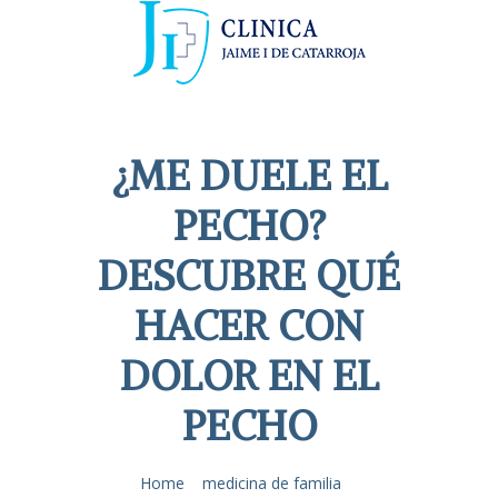
¿ME DUELE EL
PECHO?
DESCUBRE QUÉ
HACER CON
DOLOR EN EL
PECHO
Home
medicina de familia