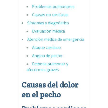
Problemas pulmonares
Causas no cardíacas
Síntomas y diagnóstico
Evaluación médica
Atención médica de emergencia
Ataque cardíaco
Angina de pecho
Embolia pulmonar y
afecciones graves
Causas del dolor
en el pecho