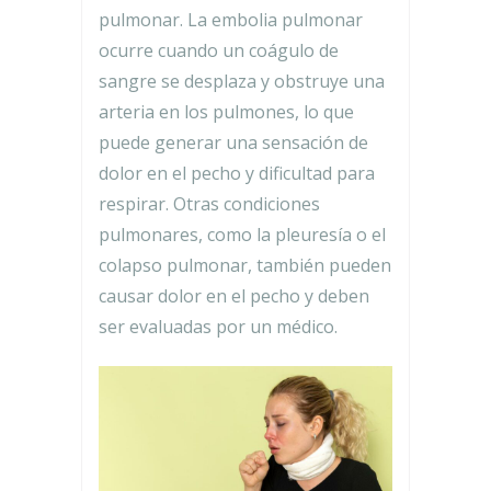
pulmonar. La embolia pulmonar
ocurre cuando un coágulo de
sangre se desplaza y obstruye una
arteria en los pulmones, lo que
puede generar una sensación de
dolor en el pecho y dificultad para
respirar. Otras condiciones
pulmonares, como la pleuresía o el
colapso pulmonar, también pueden
causar dolor en el pecho y deben
ser evaluadas por un médico.