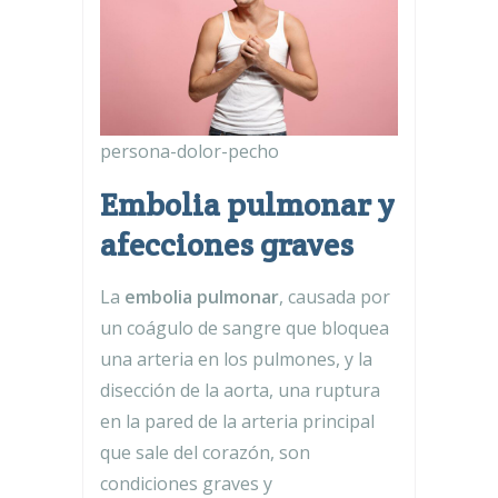
persona-dolor-pecho
Embolia pulmonar y
afecciones graves
La
embolia pulmonar
, causada por
un coágulo de sangre que bloquea
una arteria en los pulmones, y la
disección de la aorta, una ruptura
en la pared de la arteria principal
que sale del corazón, son
condiciones graves y