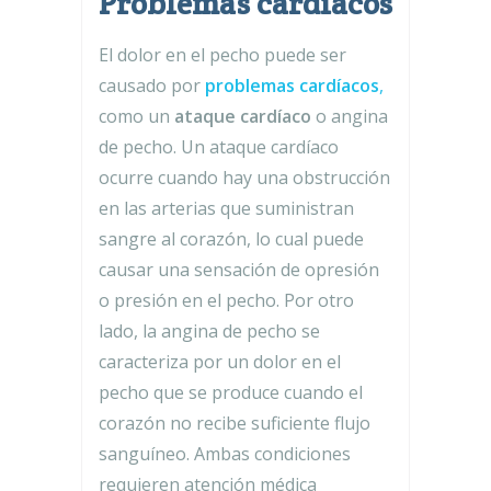
Problemas cardíacos
El dolor en el pecho puede ser
causado por
problemas cardíacos
,
como un
ataque cardíaco
o angina
de pecho. Un ataque cardíaco
ocurre cuando hay una obstrucción
en las arterias que suministran
sangre al corazón, lo cual puede
causar una sensación de opresión
o presión en el pecho. Por otro
lado, la angina de pecho se
caracteriza por un dolor en el
pecho que se produce cuando el
corazón no recibe suficiente flujo
sanguíneo. Ambas condiciones
requieren atención médica