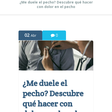
¿Me duele el pecho? Descubre qué hacer
con dolor en el pecho
02
0
Abr
¿Me duele el
pecho? Descubre
qué hacer con