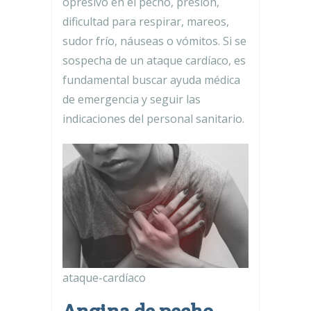
opresivo en el pecho, presión,
dificultad para respirar, mareos,
sudor frío, náuseas o vómitos. Si se
sospecha de un ataque cardíaco, es
fundamental buscar ayuda médica
de emergencia y seguir las
indicaciones del personal sanitario.
ataque-cardíaco