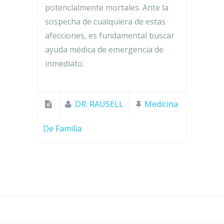
potencialmente mortales. Ante la
sospecha de cualquiera de estas
afecciones, es fundamental buscar
ayuda médica de emergencia de
inmediato.
DR. RAUSELL
Medicina
De Familia