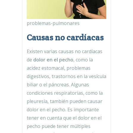
problemas-pulmonares
Causas no cardíacas
Existen varias causas no cardíacas
de
dolor en el pecho
, como la
acidez estomacal, problemas
digestivos, trastornos en la vesícula
biliar o el páncreas. Algunas
condiciones respiratorias, como la
pleuresía, también pueden causar
dolor en el pecho. Es importante
tener en cuenta que el dolor en el
pecho puede tener múltiples