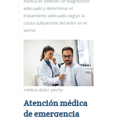
médica es obtener un diagnóstico
adecuado y determinar el
tratamiento adecuado según la
causa subyacente del dolor en el
pecho.
médico-dolor-pecho
Atención médica
de emergencia