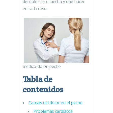
del dolor en el pecho y qué hacer
en cada caso.
médico-dolor-pecho
Tabla de
contenidos
Causas del dolor en el pecho
Problemas cardíacos