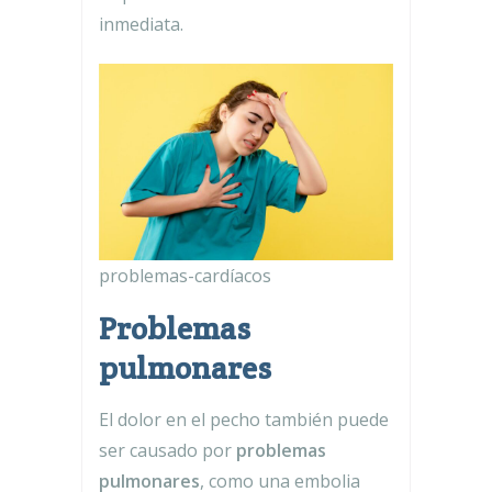
inmediata.
problemas-cardíacos
Problemas
pulmonares
El dolor en el pecho también puede
ser causado por
problemas
pulmonares
, como una embolia