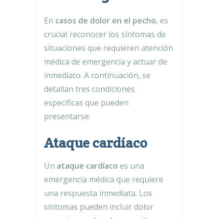
En
casos de dolor en el pecho
, es
crucial reconocer los síntomas de
situaciones que requieren atención
médica de emergencia y actuar de
inmediato. A continuación, se
detallan tres condiciones
específicas que pueden
presentarse:
Ataque cardíaco
Un
ataque cardíaco
es una
emergencia médica que requiere
una respuesta inmediata. Los
síntomas pueden incluir dolor