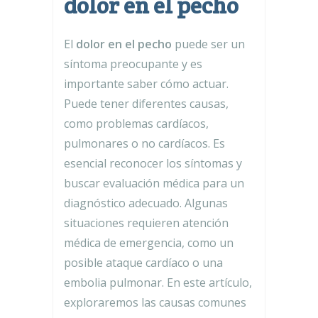
dolor en el pecho
El
dolor en el pecho
puede ser un
síntoma preocupante y es
importante saber cómo actuar.
Puede tener diferentes causas,
como problemas cardíacos,
pulmonares o no cardíacos. Es
esencial reconocer los síntomas y
buscar evaluación médica para un
diagnóstico adecuado. Algunas
situaciones requieren atención
médica de emergencia, como un
posible ataque cardíaco o una
embolia pulmonar. En este artículo,
exploraremos las causas comunes