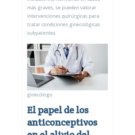
más graves, se pueden valorar
intervenciones quirúrgicas para
tratar condiciones ginecológicas
subyacentes.
ginecólogo
El papel de los
anticonceptivos
en el alivio del