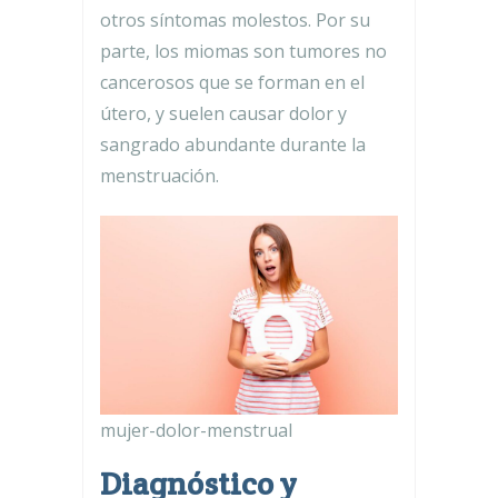
otros síntomas molestos. Por su
parte, los miomas son tumores no
cancerosos que se forman en el
útero, y suelen causar dolor y
sangrado abundante durante la
menstruación.
mujer-dolor-menstrual
Diagnóstico y