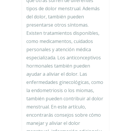
que otras sufren de diferentes
tipos de dolor menstrual. Además
del dolor, también pueden
presentarse otros síntomas.
Existen tratamientos disponibles,
como medicamentos, cuidados
personales y atención médica
especializada. Los anticonceptivos
hormonales también pueden
ayudar a aliviar el dolor. Las
enfermedades ginecológicas, como
la endometriosis o los miomas,
también pueden contribuir al dolor
menstrual. En este artículo,
encontrarás consejos sobre cómo
manejar y aliviar el dolor