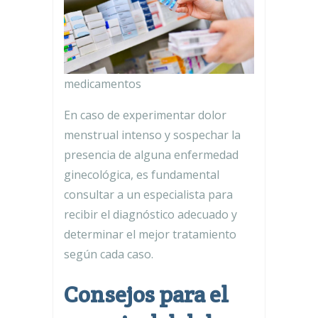
medicamentos
En caso de experimentar dolor
menstrual intenso y sospechar la
presencia de alguna enfermedad
ginecológica, es fundamental
consultar a un especialista para
recibir el diagnóstico adecuado y
determinar el mejor tratamiento
según cada caso.
Consejos para el