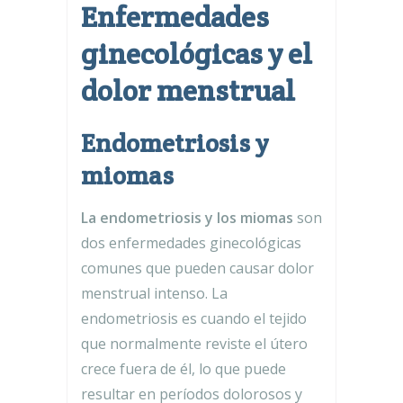
Enfermedades
ginecológicas y el
dolor menstrual
Endometriosis y
miomas
La endometriosis y los miomas
son
dos enfermedades ginecológicas
comunes que pueden causar dolor
menstrual intenso. La
endometriosis es cuando el tejido
que normalmente reviste el útero
crece fuera de él, lo que puede
resultar en períodos dolorosos y