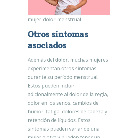
mujer-dolor-menstrual
Otros síntomas
asociados
Además del
dolor
, muchas mujeres
experimentan otros síntomas
durante su período menstrual.
Estos pueden incluir
adicionalmente al dolor de la regla,
dolor en los senos, cambios de
humor, fatiga, dolores de cabeza y
retención de líquidos. Estos
síntomas pueden variar de una
mujer a otra y pueden tener un