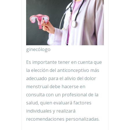
ginecólogo
Es importante tener en cuenta que
la elección del anticonceptivo más
adecuado para el alivio del dolor
menstrual debe hacerse en
consulta con un profesional de la
salud, quien evaluará factores
individuales y realizará
recomendaciones personalizadas.