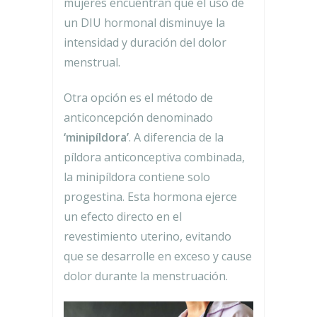
mujeres encuentran que el uso de
un DIU hormonal disminuye la
intensidad y duración del dolor
menstrual.
Otra opción es el método de
anticoncepción denominado
‘minipíldora’
. A diferencia de la
píldora anticonceptiva combinada,
la minipíldora contiene solo
progestina. Esta hormona ejerce
un efecto directo en el
revestimiento uterino, evitando
que se desarrolle en exceso y cause
dolor durante la menstruación.