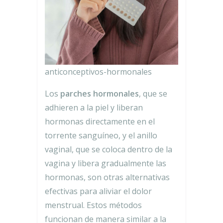
anticonceptivos-hormonales
Los
parches hormonales
, que se
adhieren a la piel y liberan
hormonas directamente en el
torrente sanguíneo, y el anillo
vaginal, que se coloca dentro de la
vagina y libera gradualmente las
hormonas, son otras alternativas
efectivas para aliviar el dolor
menstrual. Estos métodos
funcionan de manera similar a la