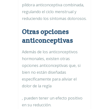
píldora anticonceptiva combinada,
regulando el ciclo menstrual y
reduciendo los síntomas dolorosos.
Otras opciones
anticonceptivas
Además de los anticonceptivos
hormonales, existen otras
opciones anticonceptivas que, si
bien no están diseñadas
específicamente para aliviar el
dolor de la regla
, pueden tener un efecto positivo
en su reducción.