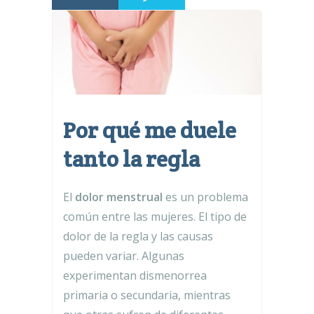
Por qué me duele
tanto la regla
El
dolor menstrual
es un problema
común entre las mujeres. El tipo de
dolor de la regla y las causas
pueden variar. Algunas
experimentan dismenorrea
primaria o secundaria, mientras