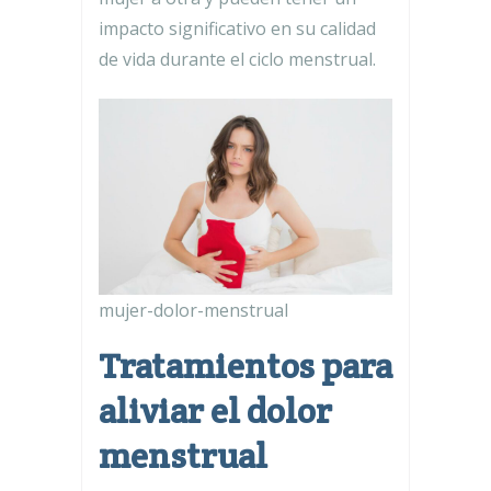
impacto significativo en su calidad
de vida durante el ciclo menstrual.
mujer-dolor-menstrual
Tratamientos para
aliviar el dolor
menstrual