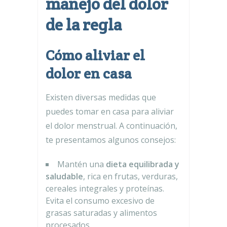
manejo del dolor
de la regla
Cómo aliviar el
dolor en casa
Existen diversas medidas que
puedes tomar en casa para aliviar
el dolor menstrual. A continuación,
te presentamos algunos consejos:
Mantén una
dieta equilibrada y
saludable
, rica en frutas, verduras,
cereales integrales y proteínas.
Evita el consumo excesivo de
grasas saturadas y alimentos
procesados.