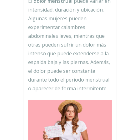
El
dolor menstrual
puede variar en
intensidad, duración y ubicación.
Algunas mujeres pueden
experimentar calambres
abdominales leves, mientras que
otras pueden sufrir un dolor más
intenso que puede extenderse a la
espalda baja y las piernas. Además,
el dolor puede ser constante
durante todo el período menstrual
o aparecer de forma intermitente.