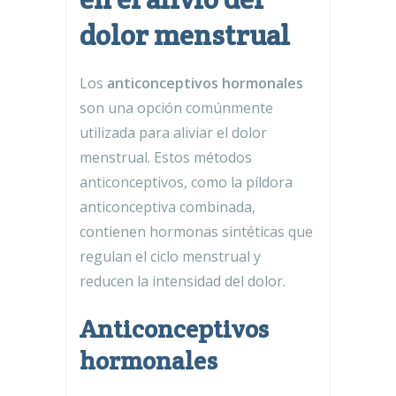
dolor menstrual
Los
anticonceptivos hormonales
son una opción comúnmente
utilizada para aliviar el dolor
menstrual. Estos métodos
anticonceptivos, como la píldora
anticonceptiva combinada,
contienen hormonas sintéticas que
regulan el ciclo menstrual y
reducen la intensidad del dolor.
Anticonceptivos
hormonales