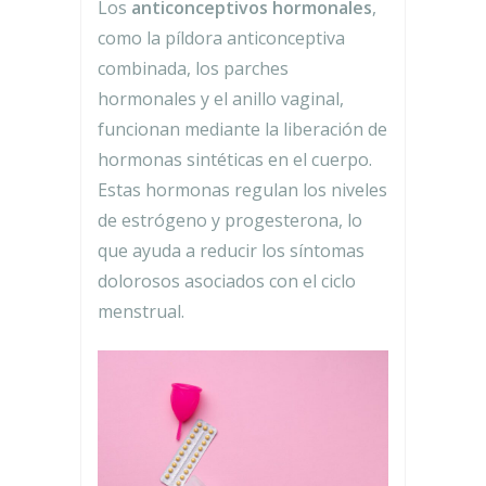
Los
anticonceptivos hormonales
,
como la píldora anticonceptiva
combinada, los parches
hormonales y el anillo vaginal,
funcionan mediante la liberación de
hormonas sintéticas en el cuerpo.
Estas hormonas regulan los niveles
de estrógeno y progesterona, lo
que ayuda a reducir los síntomas
dolorosos asociados con el ciclo
menstrual.