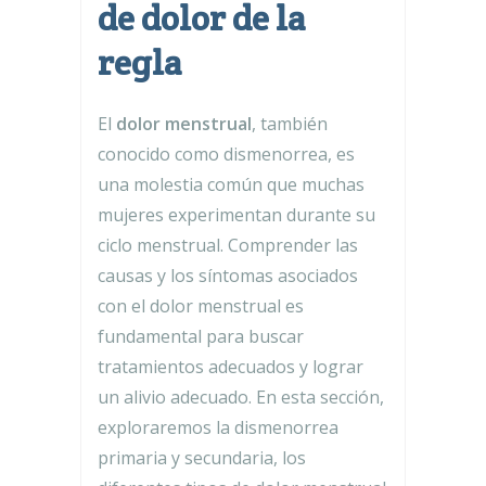
de dolor de la
regla
El
dolor menstrual
, también
conocido como dismenorrea, es
una molestia común que muchas
mujeres experimentan durante su
ciclo menstrual. Comprender las
causas y los síntomas asociados
con el dolor menstrual es
fundamental para buscar
tratamientos adecuados y lograr
un alivio adecuado. En esta sección,
exploraremos la dismenorrea
primaria y secundaria, los