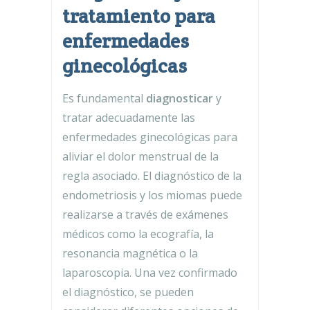
tratamiento para
enfermedades
ginecológicas
Es fundamental
diagnosticar
y
tratar adecuadamente las
enfermedades ginecológicas para
aliviar el dolor menstrual de la
regla asociado. El diagnóstico de la
endometriosis y los miomas puede
realizarse a través de exámenes
médicos como la ecografía, la
resonancia magnética o la
laparoscopia. Una vez confirmado
el diagnóstico, se pueden