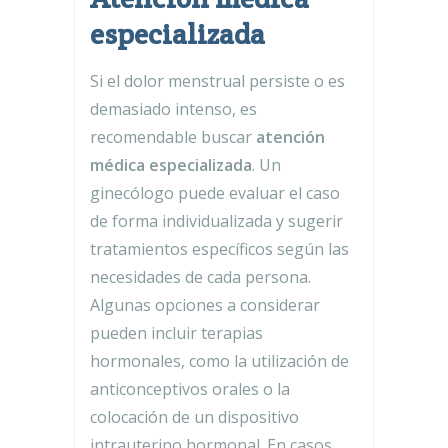
especializada
Si el dolor menstrual persiste o es
demasiado intenso, es
recomendable buscar
atención
médica especializada
. Un
ginecólogo puede evaluar el caso
de forma individualizada y sugerir
tratamientos específicos según las
necesidades de cada persona.
Algunas opciones a considerar
pueden incluir terapias
hormonales, como la utilización de
anticonceptivos orales o la
colocación de un dispositivo
intrauterino hormonal. En casos