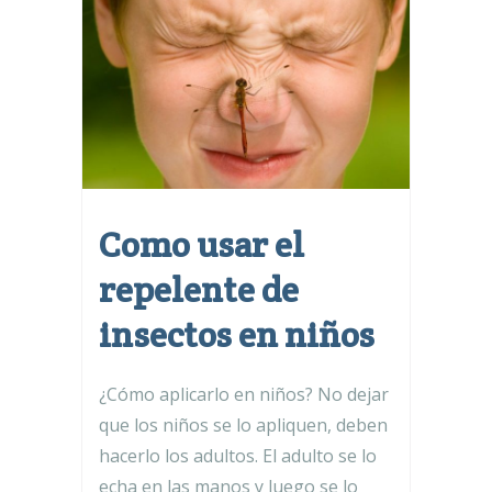
Como usar el
repelente de
insectos en niños
¿Cómo aplicarlo en niños? No dejar
que los niños se lo apliquen, deben
hacerlo los adultos. El adulto se lo
echa en las manos y luego se lo