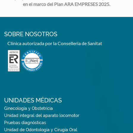
en el marco del Plan ARA EMPRESES 2025.
SOBRE NOSOTROS
Clínica autorizada por la Consellería de Sanitat
UNIDADES MÉDICAS
Ginecología y Obstetricia
Unidad integral del aparato locomotor
Pruebas diagnósticas
Unidad de Odontología y Cirugía Oral