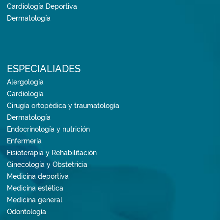
Cardiología Deportiva
Dermatología
ESPECIALIADES
Alergología
Cardiología
Cirugía ortopédica y traumatología
Dermatología
Endocrinología y nutrición
Enfermería
Fisioterapia y Rehabilitación
Ginecología y Obstetricia
Medicina deportiva
Medicina estética
Medicina general
Odontología