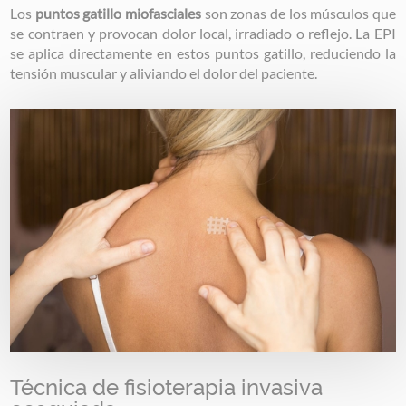
Los
puntos gatillo miofasciales
son zonas de los músculos que
se contraen y provocan dolor local, irradiado o reflejo. La EPI
se aplica directamente en estos puntos gatillo, reduciendo la
tensión muscular y aliviando el dolor del paciente.
Image
Técnica de fisioterapia invasiva