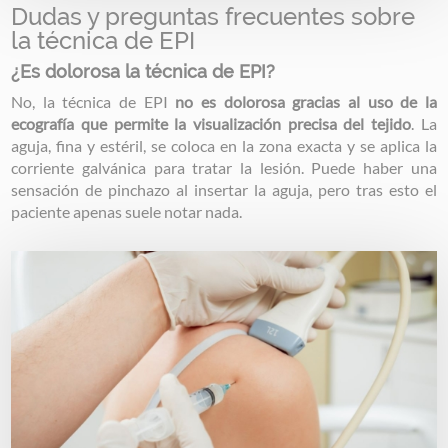
Dudas y preguntas frecuentes sobre
la técnica de EPI
¿Es dolorosa la técnica de EPI?
No, la técnica de EPI
no es dolorosa gracias al uso de la
ecografía que permite la visualización precisa del tejido
. La
aguja, fina y estéril, se coloca en la zona exacta y se aplica la
corriente galvánica para tratar la lesión. Puede haber una
sensación de pinchazo al insertar la aguja, pero tras esto el
paciente apenas suele notar nada.
Image