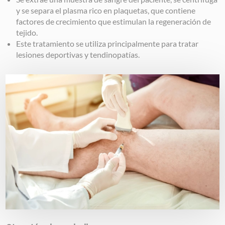
y se separa el plasma rico en plaquetas, que contiene
factores de crecimiento que estimulan la regeneración de
tejido.
Este tratamiento se utiliza principalmente para tratar
lesiones deportivas y tendinopatías.
Image