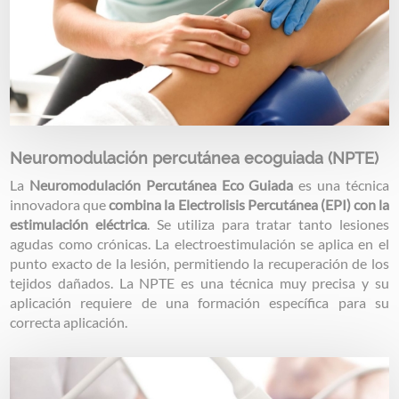
Neuromodulación percutánea ecoguiada (NPTE)
La
Neuromodulación Percutánea Eco Guiada
es una técnica
innovadora que
combina la Electrolisis Percutánea (EPI) con la
estimulación eléctrica
. Se utiliza para tratar tanto lesiones
agudas como crónicas. La electroestimulación se aplica en el
punto exacto de la lesión, permitiendo la recuperación de los
tejidos dañados. La NPTE es una técnica muy precisa y su
aplicación requiere de una formación específica para su
correcta aplicación.
Image