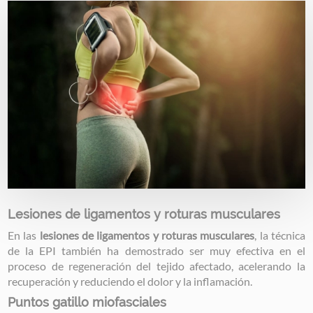
Image
Lesiones de ligamentos y roturas musculares
En las
lesiones de ligamentos y roturas musculares
, la técnica
de la EPI también ha demostrado ser muy efectiva en el
proceso de regeneración del tejido afectado, acelerando la
recuperación y reduciendo el dolor y la inflamación.
Puntos gatillo miofasciales