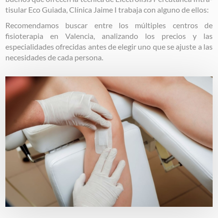
tisular Eco Guiada, Clínica Jaime I trabaja con alguno de ellos:
Recomendamos buscar entre los múltiples centros de
fisioterapia en Valencia, analizando los precios y las
especialidades ofrecidas antes de elegir uno que se ajuste a las
necesidades de cada persona.
Image