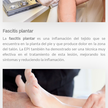
Fascitis plantar
La
fascitis plantar
es una inflamación del tejido que se
encuentra en la planta del pie y que produce dolor en la zona
del talón. La EPI también ha demostrado ser una técnica muy
efectiva en el tratamiento de esta lesión, mejorando los
síntomas y reduciendo la inflamación.
Image