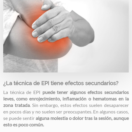
¿La técnica de EPI tiene efectos secundarios?
La técnica de EPI
puede tener algunos efectos secundarios
leves, como enrojecimiento, inflamación o hematomas en la
zona tratada
. Sin embargo, estos efectos suelen desaparecer
en pocos días y no suelen ser preocupantes. En algunos casos,
se puede sentir
alguna molestia o dolor tras la sesión, aunque
esto es poco común.