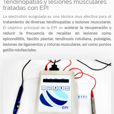
Tendinopatías y lesiones musculares
tratadas con EPI
La electrolisis ecoguiada es una técnica muy efectiva para el
tratamiento de diversas tendinopatías y lesiones musculares
.
El objetivo principal de la EPI es
acelerar la recuperación y
reducir la frecuencia de recaídas en lesiones como
epicondilitis, fascitis plantar, tendinosis rotuliana, pubalgias,
lesiones de ligamentos y roturas musculares, así como puntos
gatillo miofasciales
.
Image