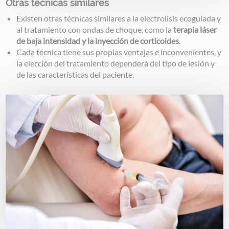
Otras técnicas similares
Existen otras técnicas similares a la electrolisis ecoguiada y
al tratamiento con ondas de choque, como la
terapia láser
de baja intensidad y la inyección de corticoides
.
Cada técnica tiene sus propias ventajas e inconvenientes, y
la elección del tratamiento dependerá del tipo de lesión y
de las características del paciente.
Image