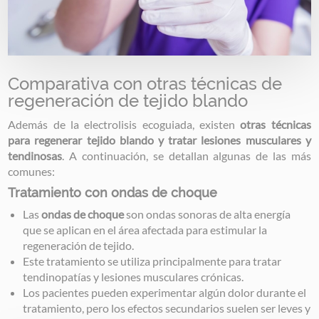
Comparativa con otras técnicas de
regeneración de tejido blando
Además de la electrolisis ecoguiada, existen
otras técnicas
para regenerar tejido blando y tratar lesiones musculares y
tendinosas
. A continuación, se detallan algunas de las más
comunes:
Tratamiento con ondas de choque
Las
ondas de choque
son ondas sonoras de alta energía
que se aplican en el área afectada para estimular la
regeneración de tejido.
Este tratamiento se utiliza principalmente para tratar
tendinopatías y lesiones musculares crónicas.
Los pacientes pueden experimentar algún dolor durante el
tratamiento, pero los efectos secundarios suelen ser leves y