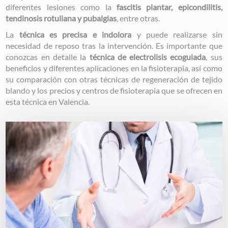
diferentes lesiones como la
fascitis plantar, epicondilitis,
tendinosis rotuliana y pubalgias
, entre otras.
La
técnica es precisa e indolora
y puede realizarse sin
necesidad de reposo tras la intervención. Es importante que
conozcas en detalle la
técnica de electrolisis ecoguiada
, sus
beneficios y diferentes aplicaciones en la fisioterapia, así como
su comparación con otras técnicas de regeneración de tejido
blando y los precios y centros de fisioterapia que se ofrecen en
esta técnica en Valencia.
Image