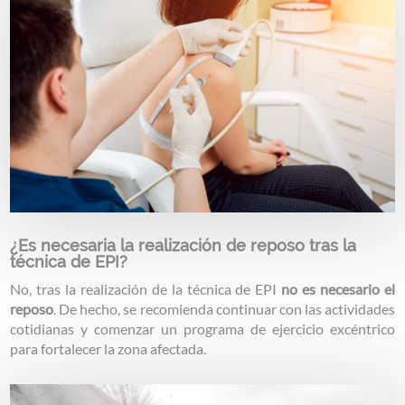
¿Es necesaria la realización de reposo tras la
técnica de EPI?
No, tras la realización de la técnica de EPI
no es necesario el
reposo
. De hecho, se recomienda continuar con las actividades
cotidianas y comenzar un programa de ejercicio excéntrico
para fortalecer la zona afectada.
Image