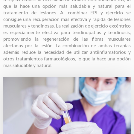
que la hace una opción más saludable y natural para el
tratamiento de lesiones. Al combinar EPI y ejercicio se
consigue una recuperación más efectiva y rápida de lesiones
musculares y tendinosas. La realización de ejercicio excéntrico
es especialmente efectiva para tendinopatías y tendinosis,
promoviendo la regeneración de las fibras musculares
afectadas por la lesión. La combinación de ambas terapias
además reduce la necesidad de utilizar antiinflamatorios y
otros tratamientos farmacológicos, lo que la hace una opción
más saludable y natural.
Image