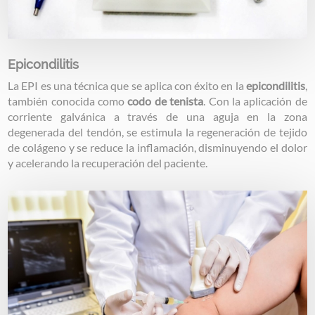
Epicondilitis
La EPI es una técnica que se aplica con éxito en la
epicondilitis
,
también conocida como
codo de tenista
. Con la aplicación de
corriente galvánica a través de una aguja en la zona
degenerada del tendón, se estimula la regeneración de tejido
de colágeno y se reduce la inflamación, disminuyendo el dolor
y acelerando la recuperación del paciente.
Image