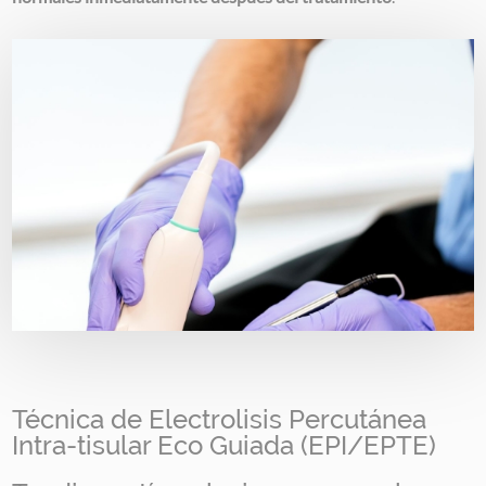
Image
Técnica de Electrolisis Percutánea
Intra-tisular Eco Guiada (EPI/EPTE)