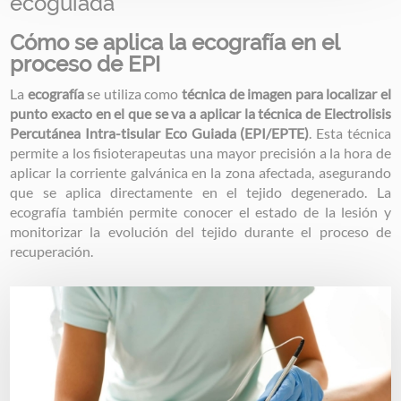
ecoguiada
Cómo se aplica la ecografía en el
proceso de EPI
La
ecografía
se utiliza como
técnica de imagen para localizar el
punto exacto en el que se va a aplicar la técnica de Electrolisis
Percutánea Intra-tisular Eco Guiada (EPI/EPTE)
. Esta técnica
permite a los fisioterapeutas una mayor precisión a la hora de
aplicar la corriente galvánica en la zona afectada, asegurando
que se aplica directamente en el tejido degenerado. La
ecografía también permite conocer el estado de la lesión y
monitorizar la evolución del tejido durante el proceso de
recuperación.
Image