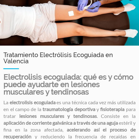
Tratamiento Electrólisis Ecoguiada en
Valencia
Electrolisis ecoguiada: qué es y cómo
puede ayudarte en lesiones
musculares y tendinosas
La
electrolisis ecoguiada
es una técnica cada vez más utilizada
en el campo de la
traumatología deportiva
y
fisioterapia
para
tratar
lesiones musculares y tendinosas
. Consiste en la
aplicación de corriente galvánica a través de una aguja
estéril y
fina en la zona afectada,
acelerando así el proceso de
recuperación
y reduciendo la frecuencia de recaídas en