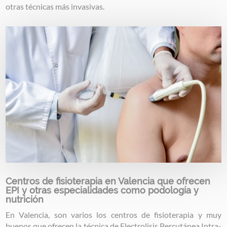
otras técnicas más invasivas.
Image
Centros de fisioterapia en Valencia que ofrecen
EPI y otras especialidades como podología y
nutrición
En Valencia, son varios los centros de fisioterapia y muy
buenos que ofrecen la técnica de Electrolisis Percutánea Intra-