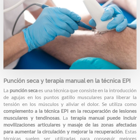
Punción seca y terapia manual en la técnica EPI
La
punción seca
es una técnica que consiste en la introducción
de agujas en los puntos gatillo musculares para liberar la
tensión en los músculos y aliviar el dolor. Se utiliza como
complemento a la técnica EPI en la recuperación de lesiones
musculares y tendinosas
. La
terapia manual puede incluir
movilizaciones articulares y masaje de las zonas afectadas
para aumentar la circulación y mejorar la recuperación
. Estas
técnicas suelen ser utilizadas para conseguir mejores