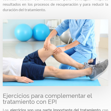
resultados en los procesos de recuperación y para reducir la
duración del tratamiento.
Image
Ejercicios para complementar el
tratamiento con EPI
Los
ejercicios son una parte importante del tratamiento
con