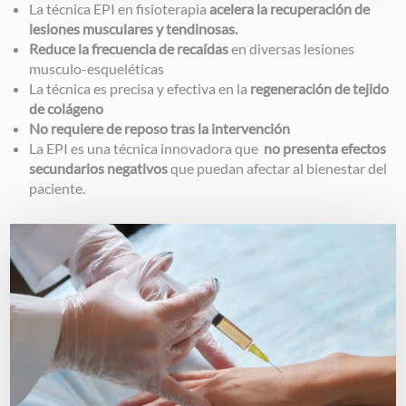
La técnica EPI en fisioterapia
acelera la recuperación de
lesiones musculares y tendinosas.
Reduce la frecuencia de recaídas
en diversas lesiones
musculo-esqueléticas
La técnica es precisa y efectiva en la
regeneración de tejido
de colágeno
No requiere de reposo tras la intervención
La EPI es una técnica innovadora que
no presenta efectos
secundarios negativos
que puedan afectar al bienestar del
paciente.
Image