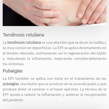
Tendinosis rotuliana
La
tendinosis rotuliana
es una afección que se da en la rodilla y
es muy común en deportistas. La EPI se aplica directamente en
el tendón afectado, estimulando así la regeneración del tejido
y reduciendo la inflamación, mejorando considerablemente
los síntomas.
Pubalgias
La EPI también se aplica con éxito en el tratamiento de las
pubalgias
, una lesión que se produce en la zona del pubis y que
produce dolor al caminar o al hacer ejercicio. La técnica de la
EPI ayuda a reducir la inflamación y acelerar la recuperación
del paciente.