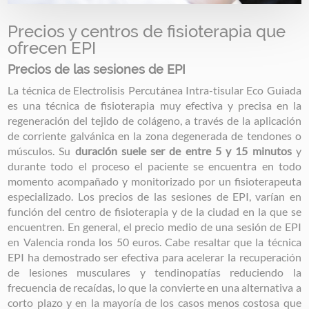
Precios y centros de fisioterapia que
ofrecen EPI
Precios de las sesiones de EPI
La técnica de Electrolisis Percutánea Intra-tisular Eco Guiada
es una técnica de fisioterapia muy efectiva y precisa en la
regeneración del tejido de colágeno, a través de la aplicación
de corriente galvánica en la zona degenerada de tendones o
músculos. Su
duración suele ser de entre 5 y 15 minutos
y
durante todo el proceso el paciente se encuentra en todo
momento acompañado y monitorizado por un fisioterapeuta
especializado. Los precios de las sesiones de EPI, varían en
función del centro de fisioterapia y de la ciudad en la que se
encuentren. En general, el precio medio de una sesión de EPI
en Valencia ronda los 50 euros. Cabe resaltar que la técnica
EPI ha demostrado ser efectiva para acelerar la recuperación
de lesiones musculares y tendinopatías reduciendo la
frecuencia de recaídas, lo que la convierte en una alternativa a
corto plazo y en la mayoría de los casos menos costosa que