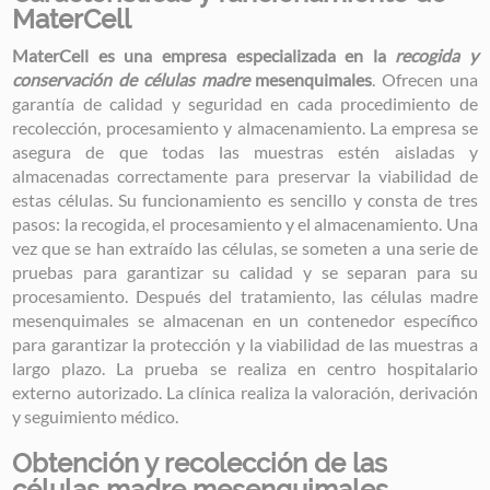
MaterCell
MaterCell es una empresa especializada en la
recogida y
conservación de células madre
mesenquimales
. Ofrecen una
garantía de calidad y seguridad en cada procedimiento de
recolección, procesamiento y almacenamiento. La empresa se
asegura de que todas las muestras estén aisladas y
almacenadas correctamente para preservar la viabilidad de
estas células. Su funcionamiento es sencillo y consta de tres
pasos: la recogida, el procesamiento y el almacenamiento. Una
vez que se han extraído las células, se someten a una serie de
pruebas para garantizar su calidad y se separan para su
procesamiento. Después del tratamiento, las células madre
mesenquimales se almacenan en un contenedor específico
para garantizar la protección y la viabilidad de las muestras a
largo plazo. La prueba se realiza en centro hospitalario
externo autorizado. La clínica realiza la valoración, derivación
y seguimiento médico.
Obtención y recolección de las
células madre mesenquimales