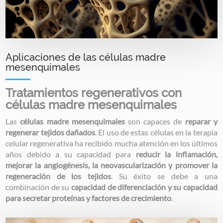
Aplicaciones de las células madre
mesenquimales
Tratamientos regenerativos con
células madre mesenquimales
Las
células madre mesenquimales
son capaces de
reparar y
regenerar tejidos dañados
. El uso de estas células en la terapia
celular regenerativa ha recibido mucha atención en los últimos
años debido a su capacidad para
reducir la inflamación,
mejorar la angiogénesis, la neovascularización y promover la
regeneración de los tejidos
. Su éxito se debe a una
combinación de su
capacidad de diferenciación y su capacidad
para secretar proteínas y factores de crecimiento
.
Image