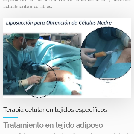
actualmente incurables.
Image
Terapia celular en tejidos específicos
Tratamiento en tejido adiposo