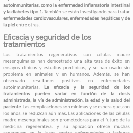
autoinmunitarias, como la enfermedad inflamatoria intestinal
y la diabetes tipo 1.
También se están investigando para tratar
enfermedades cardiovasculares, enfermedades hepáticas y de
la piel
entre otras.
Eficacia y seguridad de los
tratamientos
Los tratamientos regenerativos con células madre
mesenquimales han demostrado una alta tasa de éxito en
ensayos clínicos y estudios preclínicos, y se han usado sin
problema en animales y en humanos. Además, se han
observado resultados positivos en enfermedades
autoinmunitarias.
La eficacia y la seguridad de los
tratamientos pueden variar en función de la dosis
administrada, la vía de administración, la edad y la salud del
paciente
. Las complicaciones son mínimas y se espera que, con
los años, se reduzcan aún más. Las aplicaciones de las células
madre mesenquimales son prometedoras para el futuro de la
medicina regenerativa, y su aplicación ofrece muchas
esperanzas en la lucha contra enfermedades y lesiones