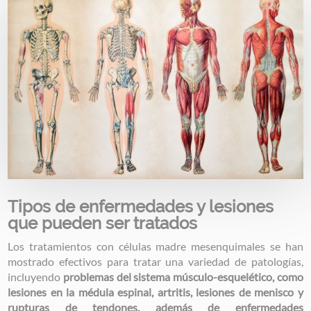
Tipos de enfermedades y lesiones
que pueden ser tratados
Los tratamientos con células madre mesenquimales se han
mostrado efectivos para tratar una variedad de patologías,
incluyendo
problemas del sistema músculo-esquelético, como
lesiones en la médula espinal, artritis, lesiones de menisco y
rupturas de tendones, además de enfermedades