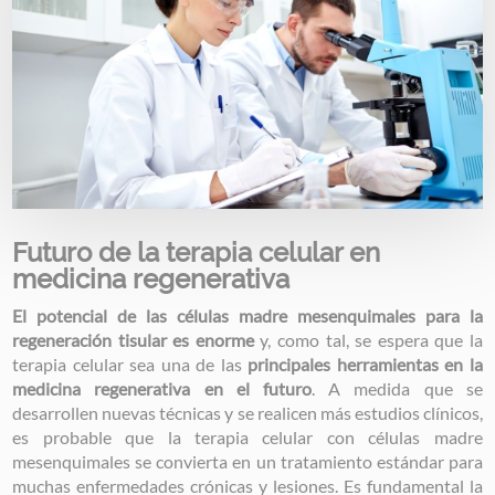
Futuro de la terapia celular en
medicina regenerativa
El potencial de las células madre mesenquimales para la
regeneración tisular es enorme
y, como tal, se espera que la
terapia celular sea una de las
principales herramientas en la
medicina regenerativa en el futuro
. A medida que se
desarrollen nuevas técnicas y se realicen más estudios clínicos,
es probable que la terapia celular con células madre
mesenquimales se convierta en un tratamiento estándar para
muchas enfermedades crónicas y lesiones. Es fundamental la