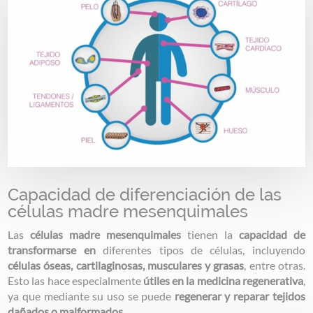
Capacidad de diferenciación de las
células madre mesenquimales
Las
células madre mesenquimales
tienen la
capacidad de
transformarse en
diferentes tipos de células, incluyendo
células óseas, cartilaginosas, musculares y grasas
, entre otras.
Esto las hace especialmente
útiles en la medicina regenerativa
,
ya que mediante su uso se puede
regenerar y reparar tejidos
dañados o malformados
.