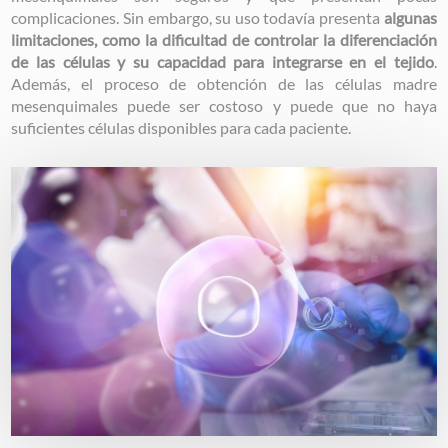
complicaciones. Sin embargo, su uso todavía presenta
algunas
limitaciones, como la dificultad de controlar la diferenciación
de las células y su capacidad para integrarse en el tejido
.
Además, el proceso de obtención de las células madre
mesenquimales puede ser costoso y puede que no haya
suficientes células disponibles para cada paciente.
Image