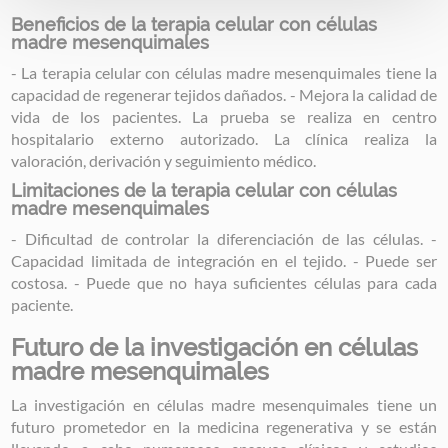
Beneficios de la terapia celular con células
madre mesenquimales
- La terapia celular con células madre mesenquimales tiene la
capacidad de regenerar tejidos dañados. - Mejora la calidad de
vida de los pacientes. La prueba se realiza en centro
hospitalario externo autorizado. La clínica realiza la
valoración, derivación y seguimiento médico.
Limitaciones de la terapia celular con células
madre mesenquimales
- Dificultad de controlar la diferenciación de las células. -
Capacidad limitada de integración en el tejido. - Puede ser
costosa. - Puede que no haya suficientes células para cada
paciente.
Futuro de la investigación en células
madre mesenquimales
La investigación en células madre mesenquimales tiene un
futuro prometedor en la medicina regenerativa y se están