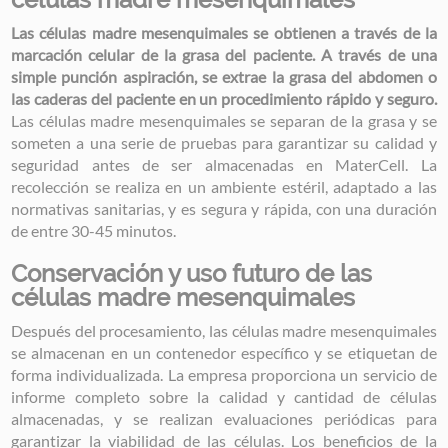
Las células madre mesenquimales se obtienen a través de la
marcación celular de la grasa del paciente. A través de una
simple punción aspiración, se extrae la grasa del abdomen o
las caderas del paciente en un procedimiento rápido y seguro.
Las células madre mesenquimales se separan de la grasa y se
someten a una serie de pruebas para garantizar su calidad y
seguridad antes de ser almacenadas en MaterCell. La
recolección se realiza en un ambiente estéril, adaptado a las
normativas sanitarias, y es segura y rápida, con una duración
de entre 30-45 minutos.
Conservación y uso futuro de las
células madre mesenquimales
Después del procesamiento, las células madre mesenquimales
se almacenan en un contenedor específico y se etiquetan de
forma individualizada. La empresa proporciona un servicio de
informe completo sobre la calidad y cantidad de células
almacenadas, y se realizan evaluaciones periódicas para
garantizar la viabilidad de las células. Los beneficios de la