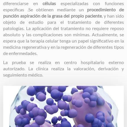
diferenciarse en
células
especializadas con funciones
específicas .Se obtienen mediante un
procedimiento de
punción aspiración de la grasa del propio paciente
, y han sido
objeto de estudio para el tratamiento de diferentes
patologías. La aplicación del tratamiento no requiere reposo
absoluto y las complicaciones son mínimas. Actualmente, se
espera que la terapia celular tenga un papel significativo en la
medicina regenerativa y en la regeneración de diferentes tipos
de enfermedades.
La prueba se realiza en centro hospitalario externo
autorizado. La clínica realiza la valoración, derivación y
seguimiento médico.
Image