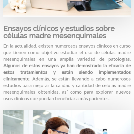
Ensayos clínicos y estudios sobre
células madre mesenquimales
En la actualidad, existen numerosos ensayos clínicos en curso
que tienen como objetivo estudiar el uso de células madre
mesenquimales en una amplia variedad de patologías.
Algunos de estos ensayos ya han demostrado la eficacia de
estos tratamientos y están siendo implementados
clínicamente
. Además, se están llevando a cabo numerosos
estudios para mejorar la calidad y cantidad de células madre
mesenquimales obtenidas, así como para explorar nuevos
usos clínicos que puedan beneficiar a más pacientes.
Image