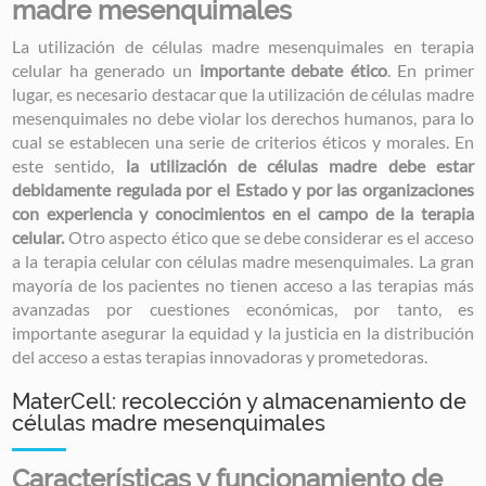
madre mesenquimales
La utilización de células madre mesenquimales en terapia
celular ha generado un
importante debate ético
. En primer
lugar, es necesario destacar que la utilización de células madre
mesenquimales no debe violar los derechos humanos, para lo
cual se establecen una serie de criterios éticos y morales. En
este sentido,
la utilización de células madre debe estar
debidamente regulada por el Estado y por las organizaciones
con experiencia y conocimientos en el campo de la terapia
celular.
Otro aspecto ético que se debe considerar es el acceso
a la terapia celular con células madre mesenquimales. La gran
mayoría de los pacientes no tienen acceso a las terapias más
avanzadas por cuestiones económicas, por tanto, es
importante asegurar la equidad y la justicia en la distribución
del acceso a estas terapias innovadoras y prometedoras.
MaterCell: recolección y almacenamiento de
células madre mesenquimales
Características y funcionamiento de