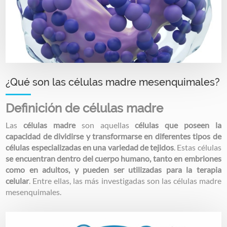
¿Qué son las células madre mesenquimales?
Definición de células madre
Las
células madre
son aquellas
células que poseen la
capacidad de dividirse y transformarse en diferentes tipos de
células especializadas en una variedad de tejidos
. Estas células
se encuentran dentro del cuerpo humano, tanto en embriones
como en adultos, y pueden ser utilizadas para la terapia
celular
. Entre ellas, las más investigadas son las células madre
mesenquimales.
Image