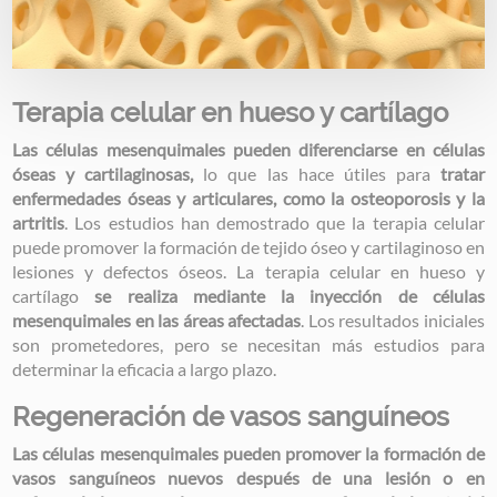
Terapia celular en hueso y cartílago
Las células mesenquimales pueden diferenciarse en células
óseas y cartilaginosas,
lo que las hace útiles para
tratar
enfermedades óseas y articulares, como la osteoporosis y la
artritis
. Los estudios han demostrado que la terapia celular
puede promover la formación de tejido óseo y cartilaginoso en
lesiones y defectos óseos. La terapia celular en hueso y
cartílago
se realiza mediante la inyección de células
mesenquimales en las áreas afectadas
. Los resultados iniciales
son prometedores, pero se necesitan más estudios para
determinar la eficacia a largo plazo.
Regeneración de vasos sanguíneos
Las células mesenquimales pueden promover la formación de
vasos sanguíneos nuevos después de una lesión o en