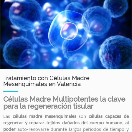
Tratamiento con Células Madre
Mesenquimales en Valencia
Células Madre Multipotentes la clave
para la regeneración tisular
Las
células madre mesenquimales
son
células capaces de
regenerar y reparar tejidos dañados del cuerpo humano, al
poder
auto-renovarse durante largos períodos de tiempo y