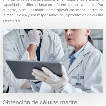
capacidad de diferenciarse en diferentes tipos celulares. Por
su parte, las células madre hematopoyéticas se encuentran en
la médula ósea y son responsables de la producción de células
sanguíneas.
Image
Obtención de células madre