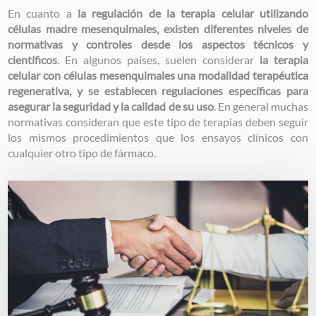
En cuanto a
la regulación de la terapia celular utilizando
células madre mesenquimales, existen diferentes niveles de
normativas y controles desde los aspectos técnicos y
científicos
. En algunos países, suelen considerar
la terapia
celular con células mesenquimales una modalidad terapéutica
regenerativa, y se establecen regulaciones específicas para
asegurar la seguridad y la calidad de su uso
. En general muchas
normativas consideran que este tipo de terapias deben seguir
los mismos procedimientos que los ensayos clínicos con
cualquier otro tipo de fármaco.
Image