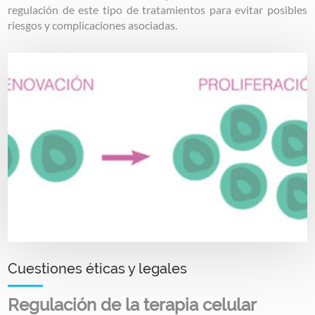
regulación de este tipo de tratamientos para evitar posibles
riesgos y complicaciones asociadas.
Image
Cuestiones éticas y legales
Regulación de la terapia celular