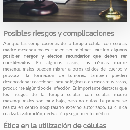
Posibles riesgos y complicaciones
Aunque las complicaciones de la terapia celular con células
madre mesenquimales suelen ser mínimas,
existen algunos
posibles riesgos y efectos secundarios que deben ser
considerados
. En algunos casos, las células madre
mesenquimales pueden migrar a otros tejidos del cuerpo y
provocar la formación de tumores, también pueden
desencadenar reacciones inmunológicas o en casos muy raros,
producirse algún tipo de infección. Es importante destacar que
los riesgos de la terapia celular con células madre
mesenquimales son muy bajo, pero no nulos. La prueba se
realiza en centro hospitalario externo autorizado. La clínica
realiza la valoración, derivación y seguimiento médico.
Ética en la utilización de células