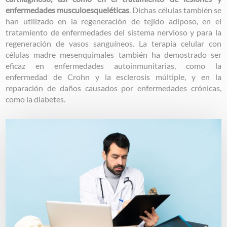
enfermedades musculoesqueléticas
. Dichas células también se
han utilizado en la regeneración de tejido adiposo, en el
tratamiento de enfermedades del sistema nervioso y para la
regeneración de vasos sanguíneos. La terapia celular con
células madre mesenquimales también ha demostrado ser
eficaz en enfermedades autoinmunitarias, como la
enfermedad de Crohn y la esclerosis múltiple, y en la
reparación de daños causados por enfermedades crónicas,
como la diabetes.
Image