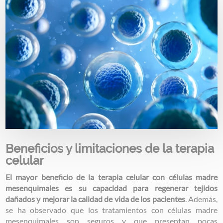
Beneficios y limitaciones de la terapia
celular
El mayor beneficio de la terapia celular con células madre
mesenquimales es su capacidad para regenerar tejidos
dañados y mejorar la calidad de vida de los pacientes
. Además,
se ha observado que los tratamientos con células madre
mesenquimales son seguros y que presentan pocas