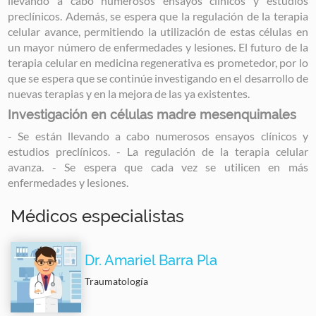
llevando a cabo numerosos ensayos clínicos y estudios
preclínicos. Además, se espera que la regulación de la terapia
celular avance, permitiendo la utilización de estas células en
un mayor número de enfermedades y lesiones. El futuro de la
terapia celular en medicina regenerativa es prometedor, por lo
que se espera que se continúe investigando en el desarrollo de
nuevas terapias y en la mejora de las ya existentes.
Investigación en células madre mesenquimales
- Se están llevando a cabo numerosos ensayos clínicos y
estudios preclínicos. - La regulación de la terapia celular
avanza. - Se espera que cada vez se utilicen en más
enfermedades y lesiones.
Médicos especialistas
Dr. Amariel Barra Pla
Traumatología