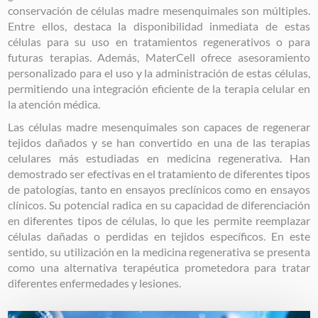
conservación de células madre mesenquimales son múltiples.
Entre ellos, destaca la disponibilidad inmediata de estas
células para su uso en tratamientos regenerativos o para
futuras terapias. Además, MaterCell ofrece asesoramiento
personalizado para el uso y la administración de estas células,
permitiendo una integración eficiente de la terapia celular en
la atención médica.
Las células madre mesenquimales son capaces de regenerar
tejidos dañados y se han convertido en una de las terapias
celulares más estudiadas en medicina regenerativa. Han
demostrado ser efectivas en el tratamiento de diferentes tipos
de patologías, tanto en ensayos preclínicos como en ensayos
clínicos. Su potencial radica en su capacidad de diferenciación
en diferentes tipos de células, lo que les permite reemplazar
células dañadas o perdidas en tejidos específicos. En este
sentido, su utilización en la medicina regenerativa se presenta
como una alternativa terapéutica prometedora para tratar
diferentes enfermedades y lesiones.
Image