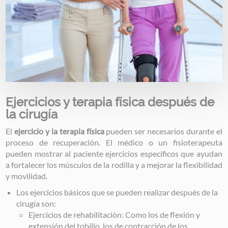
Ejercicios y terapia física después de
la cirugía
El
ejercicio y la terapia física
pueden ser necesarios durante el
proceso de recuperación. El médico o un fisioterapeuta
pueden mostrar al paciente ejercicios específicos que ayudan
a fortalecer los músculos de la rodilla y a mejorar la flexibilidad
y movilidad.
Los ejercicios básicos que se pueden realizar después de la
cirugía son:
Ejercicios de rehabilitación: Como los de flexión y
extensión del tobillo, los de contracción de los