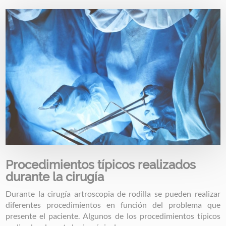
Image
Procedimientos típicos realizados
durante la cirugía
Durante la cirugía artroscopia de rodilla se pueden realizar
diferentes procedimientos en función del problema que
presente el paciente. Algunos de los procedimientos típicos