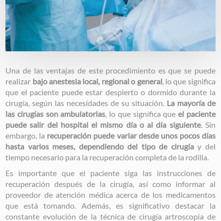
Una de las ventajas de este procedimiento es que se puede
realizar
bajo anestesia local, regional o general
, lo que significa
que el paciente puede estar despierto o dormido durante la
cirugía, según las necesidades de su situación.
La mayoría de
las cirugías son ambulatorias
, lo que significa que
el paciente
puede salir del hospital el mismo día o al día siguiente
. Sin
embargo, la
recuperación puede variar desde unos pocos días
hasta varios meses, dependiendo del tipo de cirugía
y del
tiempo necesario para la recuperación completa de la rodilla.
Es importante que el paciente siga las instrucciones de
recuperación después de la cirugía, así como informar al
proveedor de atención médica acerca de los medicamentos
que está tomando. Además, es significativo destacar la
constante evolución de la técnica de cirugía artroscopia de