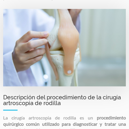
Image
Descripción del procedimiento de la cirugía
artroscopia de rodilla
La cirugía artroscopia de rodilla es un
procedimiento
quirúrgico común utilizado para diagnosticar y tratar una