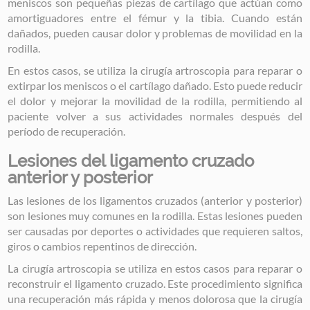
meniscos son pequeñas piezas de cartílago que actúan como
amortiguadores entre el fémur y la tibia. Cuando están
dañados, pueden causar dolor y problemas de movilidad en la
rodilla.
En estos casos, se utiliza la cirugía artroscopia para reparar o
extirpar los meniscos o el cartílago dañado. Esto puede reducir
el dolor y mejorar la movilidad de la rodilla, permitiendo al
paciente volver a sus actividades normales después del
período de recuperación.
Lesiones del ligamento cruzado
anterior y posterior
Las lesiones de los ligamentos cruzados (anterior y posterior)
son lesiones muy comunes en la rodilla. Estas lesiones pueden
ser causadas por deportes o actividades que requieren saltos,
giros o cambios repentinos de dirección.
La cirugía artroscopia se utiliza en estos casos para reparar o
reconstruir el ligamento cruzado. Este procedimiento significa
una recuperación más rápida y menos dolorosa que la cirugía