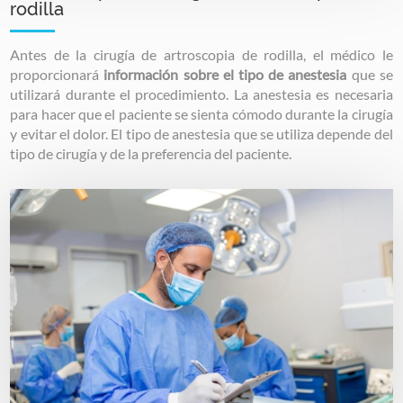
rodilla
Antes de la cirugía de artroscopia de rodilla, el médico le
proporcionará
información sobre el tipo de anestesia
que se
utilizará durante el procedimiento. La anestesia es necesaria
para hacer que el paciente se sienta cómodo durante la cirugía
y evitar el dolor. El tipo de anestesia que se utiliza depende del
tipo de cirugía y de la preferencia del paciente.
Image