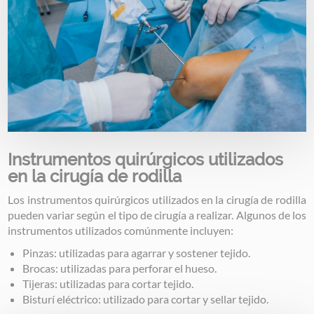
Instrumentos quirúrgicos utilizados
en la cirugía de rodilla
Los instrumentos quirúrgicos utilizados en la cirugía de rodilla
pueden variar según el tipo de cirugía a realizar. Algunos de los
instrumentos utilizados comúnmente incluyen:
Pinzas: utilizadas para agarrar y sostener tejido.
Brocas: utilizadas para perforar el hueso.
Tijeras: utilizadas para cortar tejido.
Bisturí eléctrico: utilizado para cortar y sellar tejido.