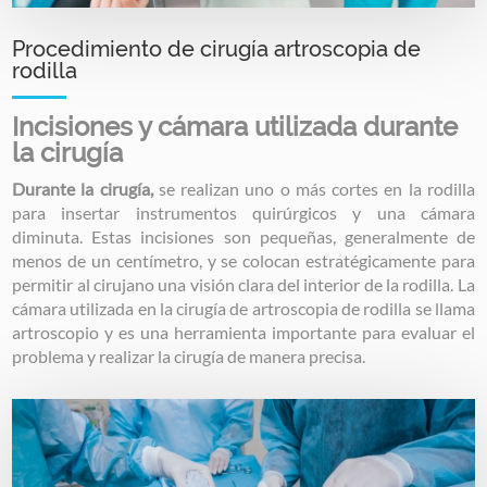
Procedimiento de cirugía artroscopia de
rodilla
Incisiones y cámara utilizada durante
la cirugía
Durante la cirugía,
se realizan uno o más cortes en la rodilla
para insertar instrumentos quirúrgicos y una cámara
diminuta. Estas incisiones son pequeñas, generalmente de
menos de un centímetro, y se colocan estratégicamente para
permitir al cirujano una visión clara del interior de la rodilla. La
cámara utilizada en la cirugía de artroscopia de rodilla se llama
artroscopio y es una herramienta importante para evaluar el
problema y realizar la cirugía de manera precisa.
Image