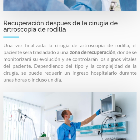
Recuperación después de la cirugía de
artroscopia de rodilla
Una vez finalizada la cirugía de artroscopia de rodilla, el
paciente será trasladado a una
zona de recuperación
, donde se
monitorizará su evolución y se controlarán los signos vitales
del paciente. Dependiendo del tipo y la complejidad de la
cirugía, se puede requerir un ingreso hospitalario durante
unas horas o incluso un día.
Image