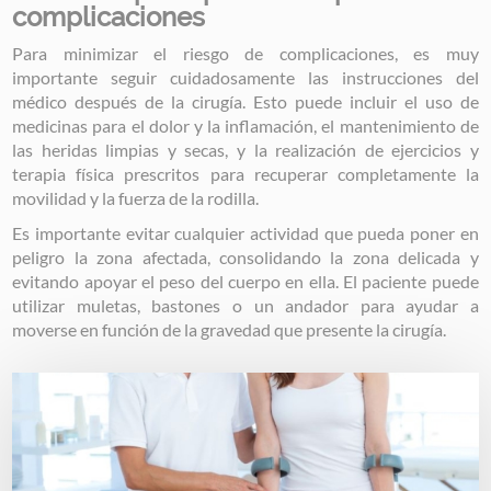
complicaciones
Para minimizar el riesgo de complicaciones, es muy
importante seguir cuidadosamente las instrucciones del
médico después de la cirugía. Esto puede incluir el uso de
medicinas para el dolor y la inflamación, el mantenimiento de
las heridas limpias y secas, y la realización de ejercicios y
terapia física prescritos para recuperar completamente la
movilidad y la fuerza de la rodilla.
Es importante evitar cualquier actividad que pueda poner en
peligro la zona afectada, consolidando la zona delicada y
evitando apoyar el peso del cuerpo en ella. El paciente puede
utilizar muletas, bastones o un andador para ayudar a
moverse en función de la gravedad que presente la cirugía.
Image