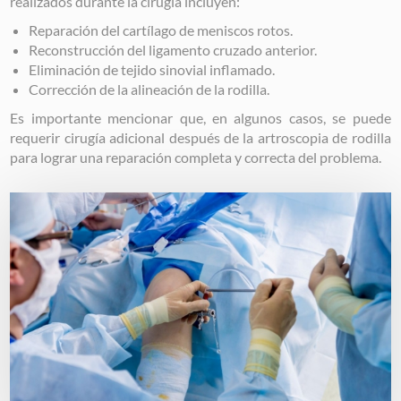
realizados durante la cirugía incluyen:
Reparación del cartílago de meniscos rotos.
Reconstrucción del ligamento cruzado anterior.
Eliminación de tejido sinovial inflamado.
Corrección de la alineación de la rodilla.
Es importante mencionar que, en algunos casos, se puede
requerir cirugía adicional después de la artroscopia de rodilla
para lograr una reparación completa y correcta del problema.
Image