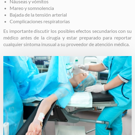
Náuseas y vómitos
Mareo y somnolencia
Bajada de la tensión arterial
Complicaciones respiratorias
Es importante discutir los posibles efectos secundarios con su
médico antes de la cirugía y estar preparado para reportar
cualquier síntoma inusual a su proveedor de atención médica.
Image