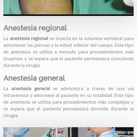
Anestesia regional
La
anestesia regional
se inyecta en la columna vertebral para
adormecer las piernas y la mitad inferior del cuerpo. Este tipo
de anestesia se utiliza a menudo para procedimientos más
invasivos y se espera que el paciente permanezca consciente
durante la cirugía.
Anestesia general
La
anestesia general
se administra a través de una vía
intravenosa y adormece al paciente en su totalidad. Este tipo
de anestesia se utiliza para procedimientos más complejos y
se espera que el paciente permanezca dormido durante la
cirugía.
Image