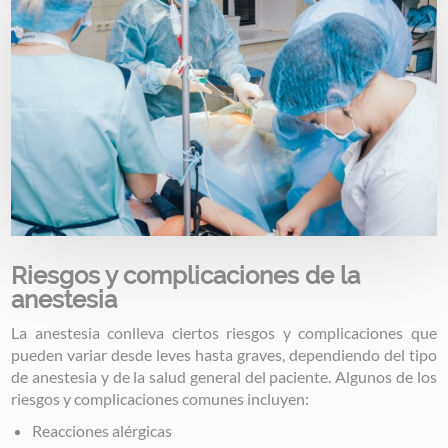
Riesgos y complicaciones de la
anestesia
La anestesia conlleva ciertos riesgos y complicaciones que
pueden variar desde leves hasta graves, dependiendo del tipo
de anestesia y de la salud general del paciente. Algunos de los
riesgos y complicaciones comunes incluyen:
Reacciones alérgicas