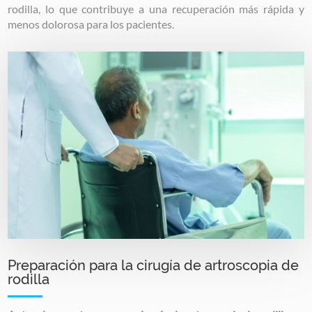
rodilla, lo que contribuye a una recuperación más rápida y
menos dolorosa para los pacientes.
Image
Preparación para la cirugía de artroscopia de
rodilla