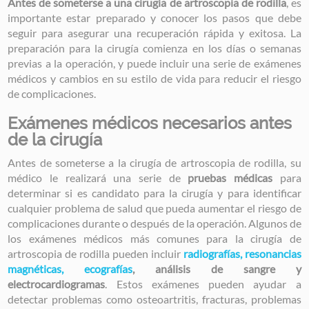
Antes de someterse a una cirugía de artroscopia de rodilla
, es
importante estar preparado y conocer los pasos que debe
seguir para asegurar una recuperación rápida y exitosa. La
preparación para la cirugía comienza en los días o semanas
previas a la operación, y puede incluir una serie de exámenes
médicos y cambios en su estilo de vida para reducir el riesgo
de complicaciones.
Exámenes médicos necesarios antes
de la cirugía
Antes de someterse a la cirugía de artroscopia de rodilla, su
médico le realizará una serie de
pruebas médicas
para
determinar si es candidato para la cirugía y para identificar
cualquier problema de salud que pueda aumentar el riesgo de
complicaciones durante o después de la operación. Algunos de
los exámenes médicos más comunes para la cirugía de
artroscopia de rodilla pueden incluir
radiografías, resonancias
magnéticas, ecografías
, análisis de sangre y
electrocardiogramas
. Estos exámenes pueden ayudar a
detectar problemas como osteoartritis, fracturas, problemas