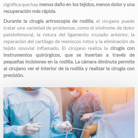
significa que hay
menos daño en los tejidos, menos dolor y una
recuperación más rápida
.
Durante la cirugía artroscopia de rodilla
, el cirujano puede
tratar una variedad de problemas, como el síndrome de dolor
patelofemoral, la rotura del ligamento cruzado anterior, la
reparación del cartílago de meniscos rotos y la eliminación de
tejido sinovial inflamado. El cirujano realiza la
cirugía con
instrumentos quirúrgicos, que se insertan a través de
pequeñas incisiones en la rodilla. La cámara diminuta permite
al cirujano ver el interior de la rodilla y realizar la cirugía con
precisión.
Image