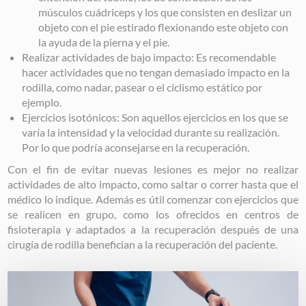
músculos cuádriceps y los que consisten en deslizar un
objeto con el pie estirado flexionando este objeto con
la ayuda de la pierna y el pie.
Realizar actividades de bajo impacto: Es recomendable
hacer actividades que no tengan demasiado impacto en la
rodilla, como nadar, pasear o el ciclismo estático por
ejemplo.
Ejercicios isotónicos: Son aquellos ejercicios en los que se
varía la intensidad y la velocidad durante su realización.
Por lo que podría aconsejarse en la recuperación.
Con el fin de evitar nuevas lesiones es mejor no realizar
actividades de alto impacto, como saltar o correr hasta que el
médico lo indique. Además es útil comenzar con ejercicios que
se realicen en grupo, como los ofrecidos en centros de
fisioterapia y adaptados a la recuperación después de una
cirugía de rodilla benefician a la recuperación del paciente.
Image