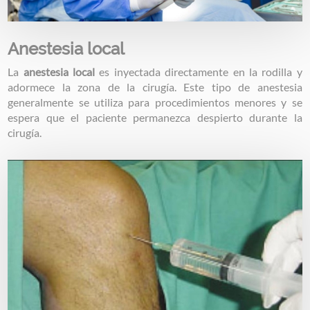
Anestesia local
La
anestesia local
es inyectada directamente en la rodilla y
adormece la zona de la cirugía. Este tipo de anestesia
generalmente se utiliza para procedimientos menores y se
espera que el paciente permanezca despierto durante la
cirugía.
Image