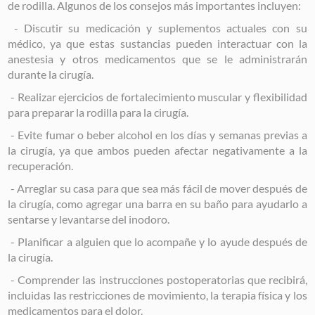
de rodilla. Algunos de los consejos más importantes incluyen:
- Discutir su medicación y suplementos actuales con su
médico, ya que estas sustancias pueden interactuar con la
anestesia y otros medicamentos que se le administrarán
durante la cirugía.
- Realizar ejercicios de fortalecimiento muscular y flexibilidad
para preparar la rodilla para la cirugía.
- Evite fumar o beber alcohol en los días y semanas previas a
la cirugía, ya que ambos pueden afectar negativamente a la
recuperación.
- Arreglar su casa para que sea más fácil de mover después de
la cirugía, como agregar una barra en su baño para ayudarlo a
sentarse y levantarse del inodoro.
- Planificar a alguien que lo acompañe y lo ayude después de
la cirugía.
- Comprender las instrucciones postoperatorias que recibirá,
incluidas las restricciones de movimiento, la terapia física y los
medicamentos para el dolor.