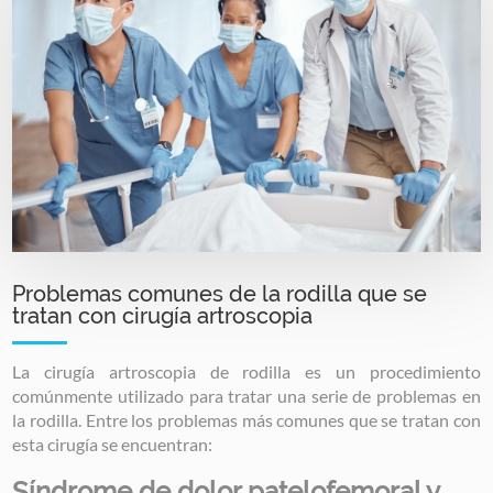
Problemas comunes de la rodilla que se
tratan con cirugía artroscopia
La cirugía artroscopia de rodilla es un procedimiento
comúnmente utilizado para tratar una serie de problemas en
la rodilla. Entre los problemas más comunes que se tratan con
esta cirugía se encuentran:
Síndrome de dolor patelofemoral y