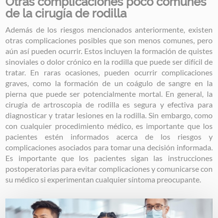
Otras complicaciones poco comunes
de la cirugía de rodilla
Además de los riesgos mencionados anteriormente, existen
otras complicaciones posibles que son menos comunes, pero
aún así pueden ocurrir. Estos incluyen la formación de quistes
sinoviales o dolor crónico en la rodilla que puede ser difícil de
tratar. En raras ocasiones, pueden ocurrir complicaciones
graves, como la formación de un coágulo de sangre en la
pierna que puede ser potencialmente mortal. En general, la
cirugía de artroscopia de rodilla es segura y efectiva para
diagnosticar y tratar lesiones en la rodilla. Sin embargo, como
con cualquier procedimiento médico, es importante que los
pacientes estén informados acerca de los riesgos y
complicaciones asociados para tomar una decisión informada.
Es importante que los pacientes sigan las instrucciones
postoperatorias para evitar complicaciones y comunicarse con
su médico si experimentan cualquier síntoma preocupante.
Image