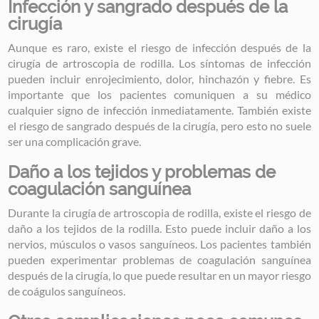
Infección y sangrado después de la
cirugía
Aunque es raro, existe el riesgo de infección después de la
cirugía de artroscopia de rodilla. Los síntomas de infección
pueden incluir enrojecimiento, dolor, hinchazón y fiebre. Es
importante que los pacientes comuniquen a su médico
cualquier signo de infección inmediatamente. También existe
el riesgo de sangrado después de la cirugía, pero esto no suele
ser una complicación grave.
Daño a los tejidos y problemas de
coagulación sanguínea
Durante la cirugía de artroscopia de rodilla, existe el riesgo de
daño a los tejidos de la rodilla. Esto puede incluir daño a los
nervios, músculos o vasos sanguíneos. Los pacientes también
pueden experimentar problemas de coagulación sanguínea
después de la cirugía, lo que puede resultar en un mayor riesgo
de coágulos sanguíneos.