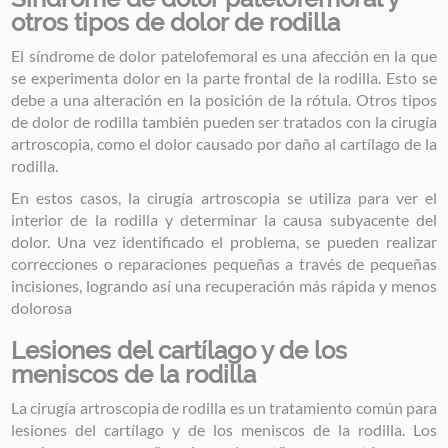
otros tipos de dolor de rodilla
El síndrome de dolor patelofemoral es una afección en la que
se experimenta dolor en la parte frontal de la rodilla. Esto se
debe a una alteración en la posición de la rótula. Otros tipos
de dolor de rodilla también pueden ser tratados con la cirugía
artroscopia, como el dolor causado por daño al cartílago de la
rodilla.
En estos casos, la cirugía artroscopia se utiliza para ver el
interior de la rodilla y determinar la causa subyacente del
dolor. Una vez identificado el problema, se pueden realizar
correcciones o reparaciones pequeñas a través de pequeñas
incisiones, logrando así una recuperación más rápida y menos
dolorosa
Lesiones del cartílago y de los
meniscos de la rodilla
La cirugía artroscopia de rodilla es un tratamiento común para
lesiones del cartílago y de los meniscos de la rodilla. Los