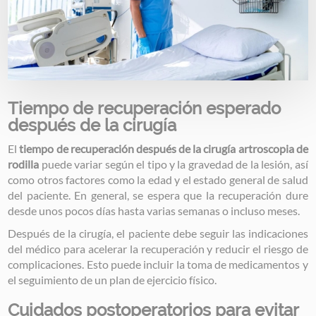
Tiempo de recuperación esperado
después de la cirugía
El
tiempo de recuperación después de la cirugía artroscopia de
rodilla
puede variar según el tipo y la gravedad de la lesión, así
como otros factores como la edad y el estado general de salud
del paciente. En general, se espera que la recuperación dure
desde unos pocos días hasta varias semanas o incluso meses.
Después de la cirugía, el paciente debe seguir las indicaciones
del médico para acelerar la recuperación y reducir el riesgo de
complicaciones. Esto puede incluir la toma de medicamentos y
el seguimiento de un plan de ejercicio físico.
Cuidados postoperatorios para evitar