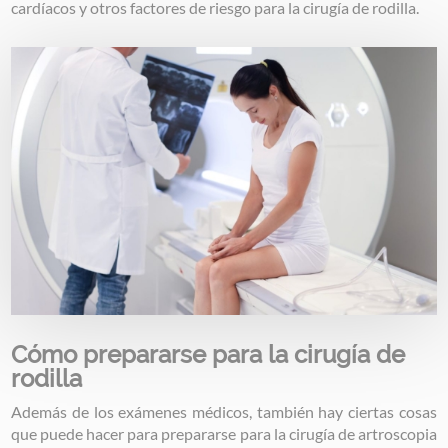
cardíacos y otros factores de riesgo para la cirugía de rodilla.
Image
Cómo prepararse para la cirugía de
rodilla
Además de los exámenes médicos, también hay ciertas cosas
que puede hacer para prepararse para la cirugía de artroscopia