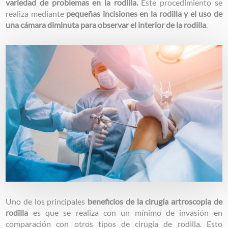
variedad de problemas en la rodilla.
Este procedimiento se
realiza mediante
pequeñas incisiones en la rodilla y el uso de
una cámara diminuta para observar el interior de la rodilla
.
Image
Uno de los principales
beneficios de la cirugía artroscopia de
rodilla
es que se realiza con un mínimo de invasión en
comparación con otros tipos de cirugía de rodilla. Esto